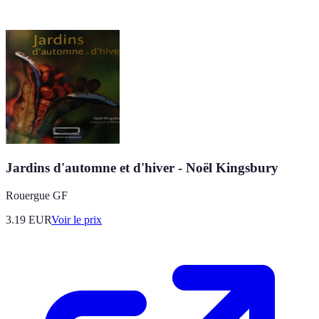
Jardins d'automne et d'hiver - Noël Kingsbury
Rouergue GF
3.19
EUR
Voir le prix