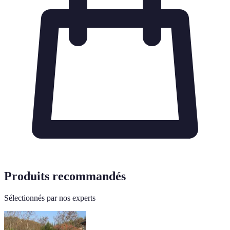
Produits recommandés
Sélectionnés par nos experts