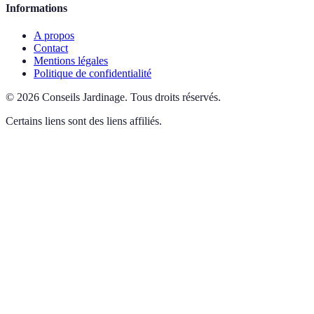
Informations
A propos
Contact
Mentions légales
Politique de confidentialité
©
2026
Conseils Jardinage
.
Tous droits réservés.
Certains liens sont des liens affiliés.