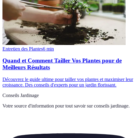
Entretien des Plantes
6
min
Quand et Comment Tailler Vos Plantes pour de
Meilleurs Résultats
Découvrez le guide ultime pour tailler vos plantes et maximiser leur
croissance. Des conseils d'experts pour un jardin florissant.
Conseils Jardinage
Votre source d'information pour tout savoir sur
conseils jardinage
.