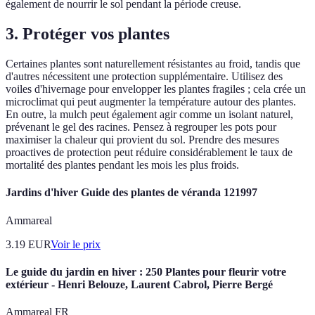
également de nourrir le sol pendant la période creuse.
3. Protéger vos plantes
Certaines plantes sont naturellement résistantes au froid, tandis que
d'autres nécessitent une protection supplémentaire. Utilisez des
voiles d'hivernage pour envelopper les plantes fragiles ; cela crée un
microclimat qui peut augmenter la température autour des plantes.
En outre, la mulch peut également agir comme un isolant naturel,
prévenant le gel des racines. Pensez à regrouper les pots pour
maximiser la chaleur qui provient du sol. Prendre des mesures
proactives de protection peut réduire considérablement le taux de
mortalité des plantes pendant les mois les plus froids.
Jardins d'hiver Guide des plantes de véranda 121997
Ammareal
3.19
EUR
Voir le prix
Le guide du jardin en hiver : 250 Plantes pour fleurir votre
extérieur - Henri Belouze, Laurent Cabrol, Pierre Bergé
Ammareal FR