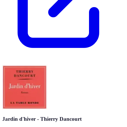
Jardin d'hiver - Thierry Dancourt