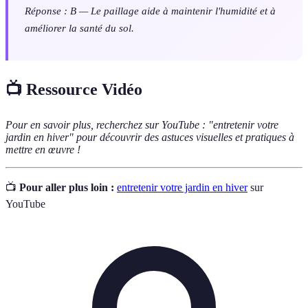
Réponse : B — Le paillage aide à maintenir l'humidité et à
améliorer la santé du sol.
📺 Ressource Vidéo
Pour en savoir plus, recherchez sur YouTube : "entretenir votre
jardin en hiver" pour découvrir des astuces visuelles et pratiques à
mettre en œuvre !
📺
Pour aller plus loin :
entretenir votre jardin en hiver
sur
YouTube