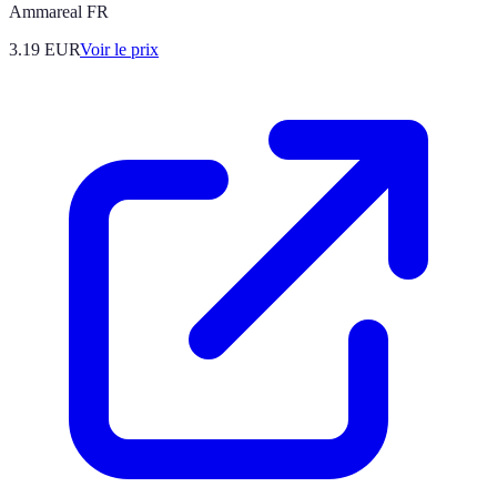
Ammareal FR
3.19
EUR
Voir le prix