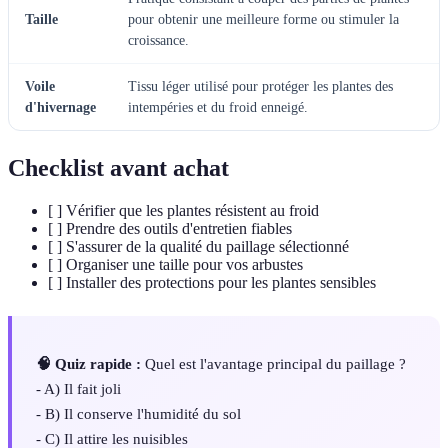
Taille
pour obtenir une meilleure forme ou stimuler la
croissance.
Voile
Tissu léger utilisé pour protéger les plantes des
d'hivernage
intempéries et du froid enneigé.
Checklist avant achat
[ ] Vérifier que les plantes résistent au froid
[ ] Prendre des outils d'entretien fiables
[ ] S'assurer de la qualité du paillage sélectionné
[ ] Organiser une taille pour vos arbustes
[ ] Installer des protections pour les plantes sensibles
🧠 Quiz rapide :
Quel est l'avantage principal du paillage ?
- A) Il fait joli
- B) Il conserve l'humidité du sol
- C) Il attire les nuisibles