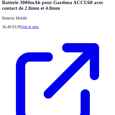
Batterie 3000mAh pour Gardena ACCU60 avec
contact de 2.8mm et 4.8mm
Batterie Mobile
36.49
EUR
Voir le prix