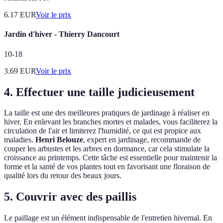
6.17
EUR
Voir le prix
Jardin d'hiver - Thierry Dancourt
10-18
3.69
EUR
Voir le prix
4. Effectuer une taille judicieusement
La taille est une des meilleures pratiques de jardinage à réaliser en
hiver. En enlevant les branches mortes et malades, vous faciliterez la
circulation de l'air et limiterez l'humidité, ce qui est propice aux
maladies.
Henri Belouze
, expert en jardinage, recommande de
couper les arbustes et les arbres en dormance, car cela stimulate la
croissance au printemps. Cette tâche est essentielle pour maintenir la
forme et la santé de vos plantes tout en favorisant une floraison de
qualité lors du retour des beaux jours.
5. Couvrir avec des paillis
Le paillage est un élément indispensable de l'entretien hivernal. En