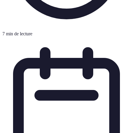
7 min de lecture