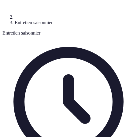
Entretien saisonnier
Entretien saisonnier