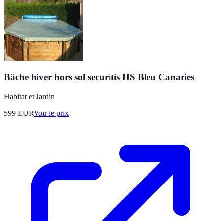
Bâche hiver hors sol securitis HS Bleu Canaries
Habitat et Jardin
599
EUR
Voir le prix