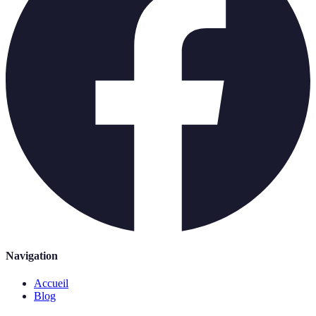
Navigation
Accueil
Blog