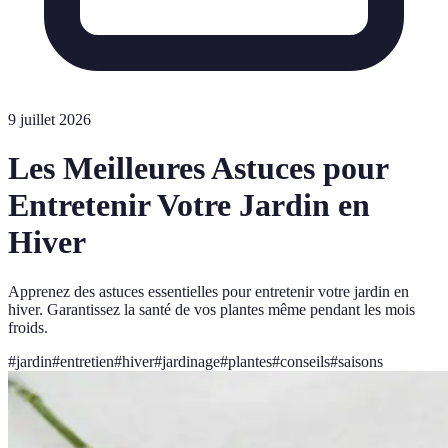
9 juillet 2026
Les Meilleures Astuces pour
Entretenir Votre Jardin en
Hiver
Apprenez des astuces essentielles pour entretenir votre jardin en
hiver. Garantissez la santé de vos plantes même pendant les mois
froids.
#
jardin
#
entretien
#
hiver
#
jardinage
#
plantes
#
conseils
#
saisons