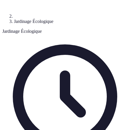
Jardinage Écologique
Jardinage Écologique