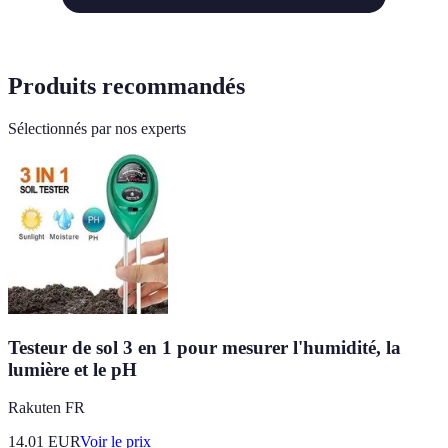
Produits recommandés
Sélectionnés par nos experts
Testeur de sol 3 en 1 pour mesurer l'humidité, la
lumière et le pH
Rakuten FR
14.01
EUR
Voir le prix