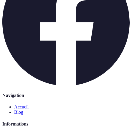
Navigation
Accueil
Blog
Informations