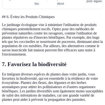
pour algues
bio
élevé
## 6. Évitez les Produits Chimiques
Le jardinage écologique vise à minimiser l'utilisation de produits
chimiques potentiellement nocifs. Optez pour des méthodes de
prévention naturelles contre les ravageurs, comme l'utilisation de
plantes répulsives ou d'insectes bénéfiques. Par exemple, des bugs
tels que les coccinelles se nourrissent de pucerons, diminuant ainsi la
population de ces nuisibles. Par ailleurs, des alternatives comme le
savon insecticide fait maison peuvent être efficaces sans nuire à
l'environnement.
7. Favorisez la biodiversité
En intégrant diverses espèces de plantes dans votre jardin, vous
favorisez la biodiversité, qui est essentielle à la résilience de votre
écosystème. Plantez des fleurs, des légumes et des herbes
aromatiques pour attirer les pollinisateurs et d'autres organismes
bénéfiques. Les jardins diversifiés sont également moins susceptibles
de subir des infestations de maladies, car une grande variété de
plantes peut aider à prévenir la propagation des parasites.