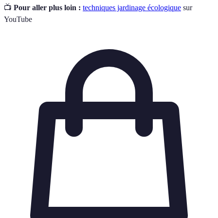
📺
Pour aller plus loin :
techniques jardinage écologique
sur
YouTube