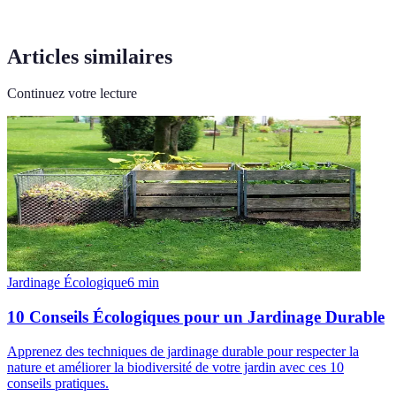
Articles similaires
Continuez votre lecture
Jardinage Écologique
6
min
10 Conseils Écologiques pour un Jardinage Durable
Apprenez des techniques de jardinage durable pour respecter la
nature et améliorer la biodiversité de votre jardin avec ces 10
conseils pratiques.