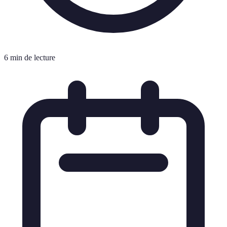
6 min de lecture