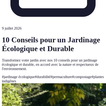
9 juillet 2026
10 Conseils pour un Jardinage
Écologique et Durable
Transformez votre jardin avec nos 10 conseils pour un jardinage
écologique et durable, en accord avec la nature et respectueux de
l'environnement.
#
jardinage écologique
#
durabilité
#
permaculture
#
compostage
#
plantes
indigènes