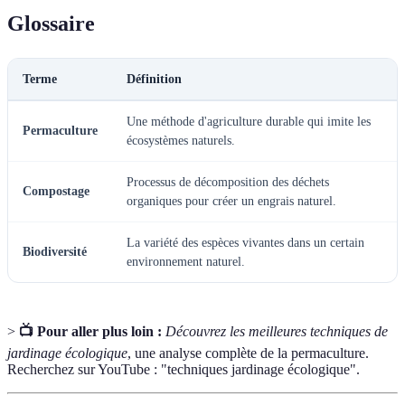
Glossaire
Terme
Définition
Une méthode d'agriculture durable qui imite les
Permaculture
écosystèmes naturels.
Processus de décomposition des déchets
Compostage
organiques pour créer un engrais naturel.
La variété des espèces vivantes dans un certain
Biodiversité
environnement naturel.
>
📺 Pour aller plus loin :
Découvrez les meilleures techniques de
jardinage écologique
, une analyse complète de la permaculture.
Recherchez sur YouTube : "techniques jardinage écologique".