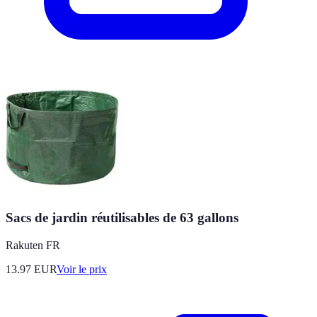
Sacs de jardin réutilisables de 63 gallons
Rakuten FR
13.97
EUR
Voir le prix