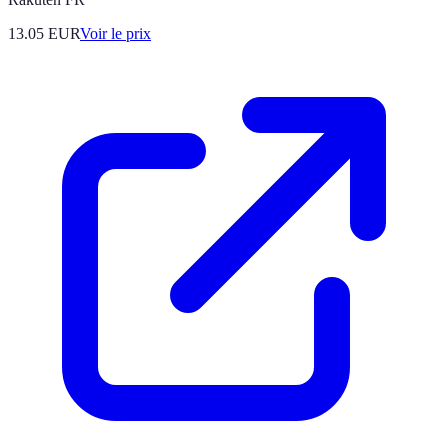
13.05
EUR
Voir le prix