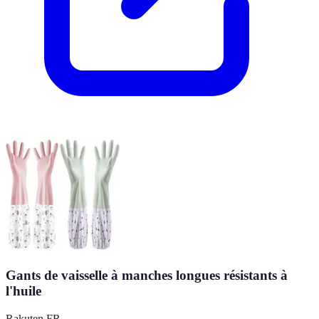
Gants de vaisselle à manches longues résistants à
l'huile
Rakuten FR