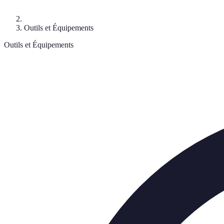
Outils et Équipements
Outils et Équipements