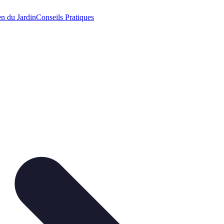
en du Jardin
Conseils Pratiques