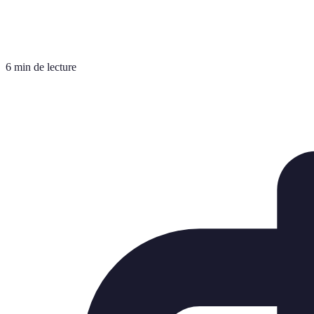
6 min de lecture