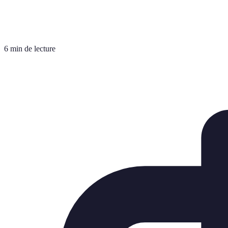
6 min de lecture