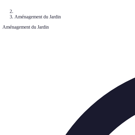
Aménagement du Jardin
Aménagement du Jardin