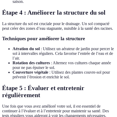
saison.
Étape 4 : Améliorer la structure du sol
La structure du sol est cruciale pour le drainage. Un sol compacté
peut créer des zones d’eau stagnante, nuisible à la santé des racines.
Techniques pour améliorer la structure
Aération du sol
: Utilisez un aérateur de jardin pour percer le
sol à intervalles réguliers. Cela favorise l’entrée de l’eau et de
l’air.
Rotation des cultures
: Alternez vos cultures chaque année
pour ne pas épuiser le sol.
Couverture végétale
: Utilisez des plantes couvre-sol pour
prévenir l’érosion et enrichir le sol.
Étape 5 : Évaluer et entretenir
régulièrement
Une fois que vous avez amélioré votre sol, il est essentiel de
continuer à l’évaluer et à l’entretenir pour maintenir sa santé. Des
tests réguliers vous aideront à voir les changements nécessaires.