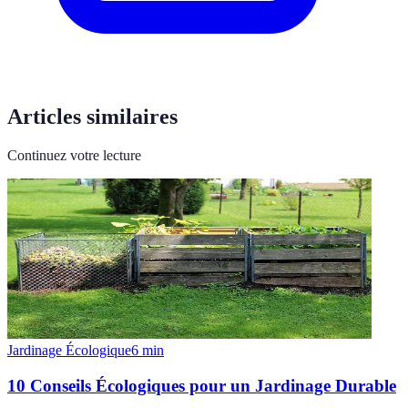
Articles similaires
Continuez votre lecture
Jardinage Écologique
6
min
10 Conseils Écologiques pour un Jardinage Durable