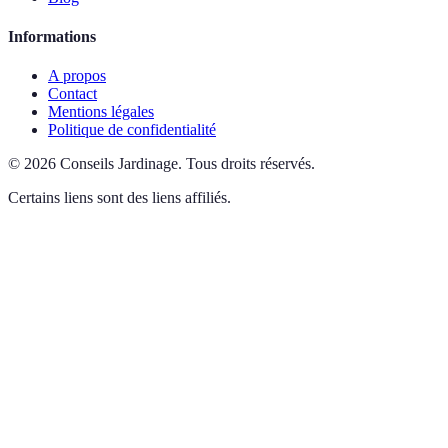
Informations
A propos
Contact
Mentions légales
Politique de confidentialité
©
2026
Conseils Jardinage
.
Tous droits réservés.
Certains liens sont des liens affiliés.