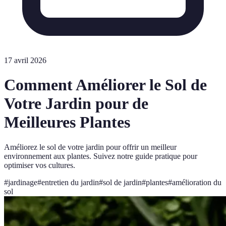
17 avril 2026
Comment Améliorer le Sol de
Votre Jardin pour de
Meilleures Plantes
Améliorez le sol de votre jardin pour offrir un meilleur
environnement aux plantes. Suivez notre guide pratique pour
optimiser vos cultures.
#
jardinage
#
entretien du jardin
#
sol de jardin
#
plantes
#
amélioration du
sol