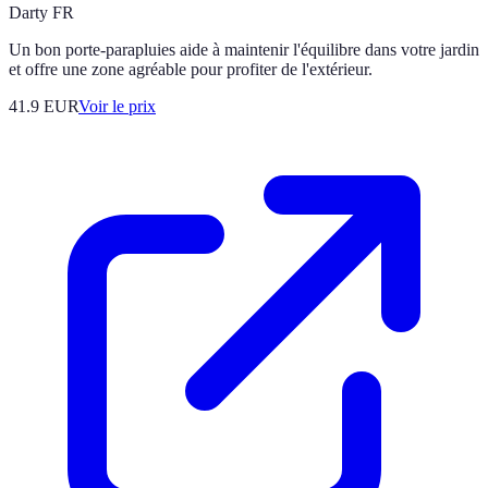
Darty FR
Un bon porte-parapluies aide à maintenir l'équilibre dans votre jardin
et offre une zone agréable pour profiter de l'extérieur.
41.9
EUR
Voir le prix