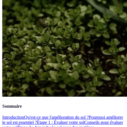
Sommaire
Introduction
Qu'est-ce que l'amélioration du sol ?
Pourquoi améliorer
le sol est essentiel ?
Étape 1 : Évaluer votre sol
Conseils pour évaluer