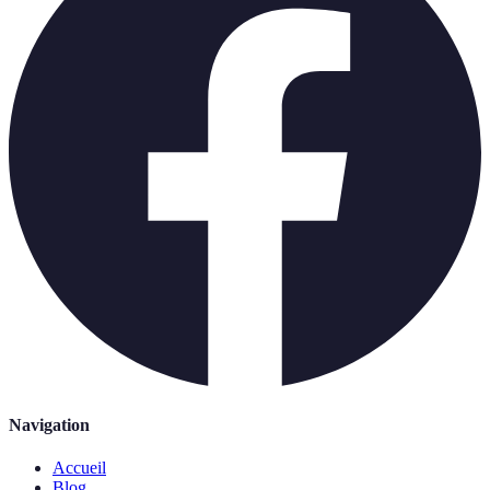
Navigation
Accueil
Blog