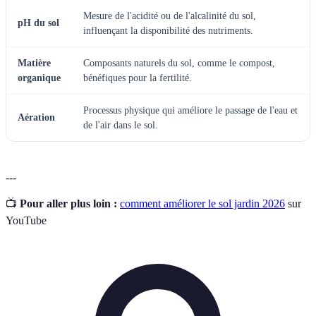
Mesure de l'acidité ou de l'alcalinité du sol,
pH du sol
influençant la disponibilité des nutriments.
Matière
Composants naturels du sol, comme le compost,
organique
bénéfiques pour la fertilité.
Processus physique qui améliore le passage de l'eau et
Aération
de l'air dans le sol.
---
📺
Pour aller plus loin :
comment améliorer le sol jardin 2026
sur
YouTube