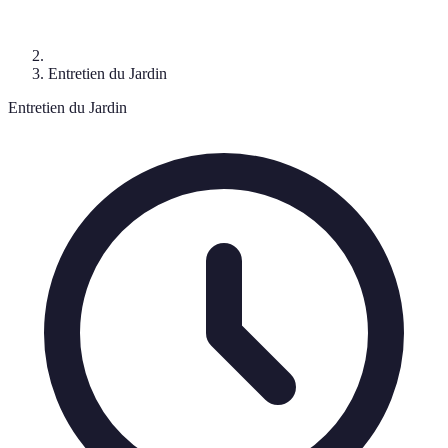
Entretien du Jardin
Entretien du Jardin