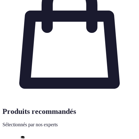
Produits recommandés
Sélectionnés par nos experts