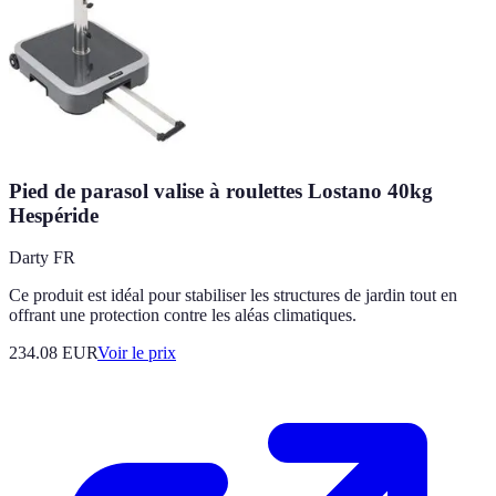
Pied de parasol valise à roulettes Lostano 40kg
Hespéride
Darty FR
Ce produit est idéal pour stabiliser les structures de jardin tout en
offrant une protection contre les aléas climatiques.
234.08
EUR
Voir le prix