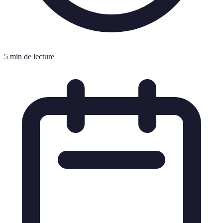
5 min de lecture