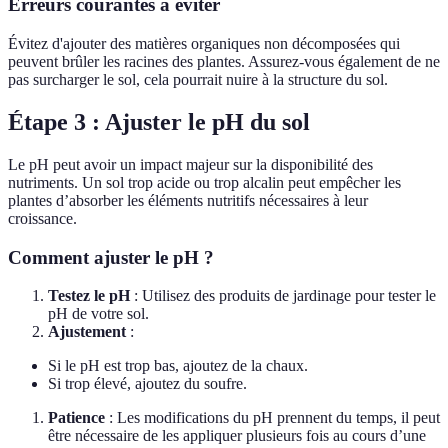
Erreurs courantes à éviter
Évitez d'ajouter des matières organiques non décomposées qui
peuvent brûler les racines des plantes. Assurez-vous également de ne
pas surcharger le sol, cela pourrait nuire à la structure du sol.
Étape 3 : Ajuster le pH du sol
Le pH peut avoir un impact majeur sur la disponibilité des
nutriments. Un sol trop acide ou trop alcalin peut empêcher les
plantes d’absorber les éléments nutritifs nécessaires à leur
croissance.
Comment ajuster le pH ?
Testez le pH
: Utilisez des produits de jardinage pour tester le
pH de votre sol.
Ajustement
:
Si le pH est trop bas, ajoutez de la chaux.
Si trop élevé, ajoutez du soufre.
Patience
: Les modifications du pH prennent du temps, il peut
être nécessaire de les appliquer plusieurs fois au cours d’une