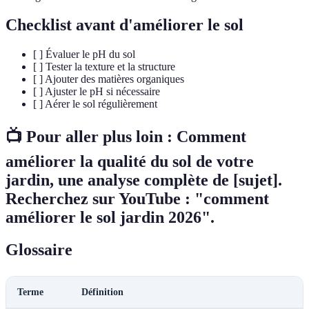
Checklist avant d'améliorer le sol
[ ] Évaluer le pH du sol
[ ] Tester la texture et la structure
[ ] Ajouter des matières organiques
[ ] Ajuster le pH si nécessaire
[ ] Aérer le sol régulièrement
📺 Pour aller plus loin : Comment
améliorer la qualité du sol de votre
jardin, une analyse complète de [sujet].
Recherchez sur YouTube : "comment
améliorer le sol jardin 2026".
Glossaire
Terme
Définition