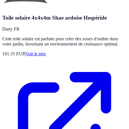
Toile solaire 4x4x4m Shae ardoise Hespéride
Darty FR
Cette toile solaire est parfaite pour créer des zones d'ombre dans
votre jardin, favorisant un environnement de croissance optimal.
101.35
EUR
Voir le prix