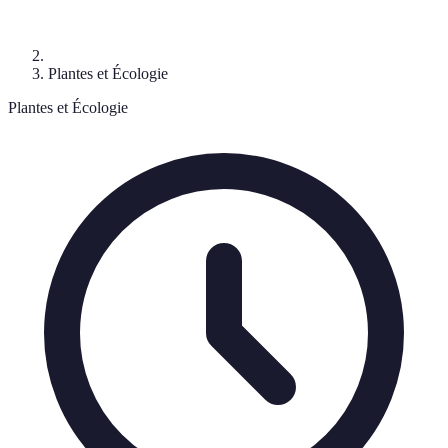
Plantes et Écologie
Plantes et Écologie