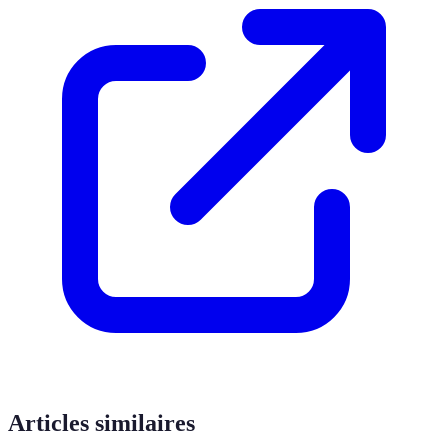
Articles similaires