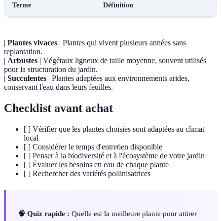
Terme
Définition
|
Plantes vivaces
| Plantes qui vivent plusieurs années sans
replantation.
|
Arbustes
| Végétaux ligneux de taille moyenne, souvent utilisés
pour la structuration du jardin.
|
Succulentes
| Plantes adaptées aux environnements arides,
conservant l'eau dans leurs feuilles.
Checklist avant achat
[ ] Vérifier que les plantes choisies sont adaptées au climat
local
[ ] Considérer le temps d'entretien disponible
[ ] Penser à la biodiversité et à l'écosystème de votre jardin
[ ] Évaluer les besoins en eau de chaque plante
[ ] Rechercher des variétés pollinisatrices
🧠 Quiz rapide :
Quelle est la meilleure plante pour attirer