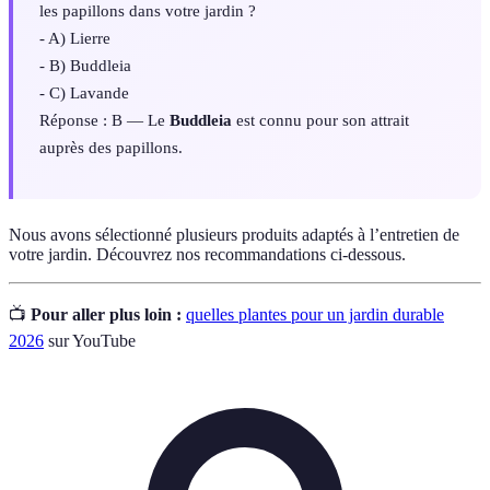
les papillons dans votre jardin ?
- A) Lierre
- B) Buddleia
- C) Lavande
Réponse : B — Le
Buddleia
est connu pour son attrait
auprès des papillons.
Nous avons sélectionné plusieurs produits adaptés à l’entretien de
votre jardin. Découvrez nos recommandations ci-dessous.
📺
Pour aller plus loin :
quelles plantes pour un jardin durable
2026
sur YouTube