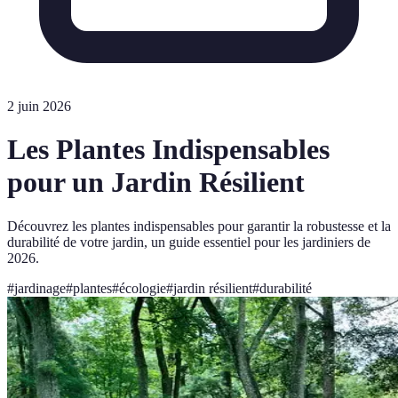
2 juin 2026
Les Plantes Indispensables
pour un Jardin Résilient
Découvrez les plantes indispensables pour garantir la robustesse et la
durabilité de votre jardin, un guide essentiel pour les jardiniers de
2026.
#
jardinage
#
plantes
#
écologie
#
jardin résilient
#
durabilité