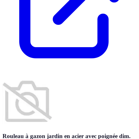
Rouleau à gazon jardin en acier avec poignée dim.