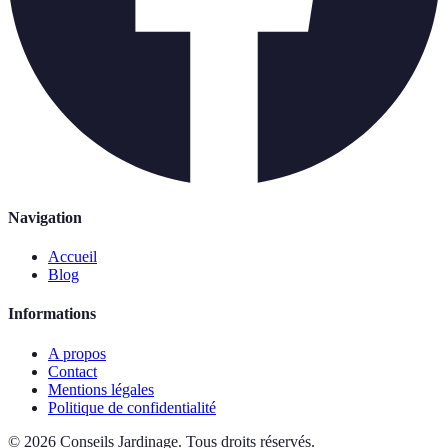
Navigation
Accueil
Blog
Informations
A propos
Contact
Mentions légales
Politique de confidentialité
©
2026
Conseils Jardinage
.
Tous droits réservés.