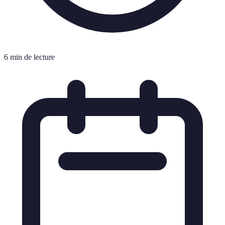
6 min de lecture