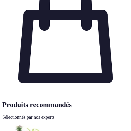
Produits recommandés
Sélectionnés par nos experts