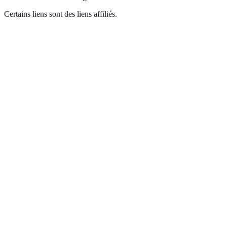
Certains liens sont des liens affiliés.