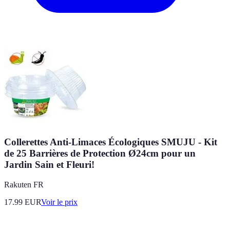
Collerettes Anti-Limaces Écologiques SMUJU - Kit
de 25 Barrières de Protection Ø24cm pour un
Jardin Sain et Fleuri!
Rakuten FR
17.99
EUR
Voir le prix