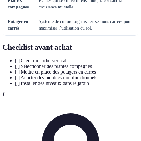
Plantes
Plantes qui se cultivent ensemble, favorisant la
compagnes
croissance mutuelle.
Potager en
Système de culture organisé en sections carrées pour
carrés
maximiser l’utilisation du sol.
Checklist avant achat
[ ] Créer un jardin vertical
[ ] Sélectionner des plantes compagnes
[ ] Mettre en place des potagers en carrés
[ ] Acheter des meubles multifonctionnels
[ ] Installer des niveaux dans le jardin
{