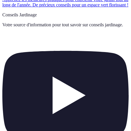
long de l'année. De précieux conseils pour un espace vert florissant !
Conseils Jardinage
Votre source d'information pour tout savoir sur
conseils jardinage
.