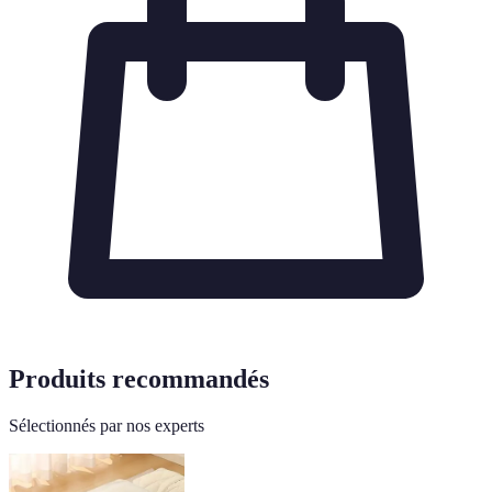
Produits recommandés
Sélectionnés par nos experts