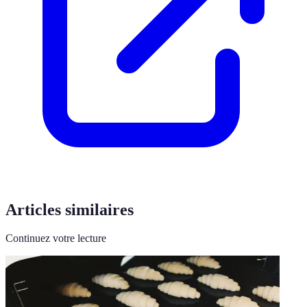
Articles similaires
Continuez votre lecture