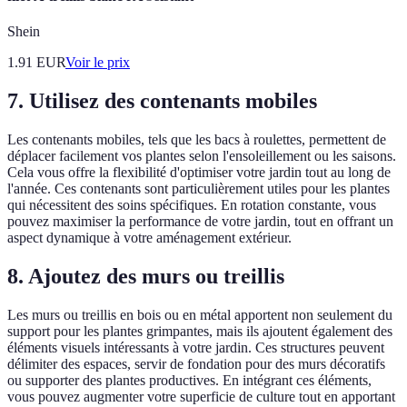
Shein
1.91
EUR
Voir le prix
7. Utilisez des contenants mobiles
Les contenants mobiles, tels que les bacs à roulettes, permettent de
déplacer facilement vos plantes selon l'ensoleillement ou les saisons.
Cela vous offre la flexibilité d'optimiser votre jardin tout au long de
l'année. Ces contenants sont particulièrement utiles pour les plantes
qui nécessitent des soins spécifiques. En rotation constante, vous
pouvez maximiser la performance de votre jardin, tout en offrant un
aspect dynamique à votre aménagement extérieur.
8. Ajoutez des murs ou treillis
Les murs ou treillis en bois ou en métal apportent non seulement du
support pour les plantes grimpantes, mais ils ajoutent également des
éléments visuels intéressants à votre jardin. Ces structures peuvent
délimiter des espaces, servir de fondation pour des murs décoratifs
ou supporter des plantes productives. En intégrant ces éléments,
vous pouvez augmenter votre superficie de culture tout en apportant