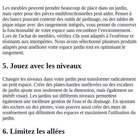
Les meubles peuvent prendre beaucoup de place dans un jardin,
mais opter pour des pièces multifonctionnelles peut aider. Penser à
des bancs pouvant contenir des outils de jardinage, ou des tables de
pique-nique avec des rangements intégrés, vous permet de conserver
la fonctionnalité de votre espace sans encombrer l’environnement.
Lors de l'achat de meubles, vérifiez s'ils sont adaptés à l'extérieur et
résistants aux intempéries. Nous avons sélectionné plusieurs produits
adaptés pour améliorer votre espace jardin tout en optimisant le
rangement.
5. Jouez avec les niveaux
Changer les niveaux dans votre jardin peut transformer radicalement
un petit espace. Créer des plates-bandes surélevées ou des escaliers
de jardin ajoute non seulement de la dimension, mais également un
intérêt visuel. Les jardins sur différents niveaux permettent
également une meilleure gestion de l'eau et du drainage. En ajoutant
des rochers ou des pierres, vous pouvez aussi créer des murs de
soutènement qui délimitent des espaces et maximisent l'utilisation du
jardin.
6. Limitez les allées