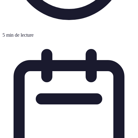
5 min de lecture