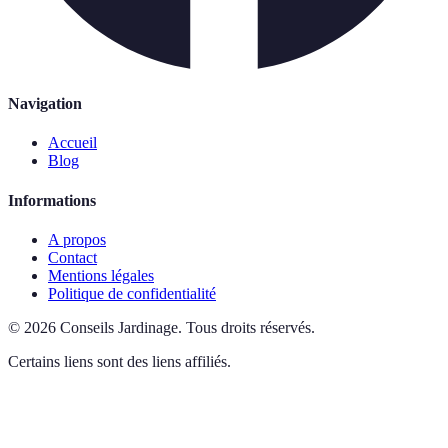
Navigation
Accueil
Blog
Informations
A propos
Contact
Mentions légales
Politique de confidentialité
©
2026
Conseils Jardinage
.
Tous droits réservés.
Certains liens sont des liens affiliés.