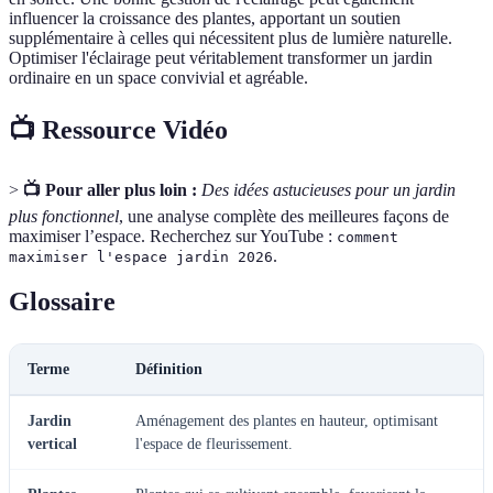
influencer la croissance des plantes, apportant un soutien
supplémentaire à celles qui nécessitent plus de lumière naturelle.
Optimiser l'éclairage peut véritablement transformer un jardin
ordinaire en un space convivial et agréable.
📺 Ressource Vidéo
>
📺 Pour aller plus loin :
Des idées astucieuses pour un jardin
plus fonctionnel
, une analyse complète des meilleures façons de
maximiser l’espace. Recherchez sur YouTube :
comment
.
maximiser l'espace jardin 2026
Glossaire
Terme
Définition
Jardin
Aménagement des plantes en hauteur, optimisant
vertical
l'espace de fleurissement.