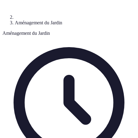
Aménagement du Jardin
Aménagement du Jardin