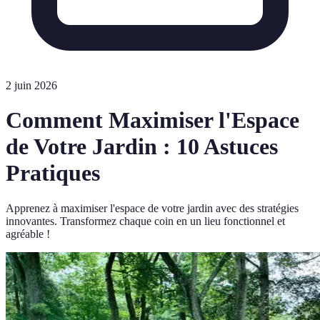
2 juin 2026
Comment Maximiser l'Espace
de Votre Jardin : 10 Astuces
Pratiques
Apprenez à maximiser l'espace de votre jardin avec des stratégies
innovantes. Transformez chaque coin en un lieu fonctionnel et
agréable !