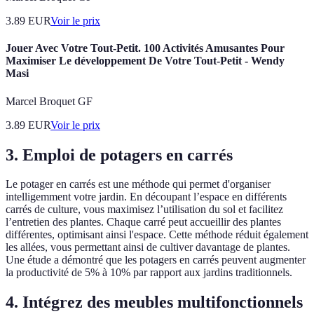
3.89
EUR
Voir le prix
Jouer Avec Votre Tout-Petit. 100 Activités Amusantes Pour
Maximiser Le développement De Votre Tout-Petit - Wendy
Masi
Marcel Broquet GF
3.89
EUR
Voir le prix
3. Emploi de potagers en carrés
Le potager en carrés est une méthode qui permet d'organiser
intelligemment votre jardin. En découpant l’espace en différents
carrés de culture, vous maximisez l’utilisation du sol et facilitez
l’entretien des plantes. Chaque carré peut accueillir des plantes
différentes, optimisant ainsi l'espace. Cette méthode réduit également
les allées, vous permettant ainsi de cultiver davantage de plantes.
Une étude a démontré que les potagers en carrés peuvent augmenter
la productivité de 5% à 10% par rapport aux jardins traditionnels.
4. Intégrez des meubles multifonctionnels