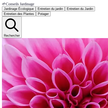
🌱
Conseils Jardinage
Jardinage Écologique
Entretien du jardin
Entretien du Jardin
Entretien des Plantes
Potager
Rechercher