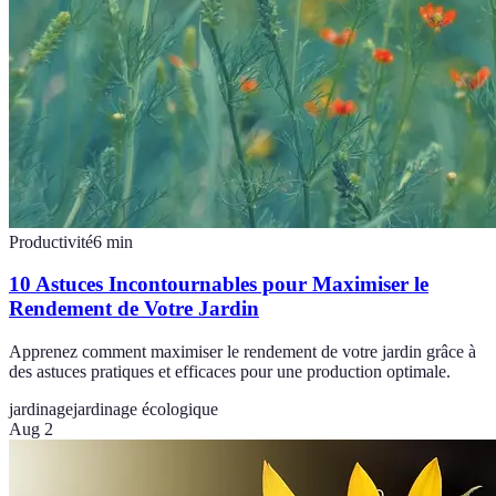
Productivité
6
min
10 Astuces Incontournables pour Maximiser le
Rendement de Votre Jardin
Apprenez comment maximiser le rendement de votre jardin grâce à
des astuces pratiques et efficaces pour une production optimale.
jardinage
jardinage écologique
Aug 2