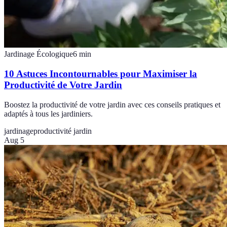
Jardinage Écologique
6
min
10 Astuces Incontournables pour Maximiser la
Productivité de Votre Jardin
Boostez la productivité de votre jardin avec ces conseils pratiques et
adaptés à tous les jardiniers.
jardinage
productivité jardin
Aug 5