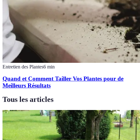
Entretien des Plantes
6
min
Quand et Comment Tailler Vos Plantes pour de
Meilleurs Résultats
Tous les articles