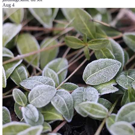
Aug 4