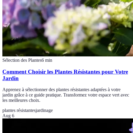
Sélection des Plantes
6
min
Comment Choisir les Plantes Résistantes pour Votre
Jardin
Apprenez à sélectionner des plantes résistantes adaptées à votre
jardin grâce à ce guide pratique. Transformez votre espace vert avec
les meilleures choix.
plantes résistantes
jardinage
Aug 6