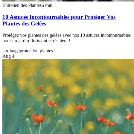
Entretien des Plantes
6
min
10 Astuces Incontournables pour Protéger Vos
Plantes des Gelées
Protégez vos plantes des gelées avec nos 10 astuces incontournables
pour un jardin florissant et résilient !
jardinage
protection plantes
Aug 4