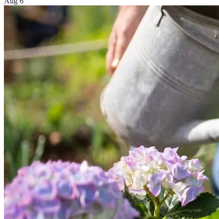
Aug 6