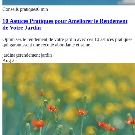
Conseils pratiques
6
min
10 Astuces Pratiques pour Améliorer le Rendement
de Votre Jardin
Optimisez le rendement de votre jardin avec ces 10 astuces pratiques
qui garantissent une récolte abondante et saine.
jardinage
rendement jardin
Aug 2