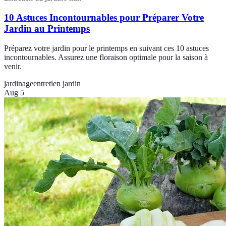
10 Astuces Incontournables pour Préparer Votre
Jardin au Printemps
Préparez votre jardin pour le printemps en suivant ces 10 astuces
incontournables. Assurez une floraison optimale pour la saison à
venir.
jardinage
entretien jardin
Aug 5