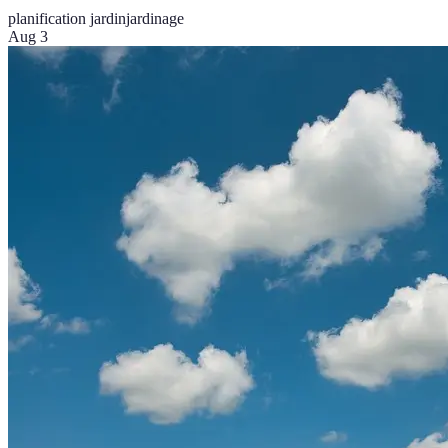
planification jardin
jardinage
Aug 3