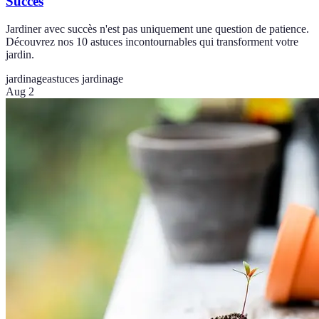
Succès
Jardiner avec succès n'est pas uniquement une question de patience.
Découvrez nos 10 astuces incontournables qui transforment votre
jardin.
jardinage
astuces jardinage
Aug 2