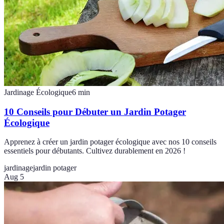
Jardinage Écologique
6
min
10 Conseils pour Débuter un Jardin Potager
Écologique
Apprenez à créer un jardin potager écologique avec nos 10 conseils
essentiels pour débutants. Cultivez durablement en 2026 !
jardinage
jardin potager
Aug 5