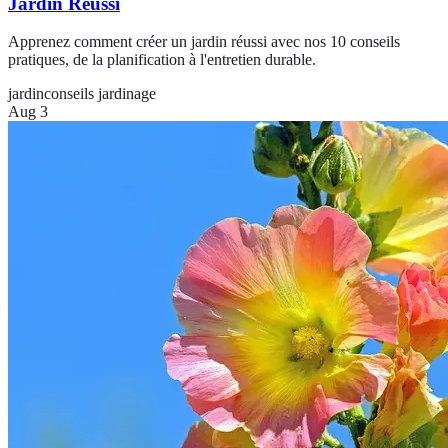
Jardin Réussi
Apprenez comment créer un jardin réussi avec nos 10 conseils
pratiques, de la planification à l'entretien durable.
jardin
conseils jardinage
Aug 3