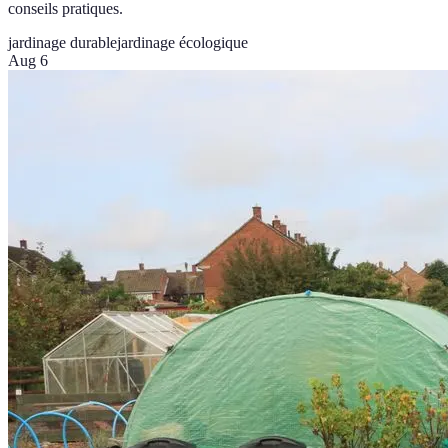
conseils pratiques.
jardinage durable
jardinage écologique
Aug 6