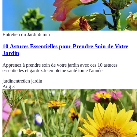
Entretien du Jardin
6
min
10 Astuces Essentielles pour Prendre Soin de Votre
Jardin
Apprenez à prendre soin de votre jardin avec ces 10 astuces
essentielles et gardez-le en pleine santé toute l'année.
jardin
entretien jardin
Aug 3