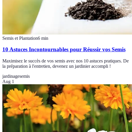
Semis et Plantation
6
min
10 Astuces Incontournables pour Réussir vos Semis
Maximisez le succès de vos semis avec nos 10 astuces pratiques. De
la préparation à l'entretien, devenez un jardinier accompli !
jardinage
semis
Aug 1