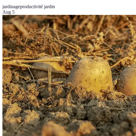
jardinage
productivité jardin
Aug 5