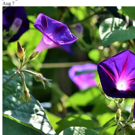
Aug 7