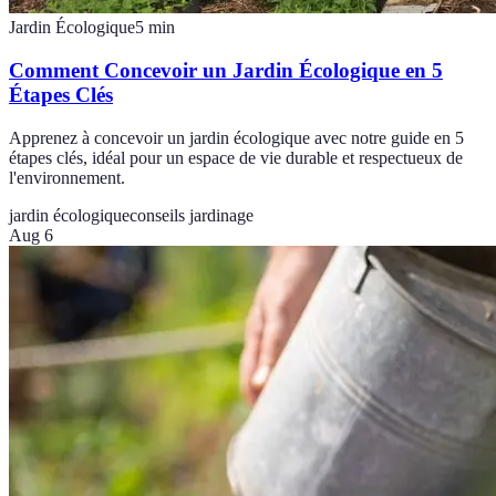
Jardin Écologique
5
min
Comment Concevoir un Jardin Écologique en 5
Étapes Clés
Apprenez à concevoir un jardin écologique avec notre guide en 5
étapes clés, idéal pour un espace de vie durable et respectueux de
l'environnement.
jardin écologique
conseils jardinage
Aug 6