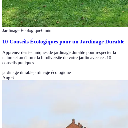
Jardinage Écologique
6
min
10 Conseils Écologiques pour un Jardinage Durable
Apprenez des techniques de jardinage durable pour respecter la
nature et améliorer la biodiversité de votre jardin avec ces 10
conseils pratiques.
jardinage durable
jardinage écologique
Aug 6