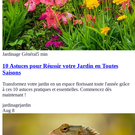
Jardinage Général
5
min
10 Astuces pour Réussir votre Jardin en Toutes
Saisons
Transformez votre jardin en un espace florissant toute l'année grâce
à ces 10 astuces pratiques et essentielles. Commencez dès
maintenant !
jardinage
jardin
Aug 8