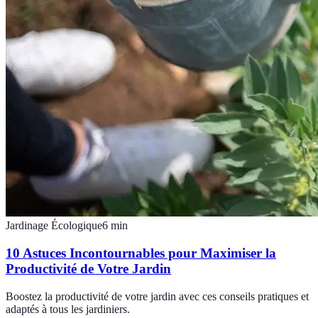
Jardinage Écologique
6
min
10 Astuces Incontournables pour Maximiser la
Productivité de Votre Jardin
Boostez la productivité de votre jardin avec ces conseils pratiques et
adaptés à tous les jardiniers.