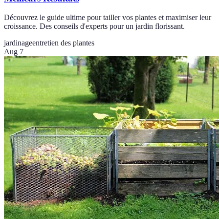
Découvrez le guide ultime pour tailler vos plantes et maximiser leur
croissance. Des conseils d'experts pour un jardin florissant.
jardinage
entretien des plantes
Aug 7