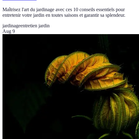
Maîtrisez l'art du jardinage avec ces 10 conseils essentiels pour
entretenir votre jardin en toutes saisons et garantir sa splendeur.
jardinage
entretien jardin
Aug 9