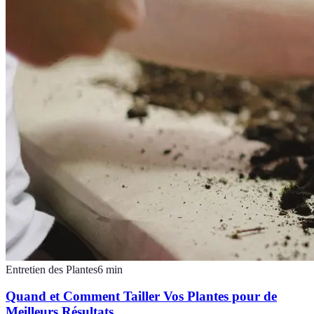
Entretien des Plantes
6
min
Quand et Comment Tailler Vos Plantes pour de
Meilleurs Résultats