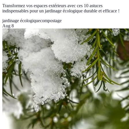
Transformez vos espaces extérieurs avec ces 10 astuces
indispensables pour un jardinage écologique durable et efficace !
jardinage écologique
compostage
Aug 8