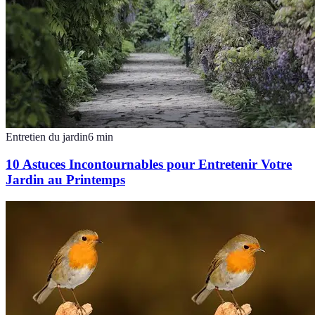
Entretien du jardin
6
min
10 Astuces Incontournables pour Entretenir Votre
Jardin au Printemps