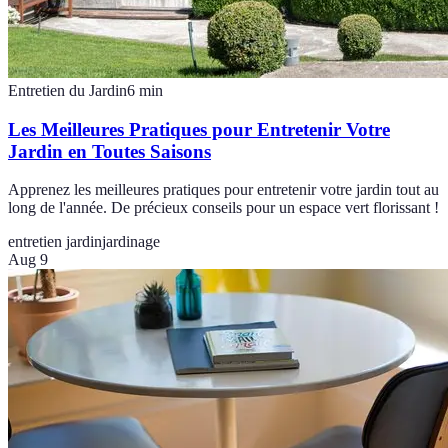
Entretien du Jardin
6
min
Les Meilleures Pratiques pour Entretenir Votre
Jardin en Toutes Saisons
Apprenez les meilleures pratiques pour entretenir votre jardin tout au
long de l'année. De précieux conseils pour un espace vert florissant !
entretien jardin
jardinage
Aug 9