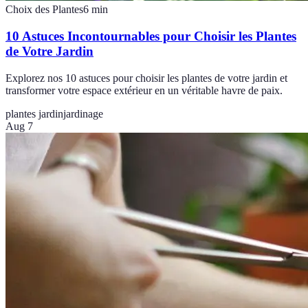
Choix des Plantes
6
min
10 Astuces Incontournables pour Choisir les Plantes
de Votre Jardin
Explorez nos 10 astuces pour choisir les plantes de votre jardin et
transformer votre espace extérieur en un véritable havre de paix.
plantes jardin
jardinage
Aug 7