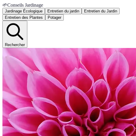
🌱
Conseils Jardinage
Jardinage Écologique
Entretien du jardin
Entretien du Jardin
Entretien des Plantes
Potager
Rechercher