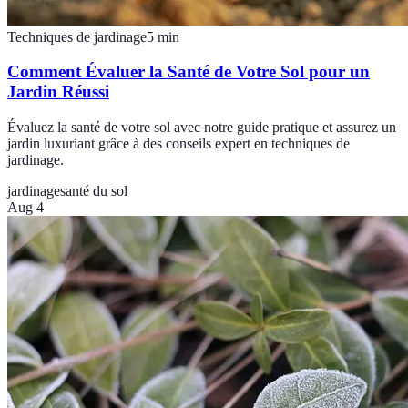
Techniques de jardinage
5
min
Comment Évaluer la Santé de Votre Sol pour un
Jardin Réussi
Évaluez la santé de votre sol avec notre guide pratique et assurez un
jardin luxuriant grâce à des conseils expert en techniques de
jardinage.
jardinage
santé du sol
Aug 4