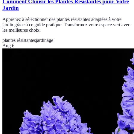
Comment Choisir les Plantes Résistantes pour Votre
Jardin
Apprenez à sélectionner des plantes résistantes adaptées à votre
jardin grâce à ce guide pratique. Transformez votre espace vert avec
les meilleures choix.
plantes résistantes
jardinage
Aug 6