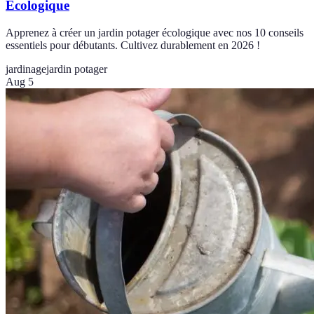
Écologique
Apprenez à créer un jardin potager écologique avec nos 10 conseils
essentiels pour débutants. Cultivez durablement en 2026 !
jardinage
jardin potager
Aug 5