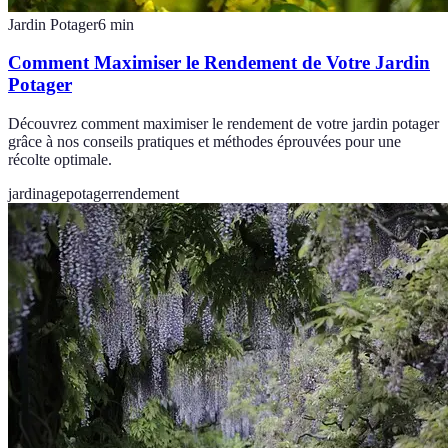
Jardin Potager
6
min
Comment Maximiser le Rendement de Votre Jardin
Potager
Découvrez comment maximiser le rendement de votre jardin potager
grâce à nos conseils pratiques et méthodes éprouvées pour une
récolte optimale.
jardinage
potager
rendement