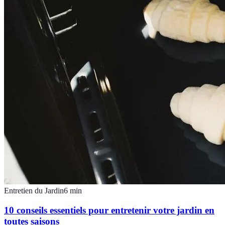
Entretien du Jardin
6
min
10 conseils essentiels pour entretenir votre jardin en
toutes saisons