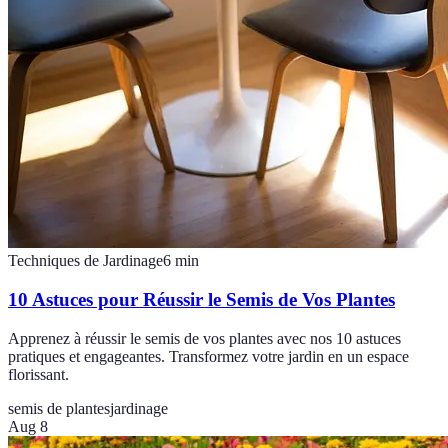
Techniques de Jardinage
6
min
10 Astuces pour Réussir le Semis de Vos Plantes
Apprenez à réussir le semis de vos plantes avec nos 10 astuces
pratiques et engageantes. Transformez votre jardin en un espace
florissant.
semis de plantes
jardinage
Aug 8