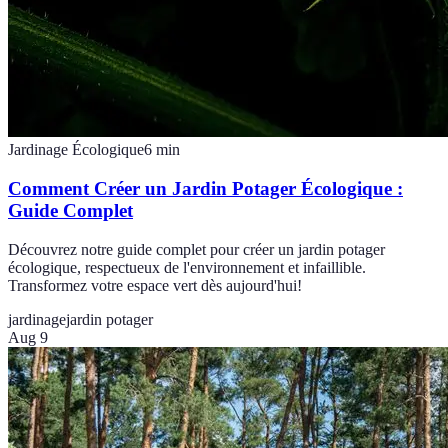
Jardinage Écologique
6
min
Comment Créer un Jardin Potager Écologique :
Guide Complet
Découvrez notre guide complet pour créer un jardin potager
écologique, respectueux de l'environnement et infaillible.
Transformez votre espace vert dès aujourd'hui!
jardinage
jardin potager
Aug 9