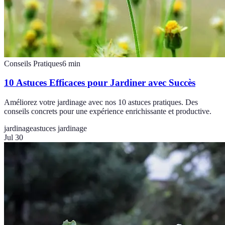
Conseils Pratiques
6
min
10 Astuces Efficaces pour Jardiner avec Succès
Améliorez votre jardinage avec nos 10 astuces pratiques. Des
conseils concrets pour une expérience enrichissante et productive.
jardinage
astuces jardinage
Jul 30