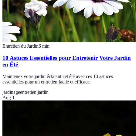
Entretien du Jardin
6
min
10 Astuces Essentielles pour Entretenir Votre Jardin
en Été
Maintenez votre jardin éclatant cet été avec ces 10 astuces
essentielles pour un entretien facile et efficace.
jardinage
entretien jardin
Aug 1