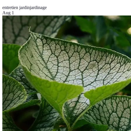
entretien jardin
jardinage
Aug 1