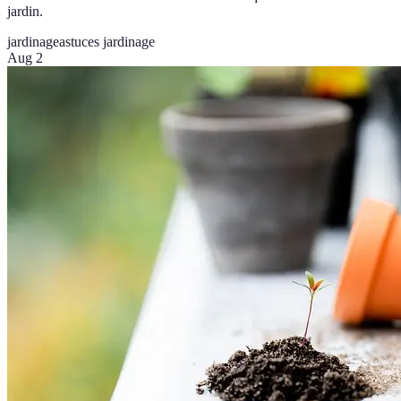
jardin.
jardinage
astuces jardinage
Aug 2