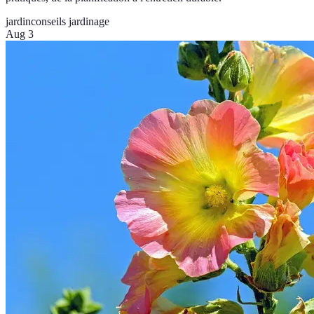
jardin
conseils jardinage
Aug 3