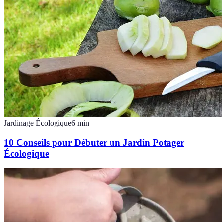
Jardinage Écologique
6
min
10 Conseils pour Débuter un Jardin Potager
Écologique