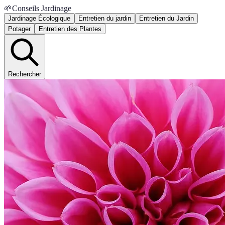
🌱
Conseils Jardinage
Jardinage Écologique
Entretien du jardin
Entretien du Jardin
Potager
Entretien des Plantes
Rechercher