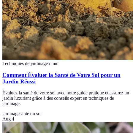
Techniques de jardinage
5
min
Comment Évaluer la Santé de Votre Sol pour un
Jardin Réussi
Évaluez la santé de votre sol avec notre guide pratique et assurez un
jardin luxuriant grâce à des conseils expert en techniques de
jardinage.
jardinage
santé du sol
Aug 4