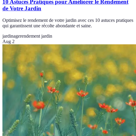
10 Astuces Pratiques pour Améliorer le Rendement
de Votre Jardin
Optimisez le rendement de votre jardin avec ces 10 astuces pratiques
qui garantissent une récolte abondante et saine.
jardinage
rendement jardin
Aug 2