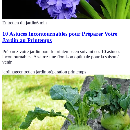
Entretien du jardin
6
min
10 Astuces Incontournables pour Préparer Votre
Jardin au Printemps
Préparez votre jardin pour le printemps en suivant ces 10 astuces
incontournables. Assurez une floraison optimale pour la saison à
venir.
jardinage
entretien jardin
préparation printemps