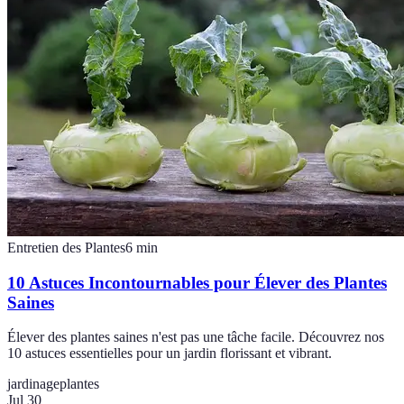
Entretien des Plantes
6
min
10 Astuces Incontournables pour Élever des Plantes
Saines
Élever des plantes saines n'est pas une tâche facile. Découvrez nos
10 astuces essentielles pour un jardin florissant et vibrant.
jardinage
plantes
Jul 30