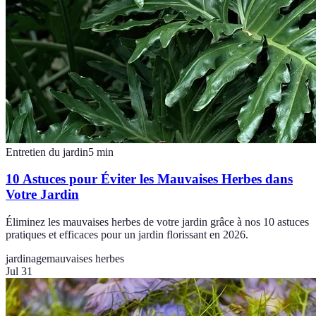
Entretien du jardin
5
min
10 Astuces pour Éviter les Mauvaises Herbes dans
Votre Jardin
Éliminez les mauvaises herbes de votre jardin grâce à nos 10 astuces
pratiques et efficaces pour un jardin florissant en 2026.
jardinage
mauvaises herbes
Jul 31