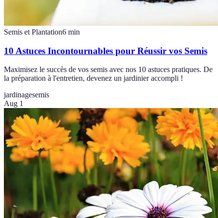
Semis et Plantation
6
min
10 Astuces Incontournables pour Réussir vos Semis
Maximisez le succès de vos semis avec nos 10 astuces pratiques. De
la préparation à l'entretien, devenez un jardinier accompli !
jardinage
semis
Aug 1