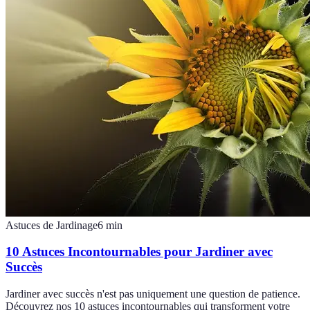
Astuces de Jardinage
6
min
10 Astuces Incontournables pour Jardiner avec
Succès
Jardiner avec succès n'est pas uniquement une question de patience.
Découvrez nos 10 astuces incontournables qui transforment votre