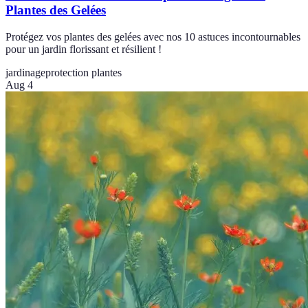
Plantes des Gelées
Protégez vos plantes des gelées avec nos 10 astuces incontournables
pour un jardin florissant et résilient !
jardinage
protection plantes
Aug 4