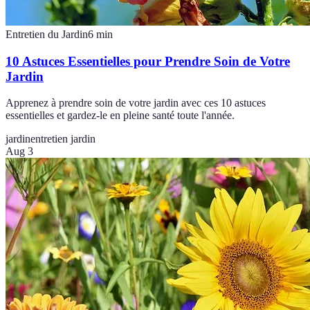
Entretien du Jardin
6
min
10 Astuces Essentielles pour Prendre Soin de Votre
Jardin
Apprenez à prendre soin de votre jardin avec ces 10 astuces
essentielles et gardez-le en pleine santé toute l'année.
jardin
entretien jardin
Aug 3