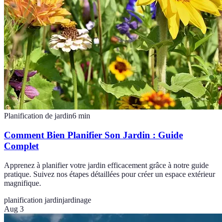
Planification de jardin
6
min
Comment Bien Planifier Son Jardin : Guide
Complet
Apprenez à planifier votre jardin efficacement grâce à notre guide
pratique. Suivez nos étapes détaillées pour créer un espace extérieur
magnifique.
planification jardin
jardinage
Aug 3