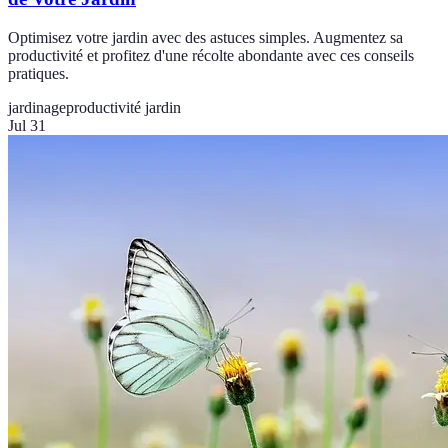
Optimisez votre jardin avec des astuces simples. Augmentez sa
productivité et profitez d'une récolte abondante avec ces conseils
pratiques.
jardinage
productivité jardin
Jul 31