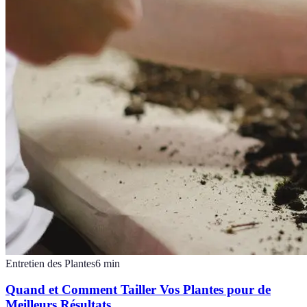
Entretien des Plantes
6
min
Quand et Comment Tailler Vos Plantes pour de
Meilleurs Résultats