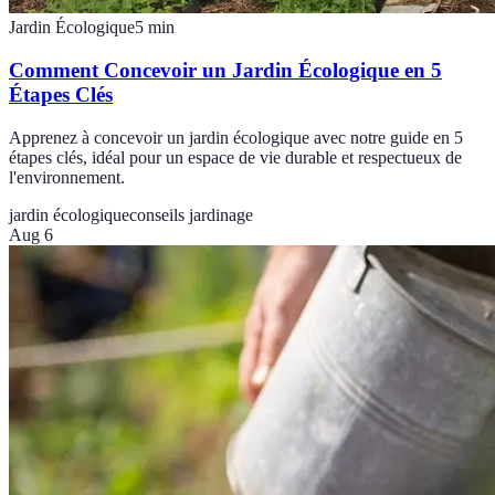
Jardin Écologique
5
min
Comment Concevoir un Jardin Écologique en 5
Étapes Clés
Apprenez à concevoir un jardin écologique avec notre guide en 5
étapes clés, idéal pour un espace de vie durable et respectueux de
l'environnement.
jardin écologique
conseils jardinage
Aug 6