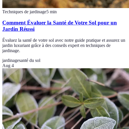
Techniques de jardinage
5
min
Comment Évaluer la Santé de Votre Sol pour un
Jardin Réussi
Évaluez la santé de votre sol avec notre guide pratique et assurez un
jardin luxuriant grâce à des conseils expert en techniques de
jardinage.
jardinage
santé du sol
Aug 4