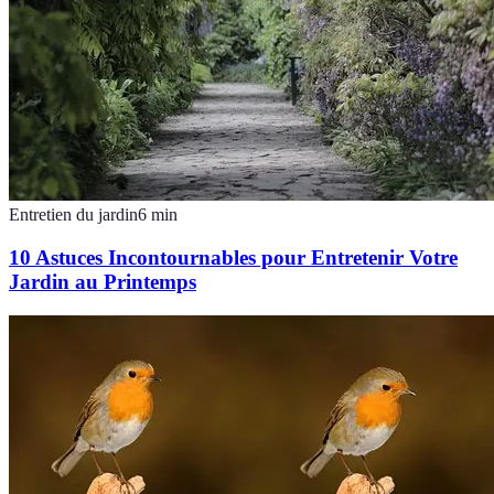
Entretien du jardin
6
min
10 Astuces Incontournables pour Entretenir Votre
Jardin au Printemps