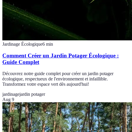
Jardinage Écologique
6
min
Comment Créer un Jardin Potager Écologique :
Guide Complet
Découvrez notre guide complet pour créer un jardin potager
écologique, respectueux de l'environnement et infaillible.
Transformez votre espace vert dès aujourd'hui!
jardinage
jardin potager
Aug 9