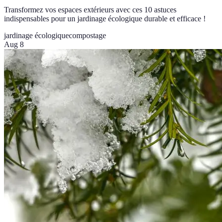
Transformez vos espaces extérieurs avec ces 10 astuces
indispensables pour un jardinage écologique durable et efficace !
jardinage écologique
compostage
Aug 8