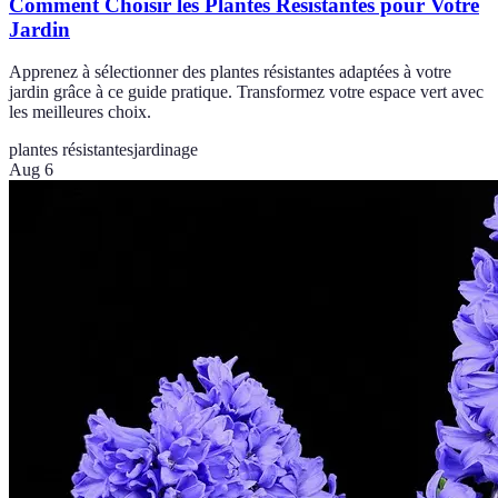
Comment Choisir les Plantes Résistantes pour Votre
Jardin
Apprenez à sélectionner des plantes résistantes adaptées à votre
jardin grâce à ce guide pratique. Transformez votre espace vert avec
les meilleures choix.
plantes résistantes
jardinage
Aug 6