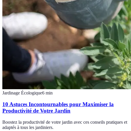
Jardinage Écologique
6
min
10 Astuces Incontournables pour Maximiser la
Productivité de Votre Jardin
Boostez la productivité de votre jardin avec ces conseils pratiques et
adaptés à tous les jardiniers.