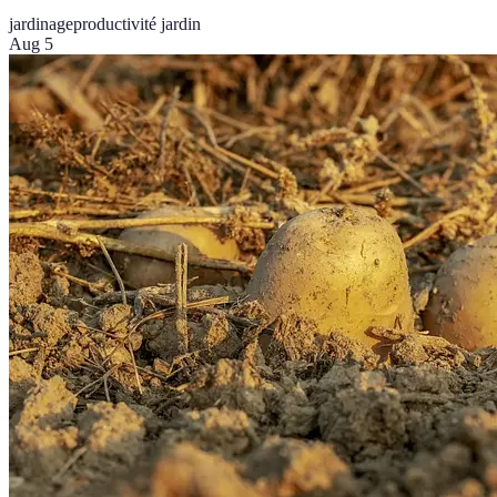
jardinage
productivité jardin
Aug 5