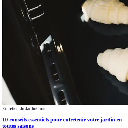
Entretien du Jardin
6
min
10 conseils essentiels pour entretenir votre jardin en
toutes saisons