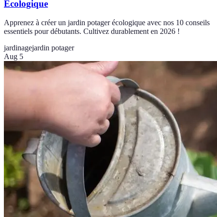
Écologique
Apprenez à créer un jardin potager écologique avec nos 10 conseils
essentiels pour débutants. Cultivez durablement en 2026 !
jardinage
jardin potager
Aug 5