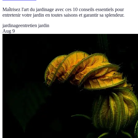
Maîtrisez l'art du jardinage avec ces 10 conseils essentiels pour
entretenir votre jardin en toutes saisons et garantir sa splendeur.
jardinage
entretien jardin
Aug 9