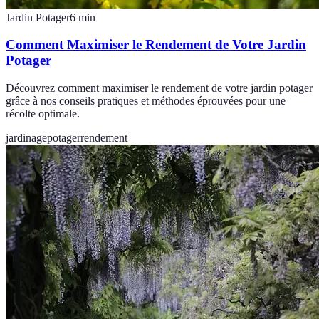
Jardin Potager
6
min
Comment Maximiser le Rendement de Votre Jardin
Potager
Découvrez comment maximiser le rendement de votre jardin potager
grâce à nos conseils pratiques et méthodes éprouvées pour une
récolte optimale.
jardinage
potager
rendement