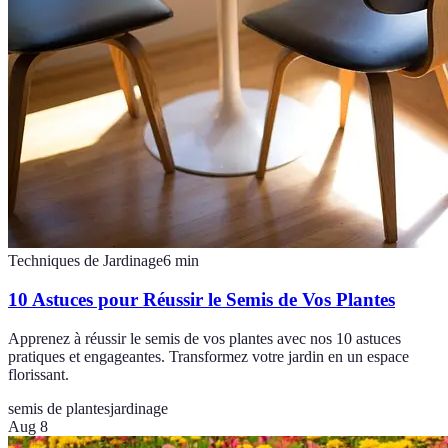
Techniques de Jardinage
6
min
10 Astuces pour Réussir le Semis de Vos Plantes
Apprenez à réussir le semis de vos plantes avec nos 10 astuces
pratiques et engageantes. Transformez votre jardin en un espace
florissant.
semis de plantes
jardinage
Aug 8