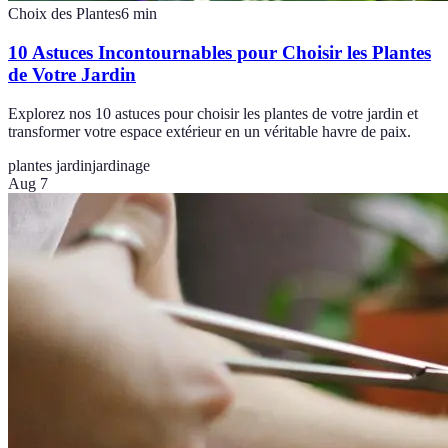
Choix des Plantes
6
min
10 Astuces Incontournables pour Choisir les Plantes
de Votre Jardin
Explorez nos 10 astuces pour choisir les plantes de votre jardin et
transformer votre espace extérieur en un véritable havre de paix.
plantes jardin
jardinage
Aug 7