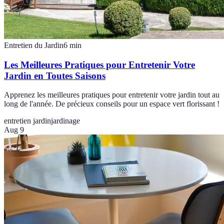
Entretien du Jardin
6
min
Les Meilleures Pratiques pour Entretenir Votre
Jardin en Toutes Saisons
Apprenez les meilleures pratiques pour entretenir votre jardin tout au
long de l'année. De précieux conseils pour un espace vert florissant !
entretien jardin
jardinage
Aug 9