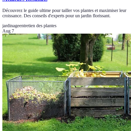
Découvrez le guide ultime pour tailler vos plantes et maximiser leur
croissance. Des conseils d'experts pour un jardin florissant.
jardinage
entretien des plantes
Aug 7