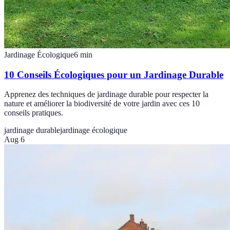
Jardinage Écologique
6
min
10 Conseils Écologiques pour un Jardinage Durable
Apprenez des techniques de jardinage durable pour respecter la
nature et améliorer la biodiversité de votre jardin avec ces 10
conseils pratiques.
jardinage durable
jardinage écologique
Aug 6