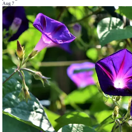
Aug 7