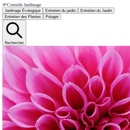
🌱
Conseils Jardinage
Jardinage Écologique
Entretien du jardin
Entretien du Jardin
Entretien des Plantes
Potager
Rechercher