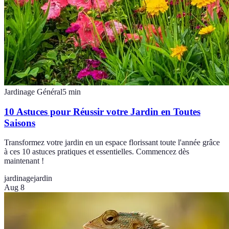
Jardinage Général
5
min
10 Astuces pour Réussir votre Jardin en Toutes
Saisons
Transformez votre jardin en un espace florissant toute l'année grâce
à ces 10 astuces pratiques et essentielles. Commencez dès
maintenant !
jardinage
jardin
Aug 8