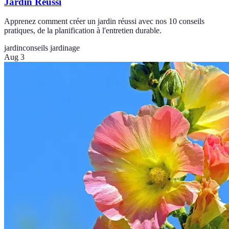
Jardin Réussi
Apprenez comment créer un jardin réussi avec nos 10 conseils
pratiques, de la planification à l'entretien durable.
jardin
conseils jardinage
Aug 3