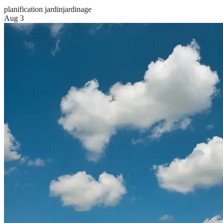
planification jardin
jardinage
Aug 3