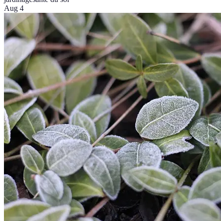
Aug 4