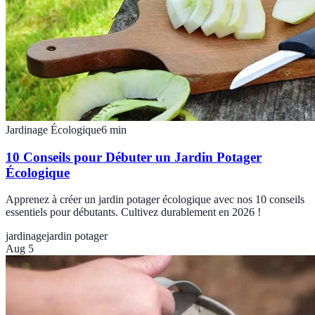
Jardinage Écologique
6
min
10 Conseils pour Débuter un Jardin Potager
Écologique
Apprenez à créer un jardin potager écologique avec nos 10 conseils
essentiels pour débutants. Cultivez durablement en 2026 !
jardinage
jardin potager
Aug 5