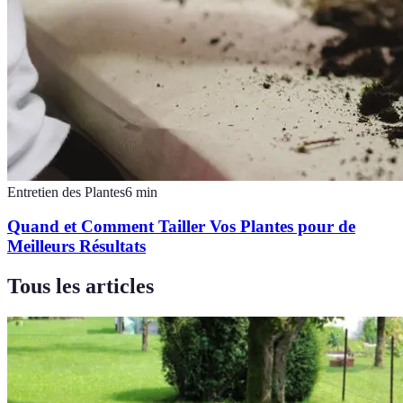
Entretien des Plantes
6
min
Quand et Comment Tailler Vos Plantes pour de
Meilleurs Résultats
Tous les articles