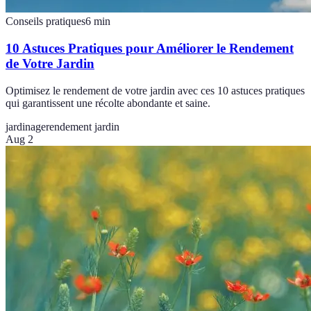
Conseils pratiques
6
min
10 Astuces Pratiques pour Améliorer le Rendement
de Votre Jardin
Optimisez le rendement de votre jardin avec ces 10 astuces pratiques
qui garantissent une récolte abondante et saine.
jardinage
rendement jardin
Aug 2