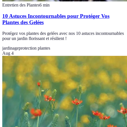
Entretien des Plantes
6
min
10 Astuces Incontournables pour Protéger Vos
Plantes des Gelées
Protégez vos plantes des gelées avec nos 10 astuces incontournables
pour un jardin florissant et résilient !
jardinage
protection plantes
Aug 4