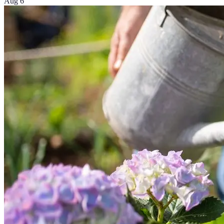
Aug 6