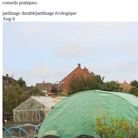
conseils pratiques.
jardinage durable
jardinage écologique
Aug 6