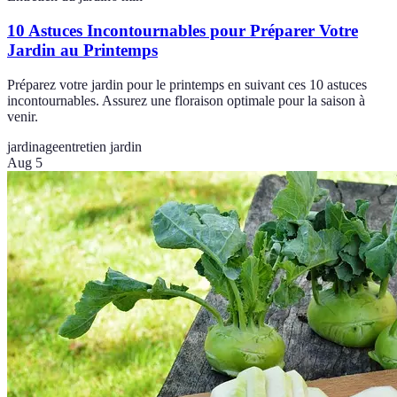
10 Astuces Incontournables pour Préparer Votre
Jardin au Printemps
Préparez votre jardin pour le printemps en suivant ces 10 astuces
incontournables. Assurez une floraison optimale pour la saison à
venir.
jardinage
entretien jardin
Aug 5