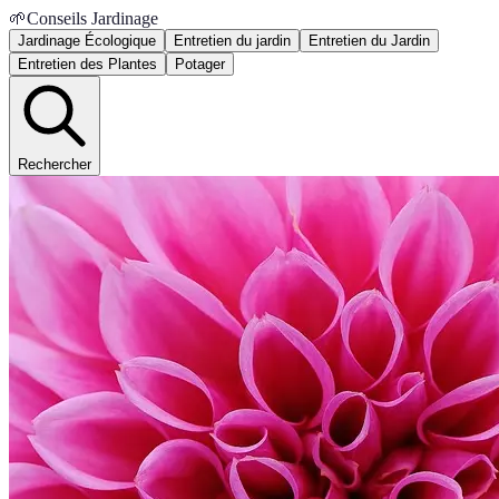
🌱
Conseils Jardinage
Jardinage Écologique
Entretien du jardin
Entretien du Jardin
Entretien des Plantes
Potager
Rechercher