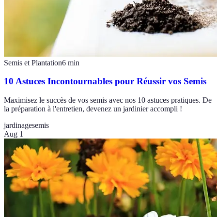
Semis et Plantation
6
min
10 Astuces Incontournables pour Réussir vos Semis
Maximisez le succès de vos semis avec nos 10 astuces pratiques. De
la préparation à l'entretien, devenez un jardinier accompli !
jardinage
semis
Aug 1