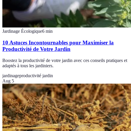
Jardinage Écologique
6
min
10 Astuces Incontournables pour Maximiser la
Productivité de Votre Jardin
Boostez la productivité de votre jardin avec ces conseils pratiques et
adaptés à tous les jardiniers.
jardinage
productivité jardin
Aug 5