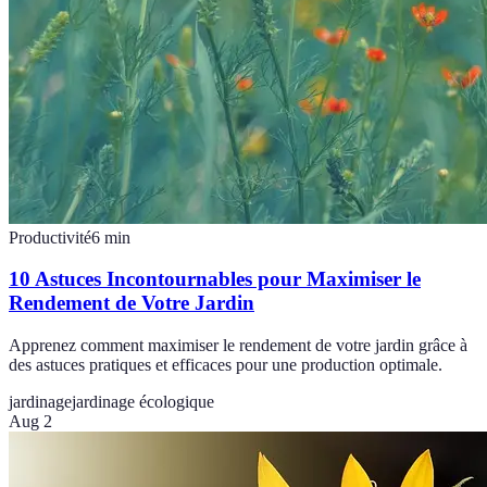
Productivité
6
min
10 Astuces Incontournables pour Maximiser le
Rendement de Votre Jardin
Apprenez comment maximiser le rendement de votre jardin grâce à
des astuces pratiques et efficaces pour une production optimale.
jardinage
jardinage écologique
Aug 2