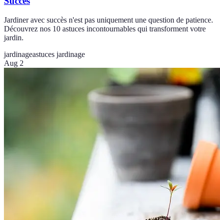
Succès
Jardiner avec succès n'est pas uniquement une question de patience.
Découvrez nos 10 astuces incontournables qui transforment votre
jardin.
jardinage
astuces jardinage
Aug 2