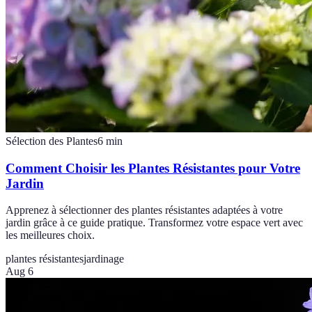
Sélection des Plantes
6
min
Comment Choisir les Plantes Résistantes pour Votre
Jardin
Apprenez à sélectionner des plantes résistantes adaptées à votre
jardin grâce à ce guide pratique. Transformez votre espace vert avec
les meilleures choix.
plantes résistantes
jardinage
Aug 6