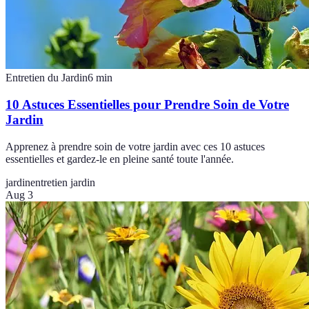
Entretien du Jardin
6
min
10 Astuces Essentielles pour Prendre Soin de Votre
Jardin
Apprenez à prendre soin de votre jardin avec ces 10 astuces
essentielles et gardez-le en pleine santé toute l'année.
jardin
entretien jardin
Aug 3