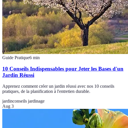
Guide Pratique
6
min
10 Conseils Indispensables pour Jeter les Bases d'un
Jardin Réussi
Apprenez comment créer un jardin réussi avec nos 10 conseils
pratiques, de la planification à l'entretien durable.
jardin
conseils jardinage
Aug 3