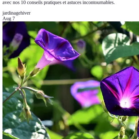
avec nos 10 conseils pratiques et astuces incontournables.
jardinage
hiver
Aug 7