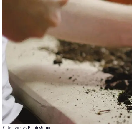
Entretien des Plantes
6
min