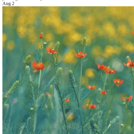
Aug 2