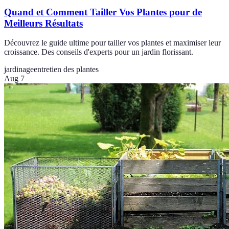
Quand et Comment Tailler Vos Plantes pour de
Meilleurs Résultats
Découvrez le guide ultime pour tailler vos plantes et maximiser leur
croissance. Des conseils d'experts pour un jardin florissant.
jardinage
entretien des plantes
Aug 7