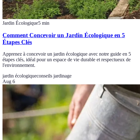
Jardin Écologique
5
min
Comment Concevoir un Jardin Écologique en 5
Étapes Clés
Apprenez à concevoir un jardin écologique avec notre guide en 5
étapes clés, idéal pour un espace de vie durable et respectueux de
l'environnement.
jardin écologique
conseils jardinage
Aug 6