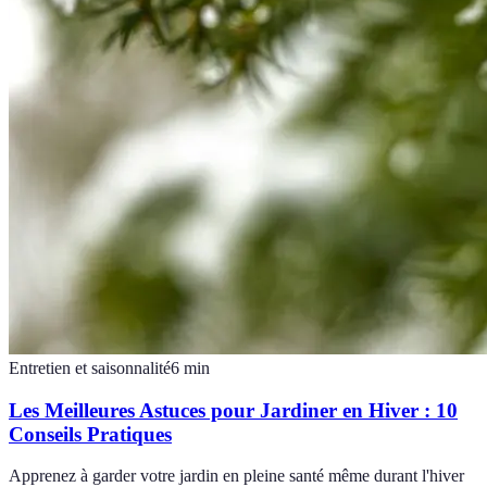
Entretien et saisonnalité
6
min
Les Meilleures Astuces pour Jardiner en Hiver : 10
Conseils Pratiques
Apprenez à garder votre jardin en pleine santé même durant l'hiver