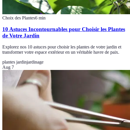
Choix des Plantes
6
min
10 Astuces Incontournables pour Choisir les Plantes
de Votre Jardin
Explorez nos 10 astuces pour choisir les plantes de votre jardin et
transformer votre espace extérieur en un véritable havre de paix.
plantes jardin
jardinage
Aug 7