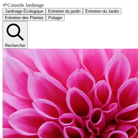
🌱
Conseils Jardinage
Jardinage Écologique
Entretien du jardin
Entretien du Jardin
Entretien des Plantes
Potager
Rechercher