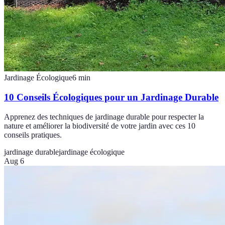
Jardinage Écologique
6
min
10 Conseils Écologiques pour un Jardinage Durable
Apprenez des techniques de jardinage durable pour respecter la
nature et améliorer la biodiversité de votre jardin avec ces 10
conseils pratiques.
jardinage durable
jardinage écologique
Aug 6