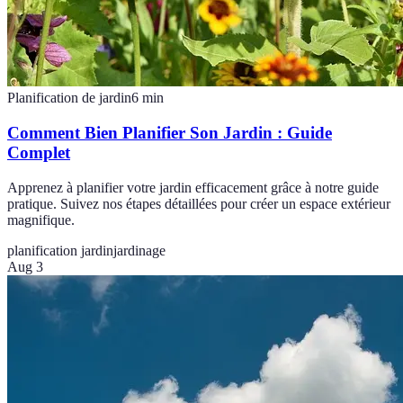
Planification de jardin
6
min
Comment Bien Planifier Son Jardin : Guide
Complet
Apprenez à planifier votre jardin efficacement grâce à notre guide
pratique. Suivez nos étapes détaillées pour créer un espace extérieur
magnifique.
planification jardin
jardinage
Aug 3