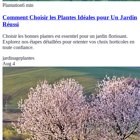
Plantation
6
min
Comment Choisir les Plantes Idéales pour Un Jardin
Réussi
Choisir les bonnes plantes est essentiel pour un jardin florissant.
Explorez nos étapes détaillées pour orienter vos choix horticoles en
toute confiance.
jardinage
plantes
Aug 4