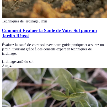
Techniques de jardinage
5
min
Comment Évaluer la Santé de Votre Sol pour un
Jardin Réussi
Évaluez la santé de votre sol avec notre guide pratique et assurez un
jardin luxuriant grâce à des conseils expert en techniques de
jardinage.
jardinage
santé du sol
Aug 4