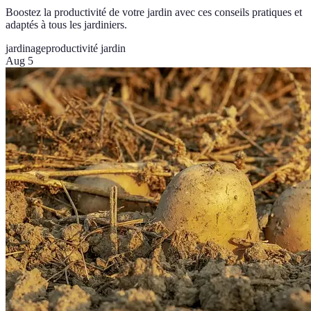
Boostez la productivité de votre jardin avec ces conseils pratiques et
adaptés à tous les jardiniers.
jardinage
productivité jardin
Aug 5