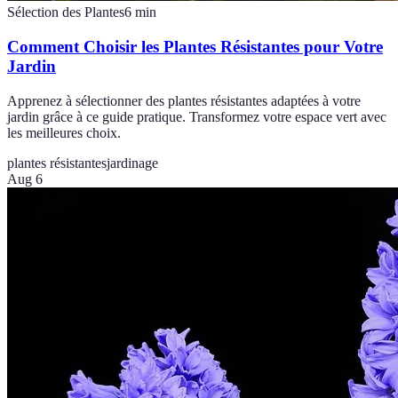
Sélection des Plantes
6
min
Comment Choisir les Plantes Résistantes pour Votre
Jardin
Apprenez à sélectionner des plantes résistantes adaptées à votre
jardin grâce à ce guide pratique. Transformez votre espace vert avec
les meilleures choix.
plantes résistantes
jardinage
Aug 6