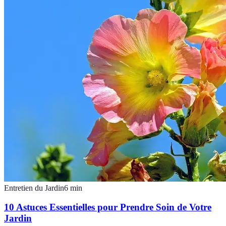
Entretien du Jardin
6
min
10 Astuces Essentielles pour Prendre Soin de Votre
Jardin