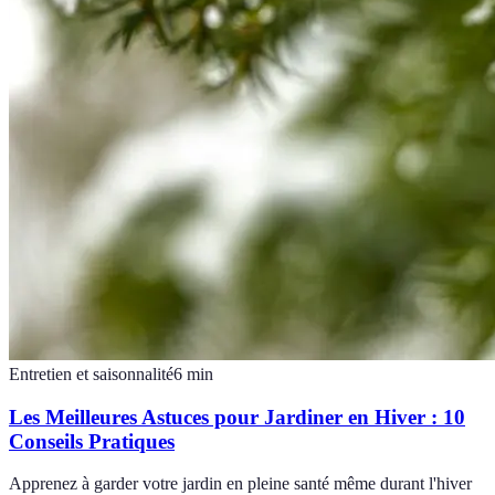
Entretien et saisonnalité
6
min
Les Meilleures Astuces pour Jardiner en Hiver : 10
Conseils Pratiques
Apprenez à garder votre jardin en pleine santé même durant l'hiver