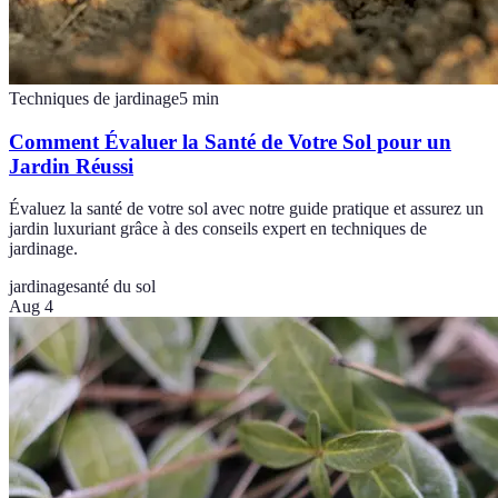
Techniques de jardinage
5
min
Comment Évaluer la Santé de Votre Sol pour un
Jardin Réussi
Évaluez la santé de votre sol avec notre guide pratique et assurez un
jardin luxuriant grâce à des conseils expert en techniques de
jardinage.
jardinage
santé du sol
Aug 4