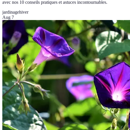
avec nos 10 conseils pratiques et astuces incontournables.
jardinage
hiver
Aug 7