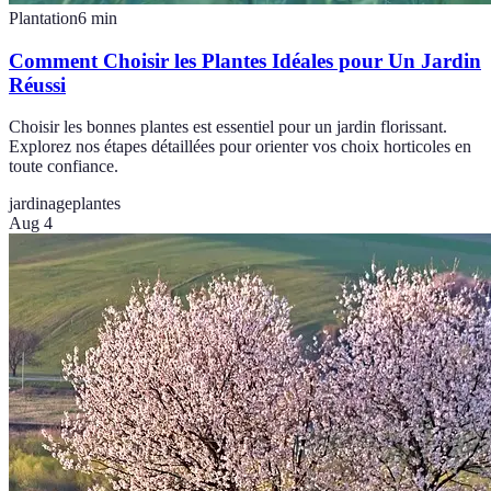
Plantation
6
min
Comment Choisir les Plantes Idéales pour Un Jardin
Réussi
Choisir les bonnes plantes est essentiel pour un jardin florissant.
Explorez nos étapes détaillées pour orienter vos choix horticoles en
toute confiance.
jardinage
plantes
Aug 4