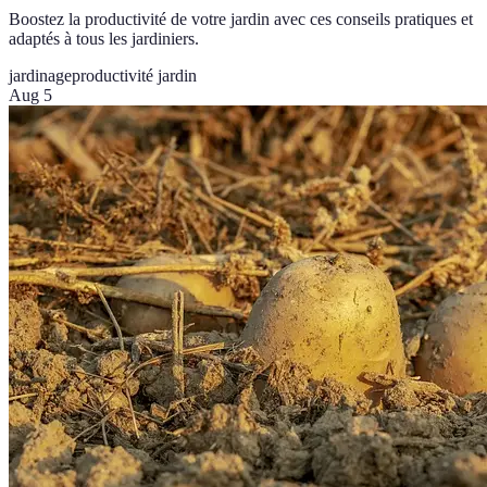
Boostez la productivité de votre jardin avec ces conseils pratiques et
adaptés à tous les jardiniers.
jardinage
productivité jardin
Aug 5