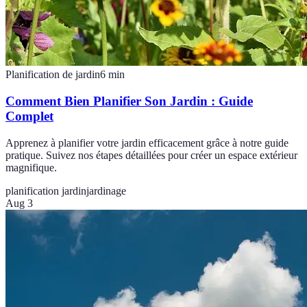
Planification de jardin
6
min
Comment Bien Planifier Son Jardin : Guide
Complet
Apprenez à planifier votre jardin efficacement grâce à notre guide
pratique. Suivez nos étapes détaillées pour créer un espace extérieur
magnifique.
planification jardin
jardinage
Aug 3