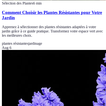
Sélection des Plantes
6
min
Comment Choisir les Plantes Résistantes pour Votre
Jardin
Apprenez à sélectionner des plantes résistantes adaptées à votre
jardin grâce à ce guide pratique. Transformez votre espace vert avec
les meilleures choix.
plantes résistantes
jardinage
Aug 6