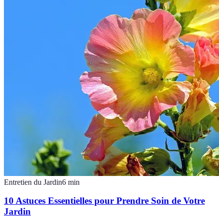
Entretien du Jardin
6
min
10 Astuces Essentielles pour Prendre Soin de Votre
Jardin