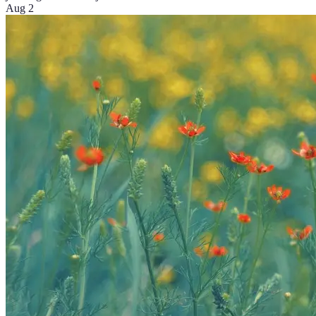
Aug 2