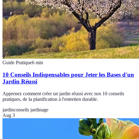
Guide Pratique
6
min
10 Conseils Indispensables pour Jeter les Bases d'un
Jardin Réussi
Apprenez comment créer un jardin réussi avec nos 10 conseils
pratiques, de la planification à l'entretien durable.
jardin
conseils jardinage
Aug 3