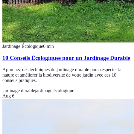
Jardinage Écologique
6
min
10 Conseils Écologiques pour un Jardinage Durable
Apprenez des techniques de jardinage durable pour respecter la
nature et améliorer la biodiversité de votre jardin avec ces 10
conseils pratiques.
jardinage durable
jardinage écologique
Aug 6