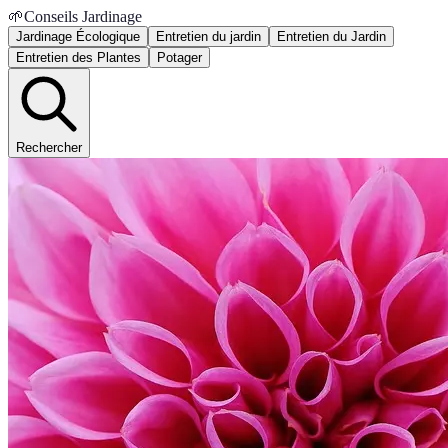
🌱
Conseils Jardinage
Jardinage Écologique
Entretien du jardin
Entretien du Jardin
Entretien des Plantes
Potager
Rechercher