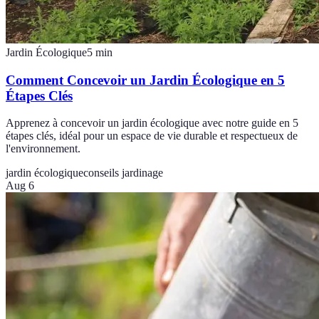
Jardin Écologique
5
min
Comment Concevoir un Jardin Écologique en 5
Étapes Clés
Apprenez à concevoir un jardin écologique avec notre guide en 5
étapes clés, idéal pour un espace de vie durable et respectueux de
l'environnement.
jardin écologique
conseils jardinage
Aug 6