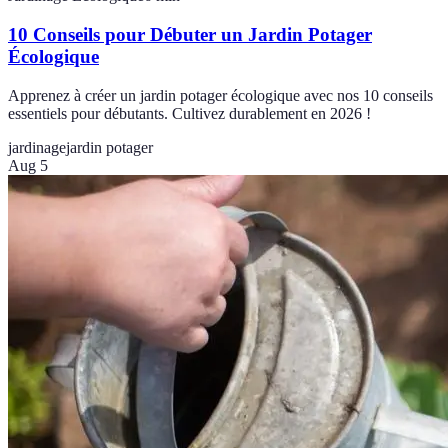
10 Conseils pour Débuter un Jardin Potager
Écologique
Apprenez à créer un jardin potager écologique avec nos 10 conseils
essentiels pour débutants. Cultivez durablement en 2026 !
jardinage
jardin potager
Aug 5