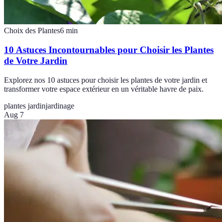
Choix des Plantes
6
min
10 Astuces Incontournables pour Choisir les Plantes
de Votre Jardin
Explorez nos 10 astuces pour choisir les plantes de votre jardin et
transformer votre espace extérieur en un véritable havre de paix.
plantes jardin
jardinage
Aug 7