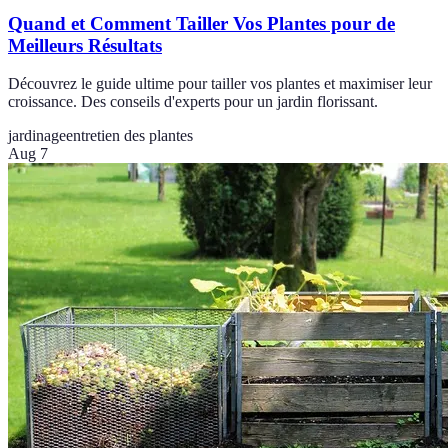
Quand et Comment Tailler Vos Plantes pour de
Meilleurs Résultats
Découvrez le guide ultime pour tailler vos plantes et maximiser leur
croissance. Des conseils d'experts pour un jardin florissant.
jardinage
entretien des plantes
Aug 7