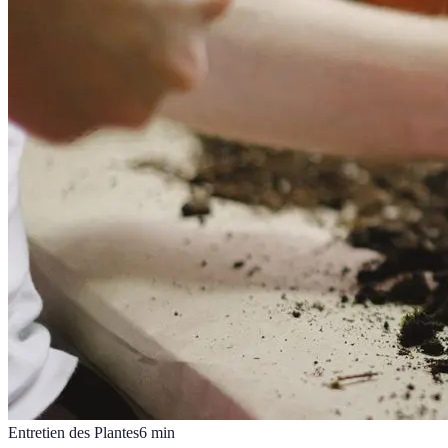
Entretien des Plantes
6
min