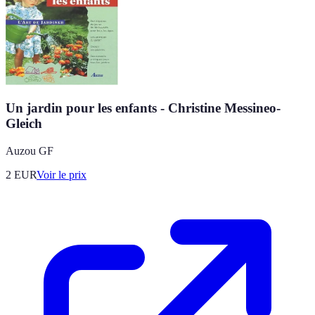
Un jardin pour les enfants - Christine Messineo-
Gleich
Auzou GF
2
EUR
Voir le prix