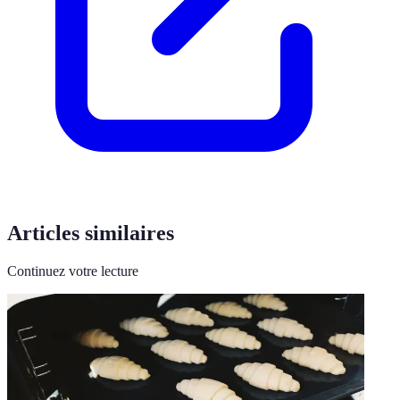
Articles similaires
Continuez votre lecture