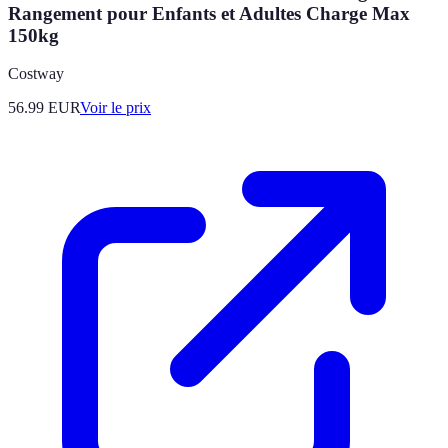
Rangement pour Enfants et Adultes Charge Max
150kg
Costway
56.99
EUR
Voir le prix