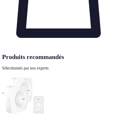
Produits recommandés
Sélectionnés par nos experts