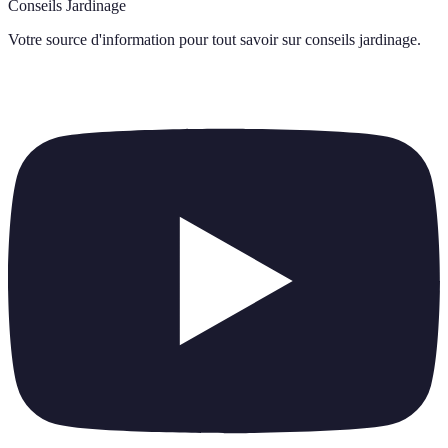
Conseils Jardinage
Votre source d'information pour tout savoir sur
conseils jardinage
.