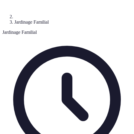
Jardinage Familial
Jardinage Familial