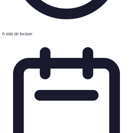
6 min de lecture