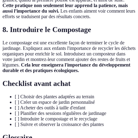
Cette pratique non seulement leur apprend la patience, mais
aussi l’importance du suivi.
Les enfants aiment voir comment leurs
efforts se traduisent par des résultats concrets.
8. Introduire le Compostage
Le compostage est une excellente façon de terminer le cycle de
jardinage. Expliquez aux enfants l'importance de recycler les déchets
organiques pour enrichir le sol. Introduisez un composteur dans
votre jardin et montrez-leur comment ajouter des restes de fruits et
légumes.
Cela leur enseignera l'importance du développement
durable et des pratiques écologiques.
Checklist avant achat
[ ] Choisir des plantes adaptées au terrain
[ ] Créer un espace de jardin personnalisé
[ ] Acheter des outils à taille d'enfant
[ ] Planifier des sessions régulières de jardinage
[ ] Introduire le compostage et le recyclage
[ ] Suivre et observer la croissance des plantes
Glossaire