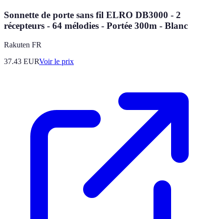
Sonnette de porte sans fil ELRO DB3000 - 2
récepteurs - 64 mélodies - Portée 300m - Blanc
Rakuten FR
37.43
EUR
Voir le prix