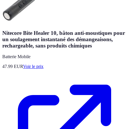
Nitecore Bite Healer 10, bâton anti-moustiques pour
un soulagement instantané des démangeaisons,
rechargeable, sans produits chimiques
Batterie Mobile
47.99
EUR
Voir le prix