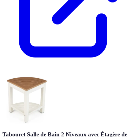
Tabouret Salle de Bain 2 Niveaux avec Étagère de