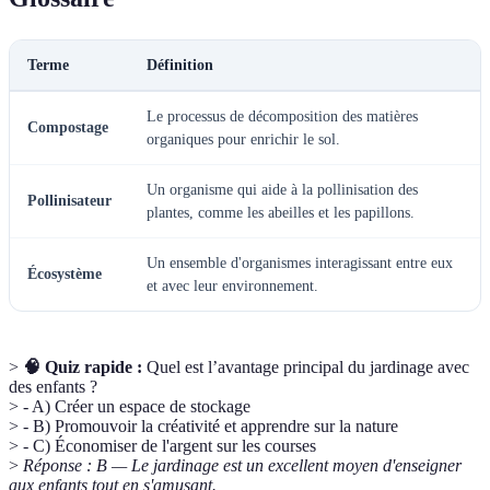
Terme
Définition
Le processus de décomposition des matières
Compostage
organiques pour enrichir le sol.
Un organisme qui aide à la pollinisation des
Pollinisateur
plantes, comme les abeilles et les papillons.
Un ensemble d'organismes interagissant entre eux
Écosystème
et avec leur environnement.
>
🧠 Quiz rapide :
Quel est l’avantage principal du jardinage avec
des enfants ?
> - A) Créer un espace de stockage
> - B) Promouvoir la créativité et apprendre sur la nature
> - C) Économiser de l'argent sur les courses
>
Réponse : B — Le jardinage est un excellent moyen d'enseigner
aux enfants tout en s'amusant.