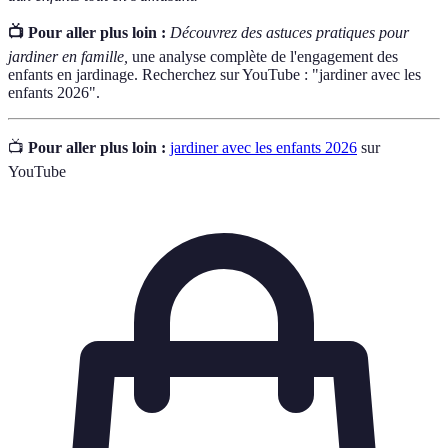
📺 Pour aller plus loin :
Découvrez des astuces pratiques pour
jardiner en famille,
une analyse complète de l'engagement des
enfants en jardinage. Recherchez sur YouTube : "jardiner avec les
enfants 2026".
📺
Pour aller plus loin :
jardiner avec les enfants 2026
sur
YouTube