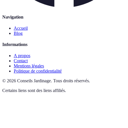
Navigation
Accueil
Blog
Informations
A propos
Contact
Mentions légales
Politique de confidentialité
©
2026
Conseils Jardinage
.
Tous droits réservés.
Certains liens sont des liens affiliés.