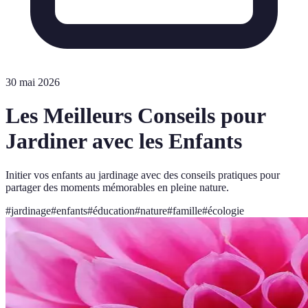
30 mai 2026
Les Meilleurs Conseils pour
Jardiner avec les Enfants
Initier vos enfants au jardinage avec des conseils pratiques pour
partager des moments mémorables en pleine nature.
#
jardinage
#
enfants
#
éducation
#
nature
#
famille
#
écologie