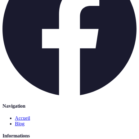
Navigation
Accueil
Blog
Informations