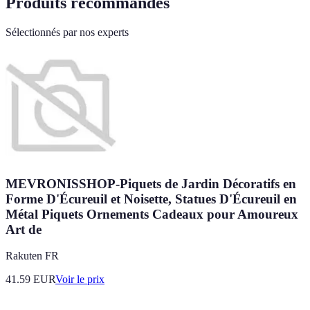
Produits recommandés
Sélectionnés par nos experts
MEVRONISSHOP-Piquets de Jardin Décoratifs en
Forme D'Écureuil et Noisette, Statues D'Écureuil en
Métal Piquets Ornements Cadeaux pour Amoureux
Art de
Rakuten FR
41.59
EUR
Voir le prix