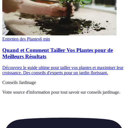
Entretien des Plantes
6
min
Quand et Comment Tailler Vos Plantes pour de
Meilleurs Résultats
Découvrez le guide ultime pour tailler vos plantes et maximiser leur
croissance. Des conseils d'experts pour un jardin florissant.
Conseils Jardinage
Votre source d'information pour tout savoir sur
conseils jardinage
.