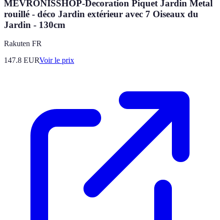
MEVRONISSHOP-Decoration Piquet Jardin Metal
rouillé - déco Jardin extérieur avec 7 Oiseaux du
Jardin - 130cm
Rakuten FR
147.8
EUR
Voir le prix