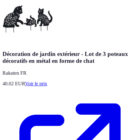
Décoration de jardin extérieur - Lot de 3 poteaux
décoratifs en métal en forme de chat
Rakuten FR
40.02
EUR
Voir le prix