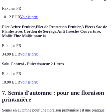
Rakuten FR
10.12
EUR
Voir le prix
Filet Arbre Fruitier,Filet de Protection Fruitier,3 Pièces Sac de
Plantes avec Cordon de Serrage,Anti-Insectes Couverture,
Maille Fine Maille pour la
Rakuten FR
34.99
EUR
Voir le prix
Solu'Control - Pulvérisateur 2 Litres
Rakuten FR
19.90
EUR
Voir le prix
7. Semis d'automne : pour une floraison
printanière
Semer en automne pour une floraison printanière est une pratique