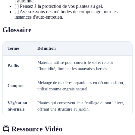
l’automne.
[ ] Pensez à la protection de vos plantes au gel.
[ ] Avissez-vous des méthodes de compostage pour les
instances d'auto-entretien.
Glossaire
Terme
Définition
Matériau utilisé pour couvrir le sol et retenir
Paillis
l’humidité, limitant les mauvaises herbes.
Mélange de matières organiques en décomposition,
Compost
utilisé comme engrais naturel.
Végétation
Plantes qui conservent leur feuillage durant l'hiver,
hivernale
offrant une structure au jardin.
📺 Ressource Vidéo