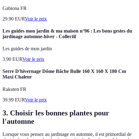
Gabiona FR
29.90
EUR
Voir le prix
Les guides mon jardin & ma maison n°96 : Les bons gestes du
jardinage automne-hiver - Collectif
Les guides de mon jardin
3.90
EUR
Voir le prix
Serre D'hivernage Dôme Bâche Bulle 160 X 160 X 180 Cm
Maxi Chaleur
Rakuten FR
39.99
EUR
Voir le prix
3. Choisir les bonnes plantes pour
l'automne
Lorsque vous pensez au jardinage en automne, il est primordial de