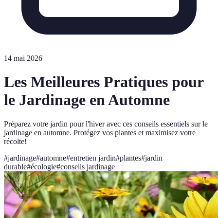
14 mai 2026
Les Meilleures Pratiques pour
le Jardinage en Automne
Préparez votre jardin pour l'hiver avec ces conseils essentiels sur le
jardinage en automne. Protégez vos plantes et maximisez votre
récolte!
#
jardinage
#
automne
#
entretien jardin
#
plantes
#
jardin
durable
#
écologie
#
conseils jardinage