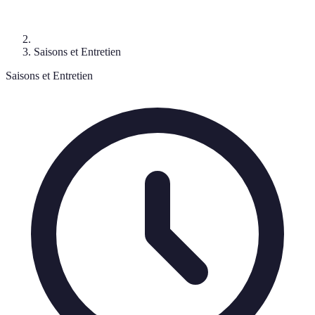
Saisons et Entretien
Saisons et Entretien