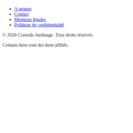
A propos
Contact
Mentions légales
Politique de confidentialité
©
2026
Conseils Jardinage
.
Tous droits réservés.
Certains liens sont des liens affiliés.