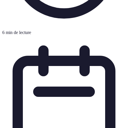
6 min de lecture