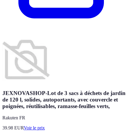
JEXNOVASHOP-Lot de 3 sacs à déchets de jardin
de 120 l, solides, autoportants, avec couvercle et
poignées, réutilisables, ramasse-feuilles verts,
Rakuten FR
39.98
EUR
Voir le prix