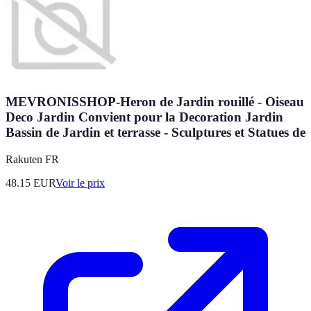
MEVRONISSHOP-Heron de Jardin rouillé - Oiseau
Deco Jardin Convient pour la Decoration Jardin
Bassin de Jardin et terrasse - Sculptures et Statues de
Rakuten FR
48.15
EUR
Voir le prix