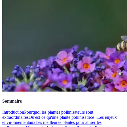
Sommaire
Introduction
Pourquoi les plantes pollinisateurs sont
extraordinaires
Qu'est-ce qu'une plante pollinisatrice ?
Les enjeux
environnementaux
Les meilleures plantes pour attirer les