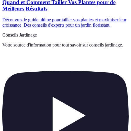
Quand et Comment Tailler Vos Plantes pour de
Meilleurs Résultats
Découvrez le guide ultime pour tailler vos plantes et maximiser leur
croissance. Des conseils d'experts pour un jardin florissant.
Conseils Jardinage
Votre source d'information pour tout savoir sur
conseils jardinage
.