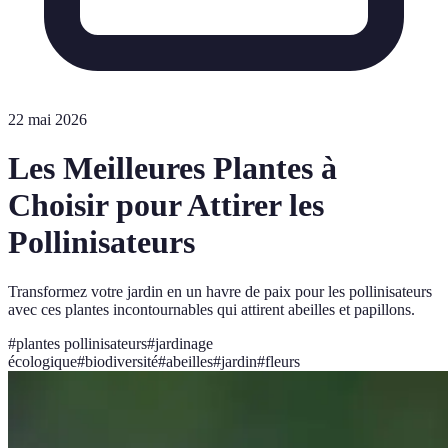
22 mai 2026
Les Meilleures Plantes à
Choisir pour Attirer les
Pollinisateurs
Transformez votre jardin en un havre de paix pour les pollinisateurs
avec ces plantes incontournables qui attirent abeilles et papillons.
#
plantes pollinisateurs
#
jardinage
écologique
#
biodiversité
#
abeilles
#
jardin
#
fleurs