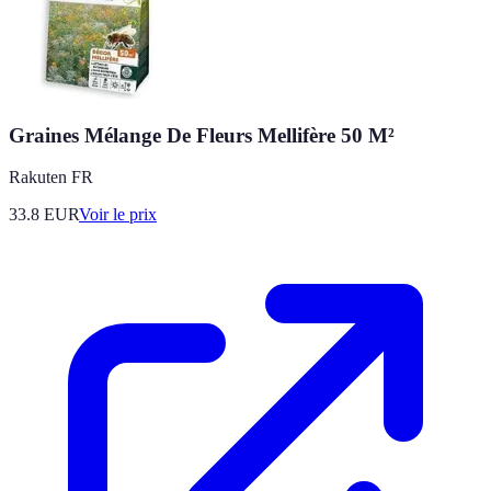
Graines Mélange De Fleurs Mellifère 50 M²
Rakuten FR
33.8
EUR
Voir le prix