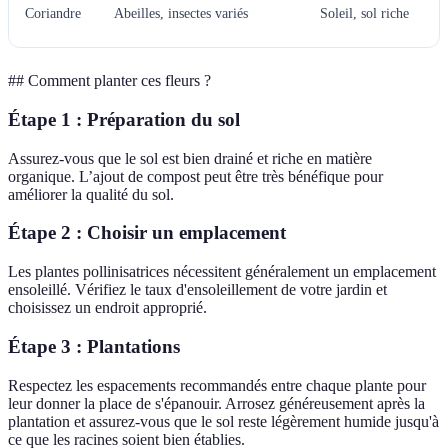
Coriandre
Abeilles, insectes variés
Soleil, sol riche
## Comment planter ces fleurs ?
Étape 1 : Préparation du sol
Assurez-vous que le sol est bien drainé et riche en matière
organique. L’ajout de compost peut être très bénéfique pour
améliorer la qualité du sol.
Étape 2 : Choisir un emplacement
Les plantes pollinisatrices nécessitent généralement un emplacement
ensoleillé. Vérifiez le taux d'ensoleillement de votre jardin et
choisissez un endroit approprié.
Étape 3 : Plantations
Respectez les espacements recommandés entre chaque plante pour
leur donner la place de s'épanouir. Arrosez généreusement après la
plantation et assurez-vous que le sol reste légèrement humide jusqu'à
ce que les racines soient bien établies.