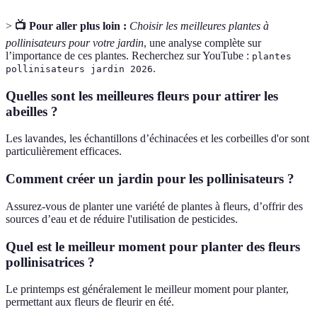
>
📺 Pour aller plus loin :
Choisir les meilleures plantes à
pollinisateurs pour votre jardin
, une analyse complète sur
l’importance de ces plantes. Recherchez sur YouTube :
plantes
.
pollinisateurs jardin 2026
Quelles sont les meilleures fleurs pour attirer les
abeilles ?
Les lavandes, les échantillons d’échinacées et les corbeilles d'or sont
particulièrement efficaces.
Comment créer un jardin pour les pollinisateurs ?
Assurez-vous de planter une variété de plantes à fleurs, d’offrir des
sources d’eau et de réduire l'utilisation de pesticides.
Quel est le meilleur moment pour planter des fleurs
pollinisatrices ?
Le printemps est généralement le meilleur moment pour planter,
permettant aux fleurs de fleurir en été.