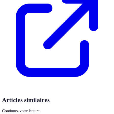
Articles similaires
Continuez votre lecture