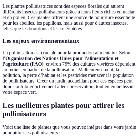
Les plantes pollinisatrices sont des espèces florales qui attirent
différents insectes pollinisateurs grâce à leurs fleurs riches en nectar
et en pollen. Ces plantes offrent une source de nourriture essentielle
pour les abeilles, les papillons, mais aussi pour d'autres insectes,
telles que les bourdons et les coléoptères.
Les enjeux environnementaux
La pollinisation est cruciale pour la production alimentaire. Selon
l’Organisation des Nations Unies pour l’alimentation et
l’agriculture (FAO)
, environ 75% des cultures vivrières dépendent,
au moins en partie, de la pollinisation. Malheureusement, la
pollution, la perte d’habitat et les pesticides menacent la population
de pollinisateurs. Créer un jardin accueillant pour ces espèces peut
donc contribuer activement à leur préservation, tout en embellissant
votre espace vert.
Les meilleures plantes pour attirer les
pollinisateurs
Voici une liste de plantes que vous pouvez intégrer dans votre jardin
pour attirer les pollinisateurs :