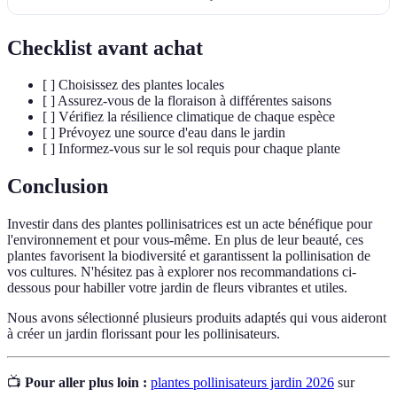
Checklist avant achat
[ ] Choisissez des plantes locales
[ ] Assurez-vous de la floraison à différentes saisons
[ ] Vérifiez la résilience climatique de chaque espèce
[ ] Prévoyez une source d'eau dans le jardin
[ ] Informez-vous sur le sol requis pour chaque plante
Conclusion
Investir dans des plantes pollinisatrices est un acte bénéfique pour
l'environnement et pour vous-même. En plus de leur beauté, ces
plantes favorisent la biodiversité et garantissent la pollinisation de
vos cultures. N'hésitez pas à explorer nos recommandations ci-
dessous pour habiller votre jardin de fleurs vibrantes et utiles.
Nous avons sélectionné plusieurs produits adaptés qui vous aideront
à créer un jardin florissant pour les pollinisateurs.
📺
Pour aller plus loin :
plantes pollinisateurs jardin 2026
sur