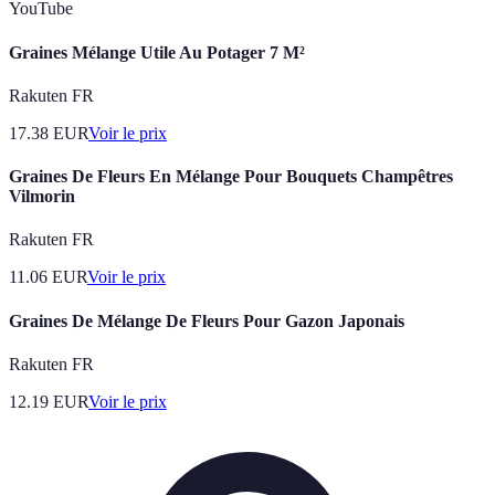
YouTube
Graines Mélange Utile Au Potager 7 M²
Rakuten FR
17.38
EUR
Voir le prix
Graines De Fleurs En Mélange Pour Bouquets Champêtres
Vilmorin
Rakuten FR
11.06
EUR
Voir le prix
Graines De Mélange De Fleurs Pour Gazon Japonais
Rakuten FR
12.19
EUR
Voir le prix