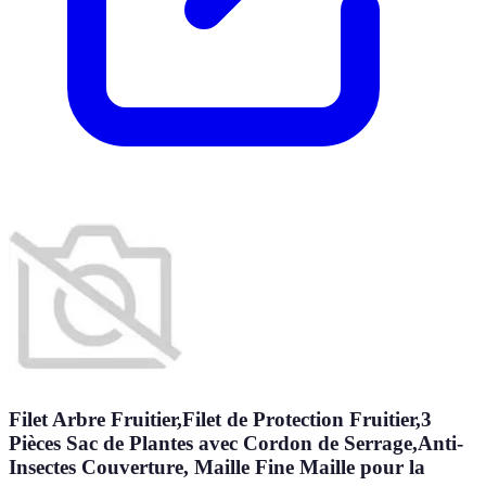
Filet Arbre Fruitier,Filet de Protection Fruitier,3
Pièces Sac de Plantes avec Cordon de Serrage,Anti-
Insectes Couverture, Maille Fine Maille pour la