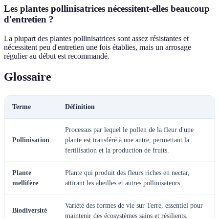
Les plantes pollinisatrices nécessitent-elles beaucoup
d'entretien ?
La plupart des plantes pollinisatrices sont assez résistantes et
nécessitent peu d'entretien une fois établies, mais un arrosage
régulier au début est recommandé.
Glossaire
Terme
Définition
Processus par lequel le pollen de la fleur d'une
Pollinisation
plante est transféré à une autre, permettant la
fertilisation et la production de fruits.
Plante
Plante qui produit des fleurs riches en nectar,
mellifère
attirant les abeilles et autres pollinisateurs.
Variété des formes de vie sur Terre, essentiel pour
Biodiversité
maintenir des écosystèmes sains et résilients.