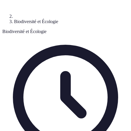
Biodiversité et Écologie
Biodiversité et Écologie