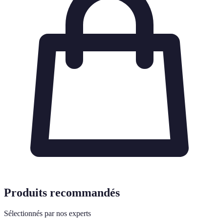
Produits recommandés
Sélectionnés par nos experts