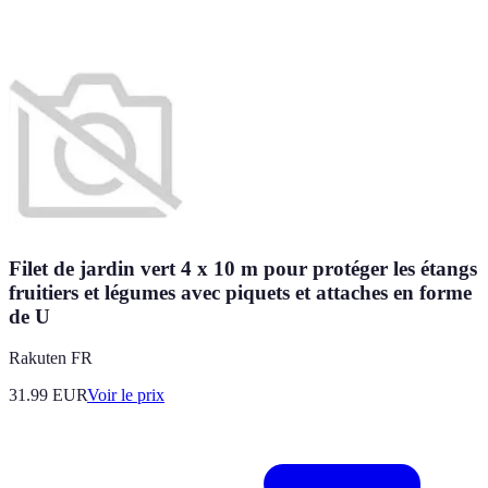
Filet de jardin vert 4 x 10 m pour protéger les étangs
fruitiers et légumes avec piquets et attaches en forme
de U
Rakuten FR
31.99
EUR
Voir le prix