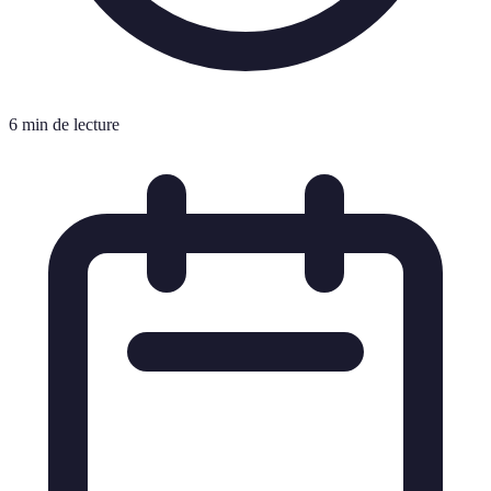
6 min de lecture