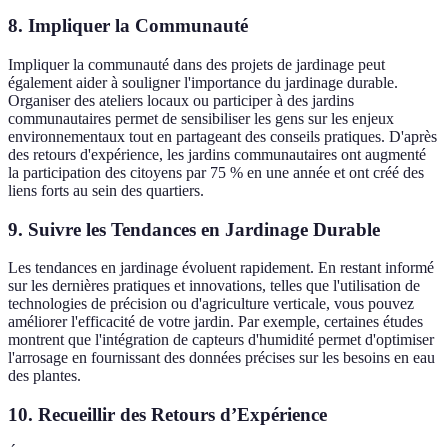
8. Impliquer la Communauté
Impliquer la communauté dans des projets de jardinage peut
également aider à souligner l'importance du jardinage durable.
Organiser des ateliers locaux ou participer à des jardins
communautaires permet de sensibiliser les gens sur les enjeux
environnementaux tout en partageant des conseils pratiques. D'après
des retours d'expérience, les jardins communautaires ont augmenté
la participation des citoyens par 75 % en une année et ont créé des
liens forts au sein des quartiers.
9. Suivre les Tendances en Jardinage Durable
Les tendances en jardinage évoluent rapidement. En restant informé
sur les dernières pratiques et innovations, telles que l'utilisation de
technologies de précision ou d'agriculture verticale, vous pouvez
améliorer l'efficacité de votre jardin. Par exemple, certaines études
montrent que l'intégration de capteurs d'humidité permet d'optimiser
l'arrosage en fournissant des données précises sur les besoins en eau
des plantes.
10. Recueillir des Retours d’Expérience