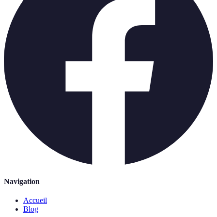
Navigation
Accueil
Blog