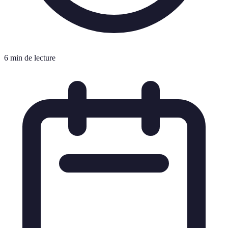
6 min de lecture