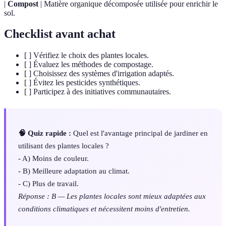
|
Compost
| Matière organique décomposée utilisée pour enrichir le
sol.
Checklist avant achat
[ ] Vérifiez le choix des plantes locales.
[ ] Évaluez les méthodes de compostage.
[ ] Choisissez des systèmes d'irrigation adaptés.
[ ] Évitez les pesticides synthétiques.
[ ] Participez à des initiatives communautaires.
🧠 Quiz rapide :
Quel est l'avantage principal de jardiner en
utilisant des plantes locales ?
- A) Moins de couleur.
- B) Meilleure adaptation au climat.
- C) Plus de travail.
Réponse : B — Les plantes locales sont mieux adaptées aux
conditions climatiques et nécessitent moins d'entretien.