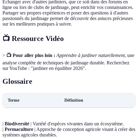
Échanger avec d'autres jardiniers, que ce soit dans des forums en
ligne ou lors de clubs de jardinage, peut enrichir vos connaissances.
Partager ses propres expériences et poser des questions à d'autres
passionnés du jardinage permet de découvrir des astuces précieuses
sur les meilleures pratiques à suivre.
📺 Ressource Vidéo
>
📺 Pour aller plus loin :
Apprendre à jardiner naturellement
, une
analyse complète de techniques de jardinage durable. Recherchez
sur YouTube : "jardiner en équilibre 2026".
Glossaire
Terme
Définition
|
Biodiversité
| Variété d'espèces vivantes dans un écosystème.
|
Permaculture
| Approche de conception agricole visant à créer des
systèmes agricoles durables.