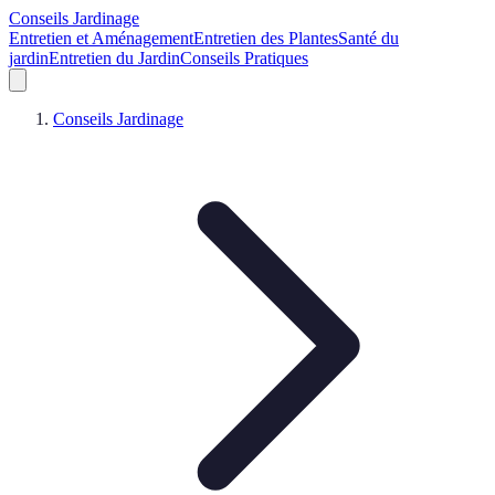
Conseils Jardinage
Entretien et Aménagement
Entretien des Plantes
Santé du
jardin
Entretien du Jardin
Conseils Pratiques
Conseils Jardinage