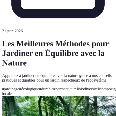
21 juin 2026
Les Meilleures Méthodes pour
Jardiner en Équilibre avec la
Nature
Apprenez à jardiner en équilibre avec la nature grâce à nos conseils
pratiques et durables pour un jardin respectueux de l'écosystème.
#
jardinage
#
écologique
#
durable
#
permaculture
#
biodiversité
#
composta
locales