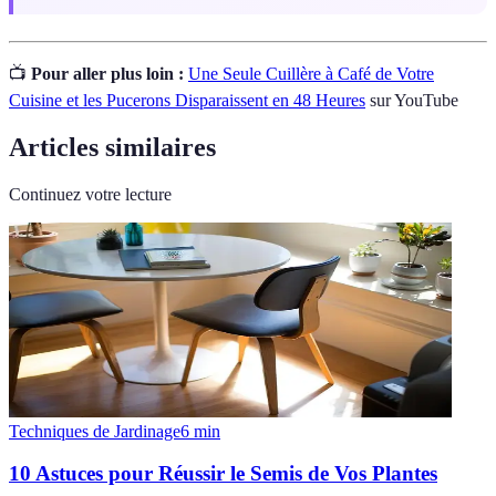
📺
Pour aller plus loin :
Une Seule Cuillère à Café de Votre
Cuisine et les Pucerons Disparaissent en 48 Heures
sur YouTube
Articles similaires
Continuez votre lecture
Techniques de Jardinage
6
min
10 Astuces pour Réussir le Semis de Vos Plantes