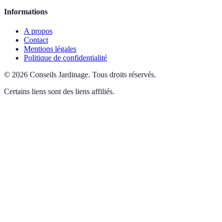
Informations
A propos
Contact
Mentions légales
Politique de confidentialité
©
2026
Conseils Jardinage
.
Tous droits réservés.
Certains liens sont des liens affiliés.