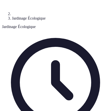
Jardinage Écologique
Jardinage Écologique