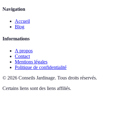
Navigation
Accueil
Blog
Informations
A propos
Contact
Mentions légales
Politique de confidentialité
©
2026
Conseils Jardinage
.
Tous droits réservés.
Certains liens sont des liens affiliés.