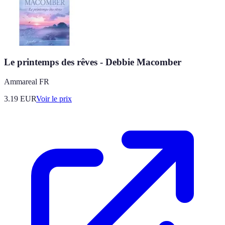
Le printemps des rêves - Debbie Macomber
Ammareal FR
3.19
EUR
Voir le prix