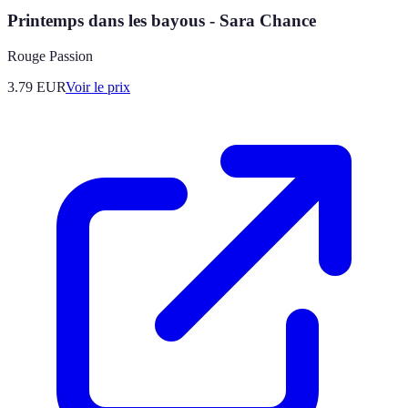
Printemps dans les bayous - Sara Chance
Rouge Passion
3.79
EUR
Voir le prix