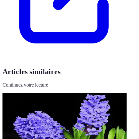
Articles similaires
Continuez votre lecture