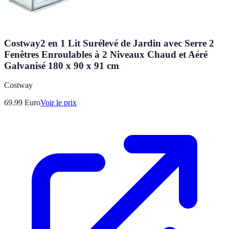
Costway2 en 1 Lit Surélevé de Jardin avec Serre 2
Fenêtres Enroulables à 2 Niveaux Chaud et Aéré
Galvanisé 180 x 90 x 91 cm
Costway
69.99
Euro
Voir le prix