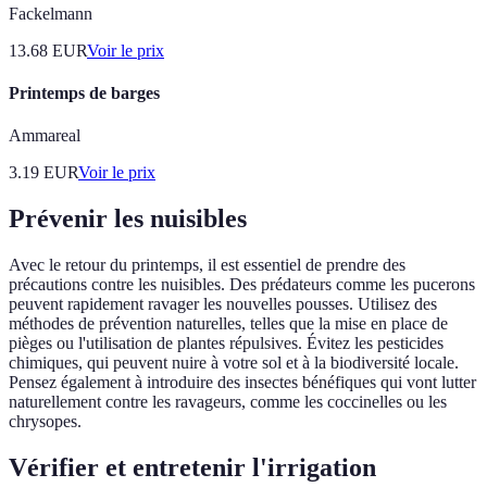
Fackelmann
13.68
EUR
Voir le prix
Printemps de barges
Ammareal
3.19
EUR
Voir le prix
Prévenir les nuisibles
Avec le retour du printemps, il est essentiel de prendre des
précautions contre les nuisibles. Des prédateurs comme les pucerons
peuvent rapidement ravager les nouvelles pousses. Utilisez des
méthodes de prévention naturelles, telles que la mise en place de
pièges ou l'utilisation de plantes répulsives. Évitez les pesticides
chimiques, qui peuvent nuire à votre sol et à la biodiversité locale.
Pensez également à introduire des insectes bénéfiques qui vont lutter
naturellement contre les ravageurs, comme les coccinelles ou les
chrysopes.
Vérifier et entretenir l'irrigation