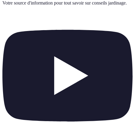
Votre source d'information pour tout savoir sur
conseils jardinage
.