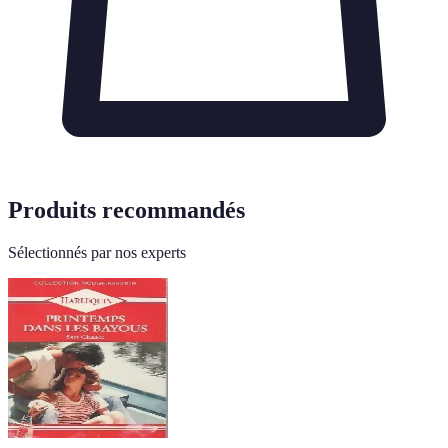
Produits recommandés
Sélectionnés par nos experts