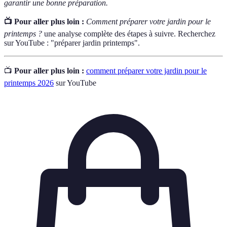
garantir une bonne préparation.
📺 Pour aller plus loin :
Comment préparer votre jardin pour le
printemps ?
une analyse complète des étapes à suivre. Recherchez
sur YouTube : "préparer jardin printemps".
📺
Pour aller plus loin :
comment préparer votre jardin pour le
printemps 2026
sur YouTube