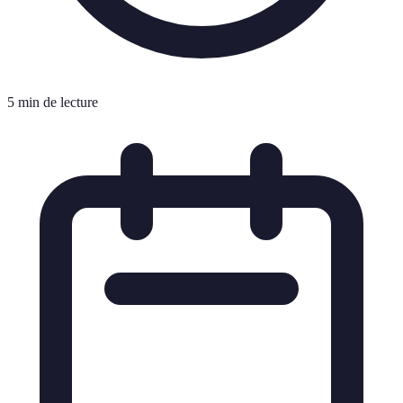
5 min de lecture