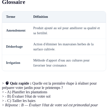
Glossaire
Terme
Définition
Produit ajouté au sol pour améliorer sa qualité et
Amendement
sa fertilité.
Action d'éliminer les mauvaises herbes de la
Désherbage
surface cultivée.
Méthode d'apport d'eau aux cultures pour
Irrigation
favoriser leur croissance.
>
🧠 Quiz rapide :
Quelle est la première étape à réaliser pour
préparer votre jardin pour le printemps ?
> - A) Planifier les plantations
> - B) Évaluer l'état de votre sol
> - C) Tailler les haies
>
Réponse : B — Évaluer l'état de votre sol est primordial pour