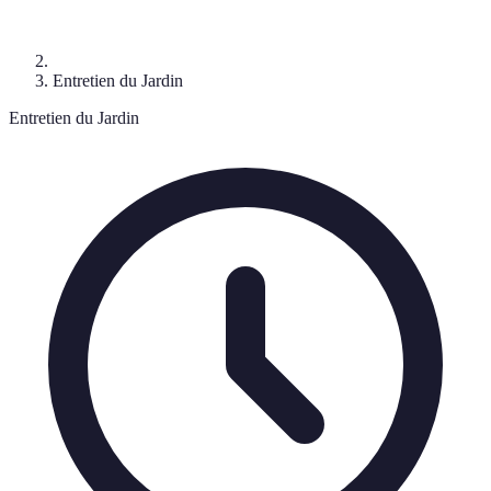
Entretien du Jardin
Entretien du Jardin