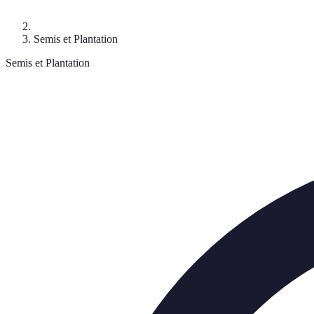
Semis et Plantation
Semis et Plantation