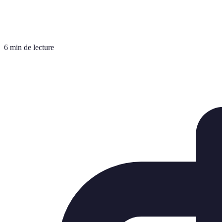
6 min de lecture