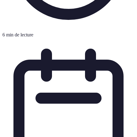
6 min de lecture