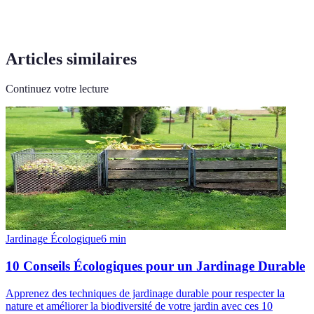
Articles similaires
Continuez votre lecture
Jardinage Écologique
6
min
10 Conseils Écologiques pour un Jardinage Durable
Apprenez des techniques de jardinage durable pour respecter la
nature et améliorer la biodiversité de votre jardin avec ces 10