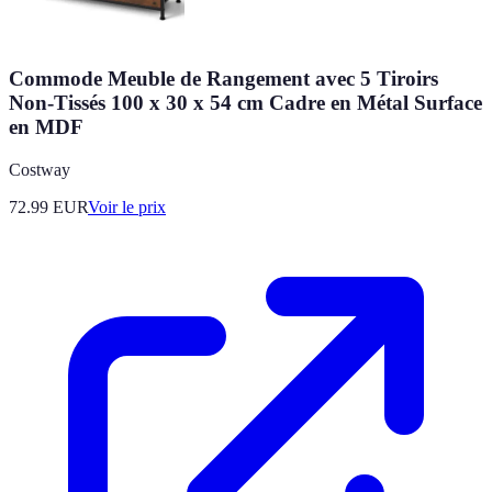
Commode Meuble de Rangement avec 5 Tiroirs
Non-Tissés 100 x 30 x 54 cm Cadre en Métal Surface
en MDF
Costway
72.99
EUR
Voir le prix