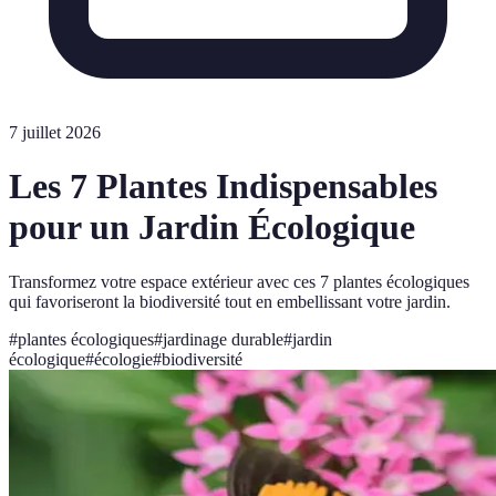
7 juillet 2026
Les 7 Plantes Indispensables
pour un Jardin Écologique
Transformez votre espace extérieur avec ces 7 plantes écologiques
qui favoriseront la biodiversité tout en embellissant votre jardin.
#
plantes écologiques
#
jardinage durable
#
jardin
écologique
#
écologie
#
biodiversité