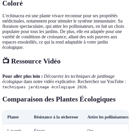
Coloré
L'echinacea est une plante vivace reconnue pour ses propriétés
médicinales, notamment pour stimuler le système immunitaire. Sa
floraison spectaculaire, qui attire les pollinisateurs, en fait un choix
populaire pour tous les jardins. De plus, elle est adaptée pour une
variété de conditions de croissance, allant des sols pauvres aux
espaces ensoleillés, ce qui la rend adaptable à votre jardin
écologique.
📺 Ressource Vidéo
Pour aller plus loin :
Découvrez les techniques de jardinage
écologique
dans notre vidéo explicative. Recherchez sur YouTube :
.
techniques jardinage écologique 2026
Comparaison des Plantes Écologiques
Plante
Résistance à la sécheresse
Attire les pollinisateurs
Lavande
Élevée
Oui