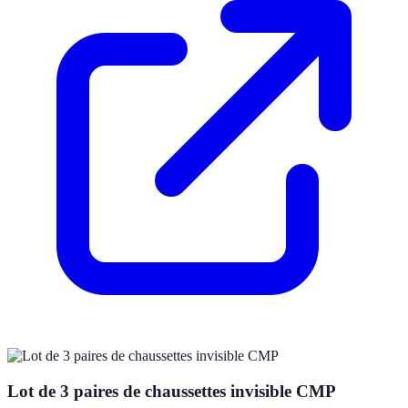
Lot de 3 paires de chaussettes invisible CMP