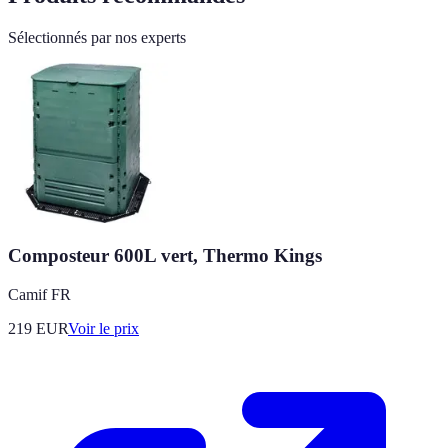
Sélectionnés par nos experts
Composteur 600L vert, Thermo Kings
Camif FR
219
EUR
Voir le prix