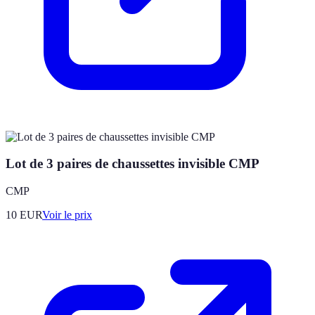
Lot de 3 paires de chaussettes invisible CMP
CMP
10
EUR
Voir le prix