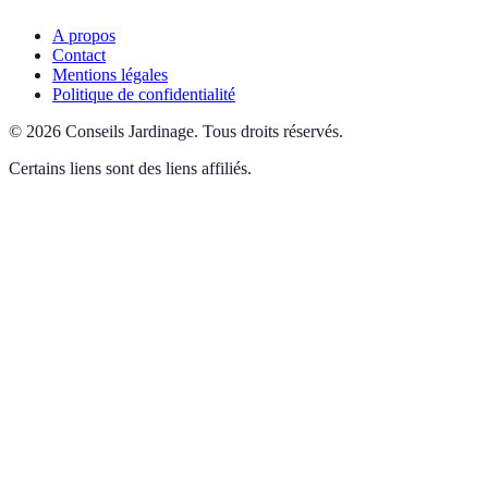
A propos
Contact
Mentions légales
Politique de confidentialité
©
2026
Conseils Jardinage
.
Tous droits réservés.
Certains liens sont des liens affiliés.