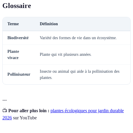
Glossaire
Terme
Définition
Biodiversité
Variété des formes de vie dans un écosystème.
Plante
Plante qui vit plusieurs années.
vivace
Insecte ou animal qui aide à la pollinisation des
Pollinisateur
plantes.
---
📺
Pour aller plus loin :
plantes écologiques pour jardin durable
2026
sur YouTube