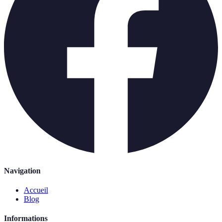
Navigation
Accueil
Blog
Informations