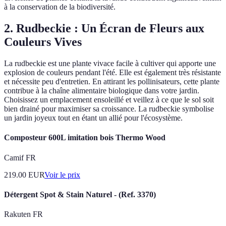
à la conservation de la biodiversité.
2.
Rudbeckie : Un Écran de Fleurs aux
Couleurs Vives
La rudbeckie est une plante vivace facile à cultiver qui apporte une
explosion de couleurs pendant l'été. Elle est également très résistante
et nécessite peu d'entretien. En attirant les pollinisateurs, cette plante
contribue à la chaîne alimentaire biologique dans votre jardin.
Choisissez un emplacement ensoleillé et veillez à ce que le sol soit
bien drainé pour maximiser sa croissance. La rudbeckie symbolise
un jardin joyeux tout en étant un allié pour l'écosystème.
Composteur 600L imitation bois Thermo Wood
Camif FR
219.00
EUR
Voir le prix
Détergent Spot & Stain Naturel - (Ref. 3370)
Rakuten FR