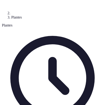
Plantes
Plantes