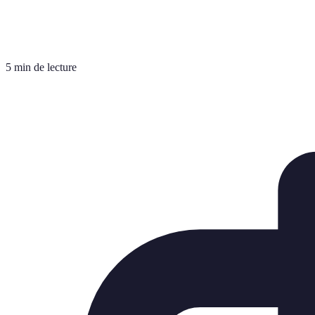
5 min de lecture