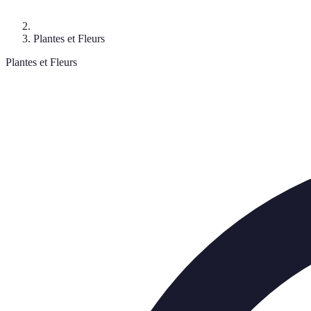
Plantes et Fleurs
Plantes et Fleurs