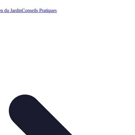
en du Jardin
Conseils Pratiques