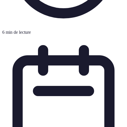
6 min de lecture