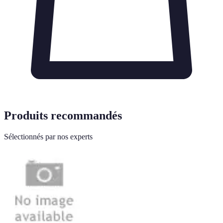
Produits recommandés
Sélectionnés par nos experts