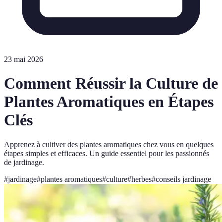
23 mai 2026
Comment Réussir la Culture de
Plantes Aromatiques en Étapes
Clés
Apprenez à cultiver des plantes aromatiques chez vous en quelques
étapes simples et efficaces. Un guide essentiel pour les passionnés
de jardinage.
#
jardinage
#
plantes aromatiques
#
culture
#
herbes
#
conseils jardinage