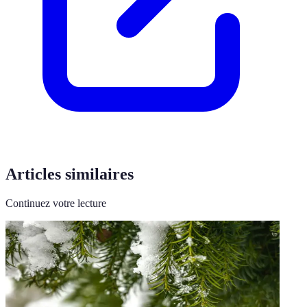
Articles similaires
Continuez votre lecture