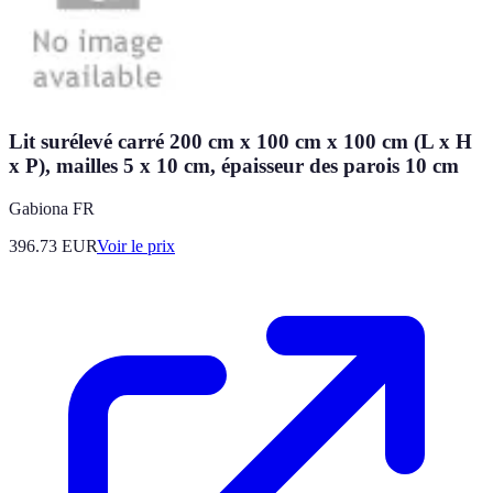
Lit surélevé carré 200 cm x 100 cm x 100 cm (L x H
x P), mailles 5 x 10 cm, épaisseur des parois 10 cm
Gabiona FR
396.73
EUR
Voir le prix