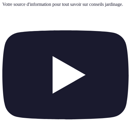
Votre source d'information pour tout savoir sur
conseils jardinage
.