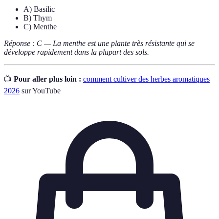
A) Basilic
B) Thym
C) Menthe
Réponse : C — La menthe est une plante très résistante qui se
développe rapidement dans la plupart des sols.
📺
Pour aller plus loin :
comment cultiver des herbes aromatiques
2026
sur YouTube