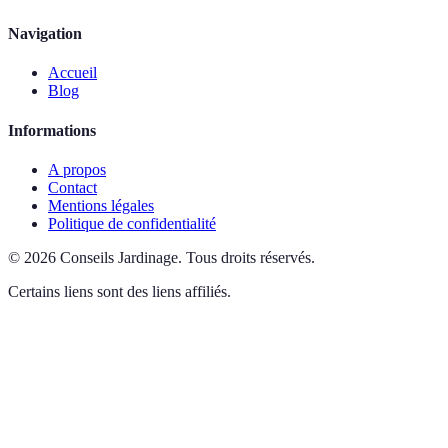
Navigation
Accueil
Blog
Informations
A propos
Contact
Mentions légales
Politique de confidentialité
©
2026
Conseils Jardinage
.
Tous droits réservés.
Certains liens sont des liens affiliés.