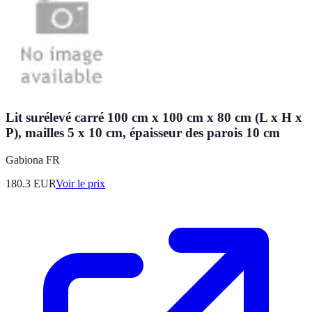
Lit surélevé carré 100 cm x 100 cm x 80 cm (L x H x
P), mailles 5 x 10 cm, épaisseur des parois 10 cm
Gabiona FR
180.3
EUR
Voir le prix