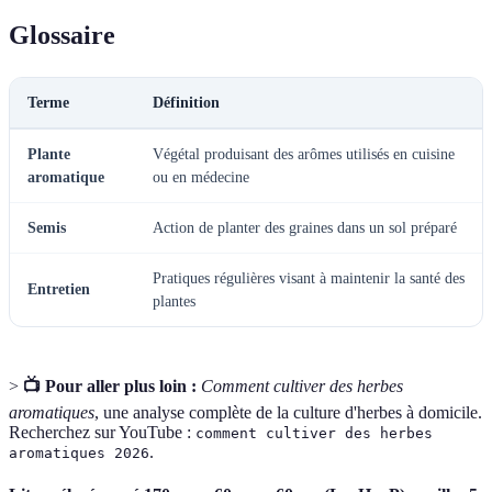
Glossaire
Terme
Définition
Plante
Végétal produisant des arômes utilisés en cuisine
aromatique
ou en médecine
Semis
Action de planter des graines dans un sol préparé
Pratiques régulières visant à maintenir la santé des
Entretien
plantes
>
📺 Pour aller plus loin :
Comment cultiver des herbes
aromatiques
, une analyse complète de la culture d'herbes à domicile.
Recherchez sur YouTube :
comment cultiver des herbes
.
aromatiques 2026