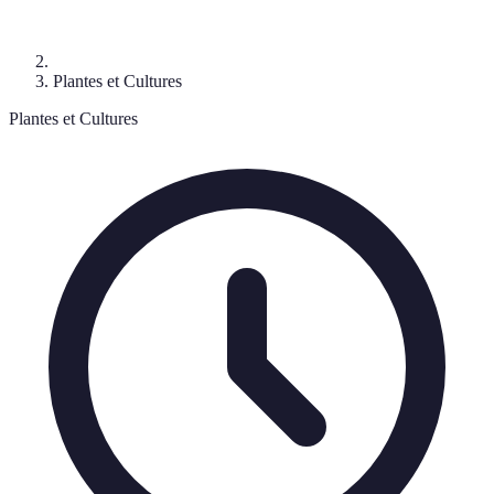
Plantes et Cultures
Plantes et Cultures