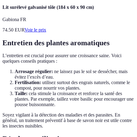
Lit surélevé galvanisé tôle (184 x 60 x 90 cm)
Gabiona FR
74.50
EUR
Voir le prix
Entretien des plantes aromatiques
L’entretien est crucial pour assurer une croissance saine. Voici
quelques conseils pratiques :
Arrosage régulier:
ne laissez pas le sol se dessécher, mais
évitez l’excès d’eau.
Fertilisation:
utilisez surtout des engrais naturels, comme le
compost, pour nourrir vos plantes.
Taille:
cela stimule la croissance et renforce la santé des
plantes. Par exemple, taillez votre basilic pour encourager une
pousse buissonnante.
Soyez vigilant à la détection des maladies et des parasites. En
général, un traitement préventif à base de savon noir est utile contre
les insectes nuisibles.