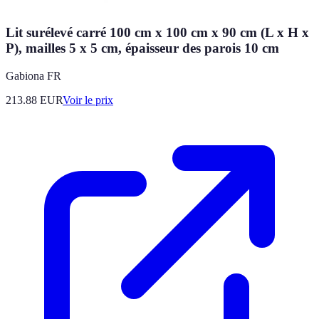
Lit surélevé carré 100 cm x 100 cm x 90 cm (L x H x
P), mailles 5 x 5 cm, épaisseur des parois 10 cm
Gabiona FR
213.88
EUR
Voir le prix