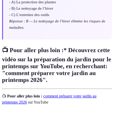
- A) La protection des plantes
- B) Le nettoyage de l’hiver
- C) L’entretien des outils
Réponse : B — Le nettoyage de l’hiver élimine les risques de
maladies.
📺 Pour aller plus loin :* Découvrez cette
vidéo sur la préparation du jardin pour le
printemps sur YouTube, en recherchant:
"comment préparer votre jardin au
printemps 2026".
📺
Pour aller plus loin :
comment préparer votre jardin au
printemps 2026
sur YouTube