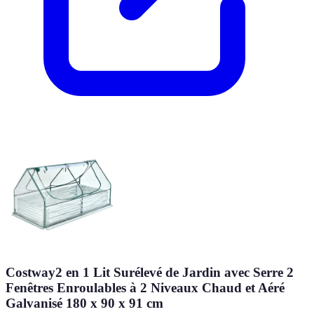
Costway2 en 1 Lit Surélevé de Jardin avec Serre 2
Fenêtres Enroulables à 2 Niveaux Chaud et Aéré
Galvanisé 180 x 90 x 91 cm