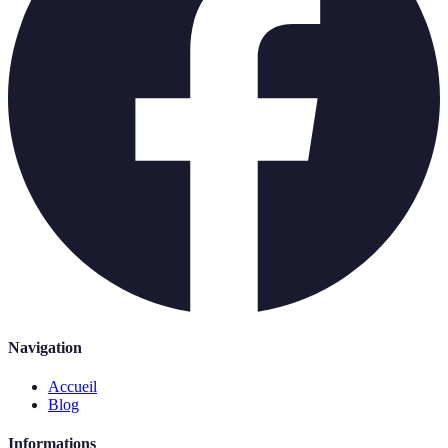
Navigation
Accueil
Blog
Informations