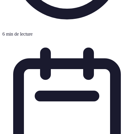
6 min de lecture