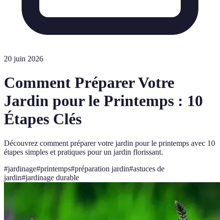
20 juin 2026
Comment Préparer Votre
Jardin pour le Printemps : 10
Étapes Clés
Découvrez comment préparer votre jardin pour le printemps avec 10
étapes simples et pratiques pour un jardin florissant.
#
jardinage
#
printemps
#
préparation jardin
#
astuces de
jardin
#
jardinage durable