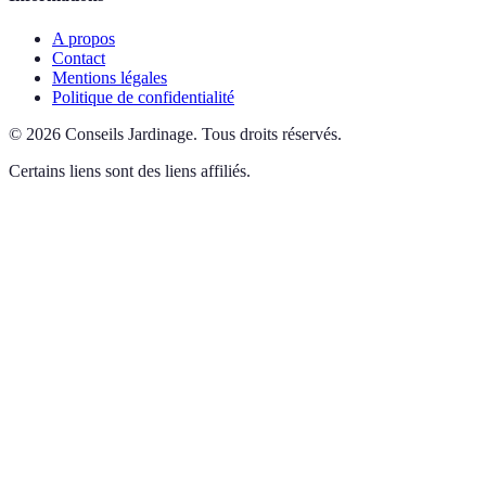
A propos
Contact
Mentions légales
Politique de confidentialité
©
2026
Conseils Jardinage
.
Tous droits réservés.
Certains liens sont des liens affiliés.