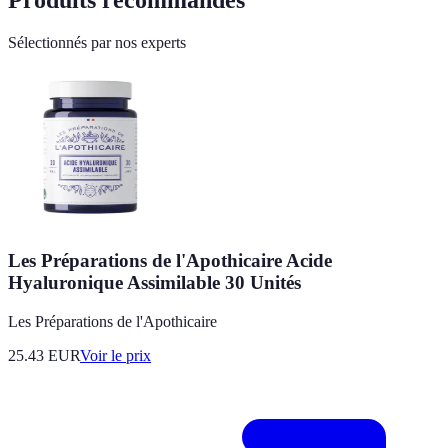
Sélectionnés par nos experts
Les Préparations de l'Apothicaire Acide
Hyaluronique Assimilable 30 Unités
Les Préparations de l'Apothicaire
25.43
EUR
Voir le prix