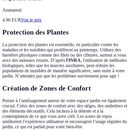
Ammareal
4.96
EUR
Voir le prix
Protection des Plantes
La protection des plantes est essentielle, en particulier contre les
maladies et les nuisibles qui prolifèrent au printemps. Utilisez des
barrières physiques comme des filets ou des clôtures, surtout si vous
avez des animaux errants. D’après
l'INRA
, l'utilisation de méthodes
biologiques, telles que les insectes auxiliaires, peut réduire les
populations de nuisibles de manière significative, sans nuire à votre
jardin. N’attendez pas que les problèmes surviennent pour agir !
Création de Zones de Confort
Penser à l’aménagement autour de votre espace jardin est également
crucial. Créez des zones de confort avec des sièges, des ombrières et
des éléments décoratifs. Cela incitera à la détente et à la
contemplation de ce que vous avez créé. Les zones de repos
améliorent l’expérience utilisateur et encouragent l’usage régulier du
jardin, ce qui est parfait pour votre bien-être.