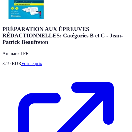
PRÉPARATION AUX ÉPREUVES
RÉDACTIONNELLES: Catégories B et C - Jean-
Patrick Beaufreton
Ammareal FR
3.19
EUR
Voir le prix