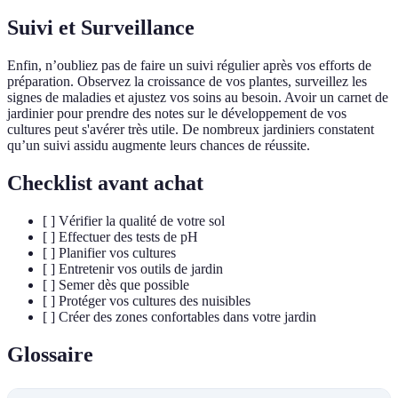
Suivi et Surveillance
Enfin, n’oubliez pas de faire un suivi régulier après vos efforts de
préparation. Observez la croissance de vos plantes, surveillez les
signes de maladies et ajustez vos soins au besoin. Avoir un carnet de
jardinier pour prendre des notes sur le développement de vos
cultures peut s'avérer très utile. De nombreux jardiniers constatent
qu’un suivi assidu augmente leurs chances de réussite.
Checklist avant achat
[ ] Vérifier la qualité de votre sol
[ ] Effectuer des tests de pH
[ ] Planifier vos cultures
[ ] Entretenir vos outils de jardin
[ ] Semer dès que possible
[ ] Protéger vos cultures des nuisibles
[ ] Créer des zones confortables dans votre jardin
Glossaire