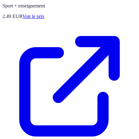
Sport + enseignement
2.49
EUR
Voir le prix