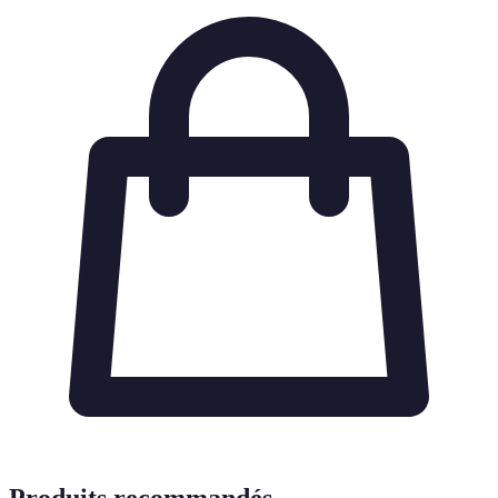
Produits recommandés