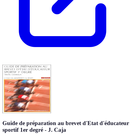
Guide de préparation au brevet d'Etat d'éducateur
sportif 1er degré - J. Caja