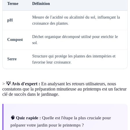
Terme
Définition
Mesure de l'acidité ou alcalinité du sol, influençant la
pH
croissance des plantes.
Déchet organique décomposé utilisé pour enrichir le
Compost
sol.
Structure qui protège les plantes des intempéries et
Serre
favorise leur croissance.
>
💡 Avis d'expert :
En analysant les retours utilisateurs, nous
constatons que la préparation minutieuse au printemps est un facteur
clé de succès dans le jardinage.
🧠 Quiz rapide :
Quelle est l'étape la plus cruciale pour
préparer votre jardin pour le printemps ?