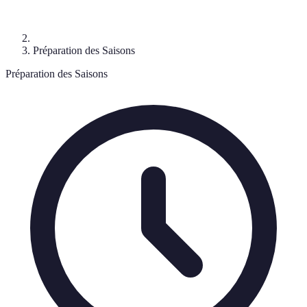
Préparation des Saisons
Préparation des Saisons