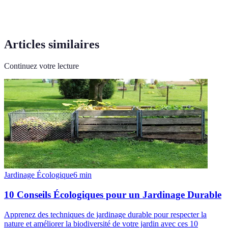
Articles similaires
Continuez votre lecture
Jardinage Écologique
6
min
10 Conseils Écologiques pour un Jardinage Durable
Apprenez des techniques de jardinage durable pour respecter la
nature et améliorer la biodiversité de votre jardin avec ces 10