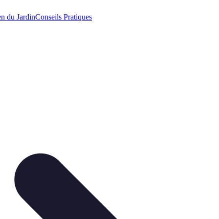
en du Jardin
Conseils Pratiques