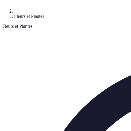
Fleurs et Plantes
Fleurs et Plantes