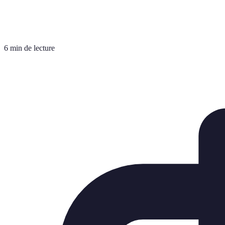
6 min de lecture