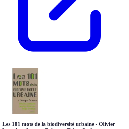
Les 101 mots de la biodiversité urbaine - Olivier