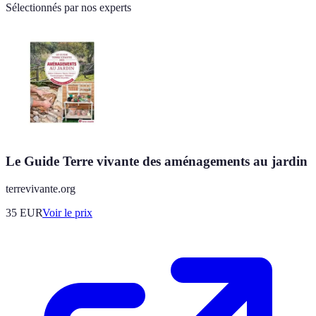
Sélectionnés par nos experts
Le Guide Terre vivante des aménagements au jardin
terrevivante.org
35
EUR
Voir le prix