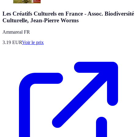
Les Créatifs Culturels en France - Assoc. Biodiversité
Culturelle, Jean-Pierre Worms
Ammareal FR
3.19
EUR
Voir le prix