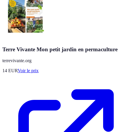
Terre Vivante Mon petit jardin en permaculture
terrevivante.org
14
EUR
Voir le prix