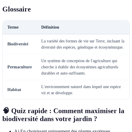
Glossaire
Terme
Définition
La variété des formes de vie sur Terre, incluant la
Biodiversité
diversité des espèces, génétique et écosystémique.
Un système de conception de l'agriculture qui
Permaculture
cherche à établir des écosystèmes agriculturels
durables et auto-suffisants.
L'environnement naturel dans lequel une espèce
Habitat
vit et se développe.
🧠 Quiz rapide : Comment maximiser la
biodiversité dans votre jardin ?
A) En choisissant uniquement des plantes exotiques