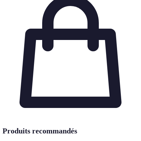
Produits recommandés