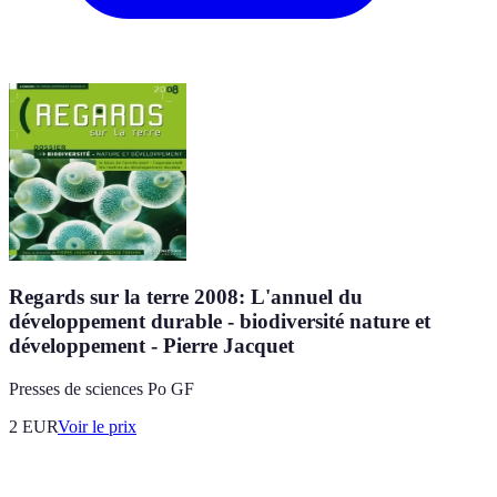
Regards sur la terre 2008: L'annuel du
développement durable - biodiversité nature et
développement - Pierre Jacquet
Presses de sciences Po GF
2
EUR
Voir le prix