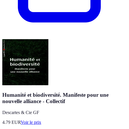
Humanité et biodiversité. Manifeste pour une
nouvelle alliance - Collectif
Descartes & Cie GF
4.79
EUR
Voir le prix