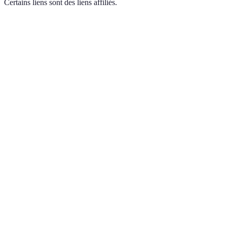
Certains liens sont des liens affiliés.