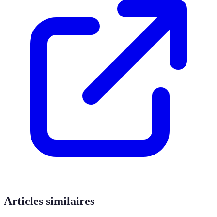
Articles similaires