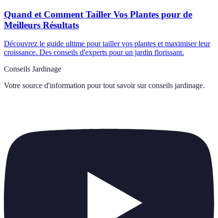
Quand et Comment Tailler Vos Plantes pour de
Meilleurs Résultats
Découvrez le guide ultime pour tailler vos plantes et maximiser leur
croissance. Des conseils d'experts pour un jardin florissant.
Conseils Jardinage
Votre source d'information pour tout savoir sur
conseils jardinage
.