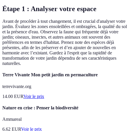
Étape 1 : Analyser votre espace
Avant de procéder à tout changement, il est crucial d'analyser votre
jardin. Évaluez les zones ensoleillées et ombragées, la qualité du sol
et la présence d'eau. Observez la faune qui fréquente déjà votre
jardin; oiseaux, insectes, et autres animaux ont souvent des
préférences en termes d'habitat. Prenez note des espèces déjà
présentes, afin de les préserver et d’en ajouter de nouvelles en
harmonie avec l’existant. Gardez à l'esprit que la rapidité de
transformation de votre jardin dépendra de ses caractéristiques
naturelles.
Terre Vivante Mon petit jardin en permaculture
terrevivante.org
14.00
EUR
Voir le prix
Nature en crise : Penser la biodiversité
Ammareal
6.62
EUR
Voir le prix