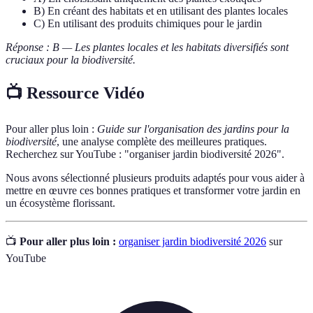
B) En créant des habitats et en utilisant des plantes locales
C) En utilisant des produits chimiques pour le jardin
Réponse : B — Les plantes locales et les habitats diversifiés sont
cruciaux pour la biodiversité.
📺 Ressource Vidéo
Pour aller plus loin :
Guide sur l'organisation des jardins pour la
biodiversité
, une analyse complète des meilleures pratiques.
Recherchez sur YouTube : "organiser jardin biodiversité 2026".
Nous avons sélectionné plusieurs produits adaptés pour vous aider à
mettre en œuvre ces bonnes pratiques et transformer votre jardin en
un écosystème florissant.
📺
Pour aller plus loin :
organiser jardin biodiversité 2026
sur
YouTube