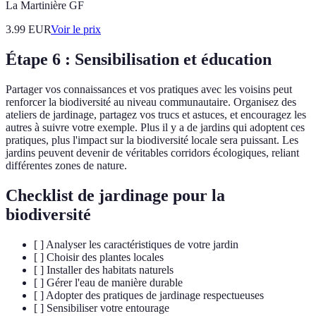
La Martinière GF
3.99
EUR
Voir le prix
Étape 6 : Sensibilisation et éducation
Partager vos connaissances et vos pratiques avec les voisins peut
renforcer la biodiversité au niveau communautaire. Organisez des
ateliers de jardinage, partagez vos trucs et astuces, et encouragez les
autres à suivre votre exemple. Plus il y a de jardins qui adoptent ces
pratiques, plus l'impact sur la biodiversité locale sera puissant. Les
jardins peuvent devenir de véritables corridors écologiques, reliant
différentes zones de nature.
Checklist de jardinage pour la
biodiversité
[ ] Analyser les caractéristiques de votre jardin
[ ] Choisir des plantes locales
[ ] Installer des habitats naturels
[ ] Gérer l'eau de manière durable
[ ] Adopter des pratiques de jardinage respectueuses
[ ] Sensibiliser votre entourage