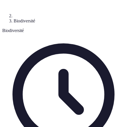
Biodiversité
Biodiversité