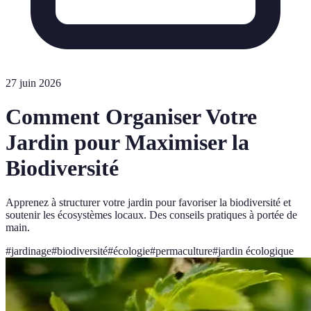
27 juin 2026
Comment Organiser Votre
Jardin pour Maximiser la
Biodiversité
Apprenez à structurer votre jardin pour favoriser la biodiversité et
soutenir les écosystèmes locaux. Des conseils pratiques à portée de
main.
#
jardinage
#
biodiversité
#
écologie
#
permaculture
#
jardin écologique