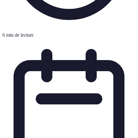
6 min de lecture