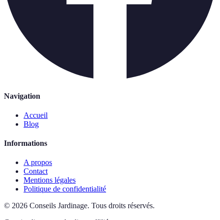
Navigation
Accueil
Blog
Informations
A propos
Contact
Mentions légales
Politique de confidentialité
©
2026
Conseils Jardinage
.
Tous droits réservés.