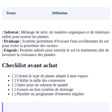
Terme
Définition
|
Substrat
| Mélange de terre, de matières organiques et de minéraux
utilisé pour nourrir les plantes.
|
Drainage
| Système permettant d'évacuer l'eau excédentaire du sol
pour éviter la pourriture des racines.
|
Engrais
| Produits utilisés pour enrichir le sol en nutriments afin de
favoriser la croissance des plantes.
Checklist avant achat
[ ] Choisir le type de plante adapté à mon espace
[ ] Vérifier la taille des conteneurs
[ ] Opter pour un substrat de qualité
[ ] Assurer un bon système de drainage
[ ] Planifier un programme d'entretien régulier