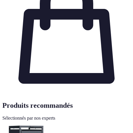
Produits recommandés
Sélectionnés par nos experts