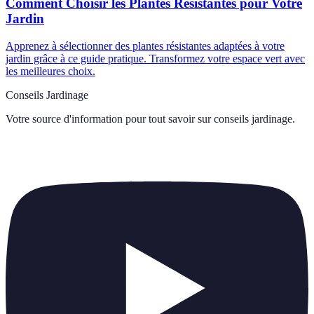
Comment Choisir les Plantes Résistantes pour Votre
Jardin
Apprenez à sélectionner des plantes résistantes adaptées à votre
jardin grâce à ce guide pratique. Transformez votre espace vert avec
les meilleures choix.
Conseils Jardinage
Votre source d'information pour tout savoir sur
conseils jardinage
.