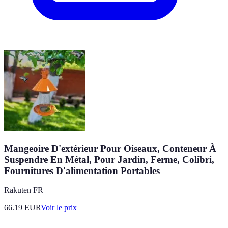
Mangeoire D'extérieur Pour Oiseaux, Conteneur À
Suspendre En Métal, Pour Jardin, Ferme, Colibri,
Fournitures D'alimentation Portables
Rakuten FR
66.19
EUR
Voir le prix