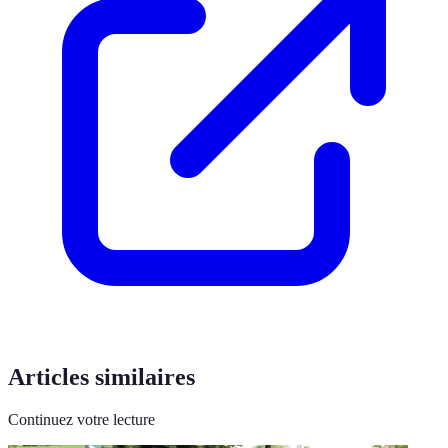
Articles similaires
Continuez votre lecture