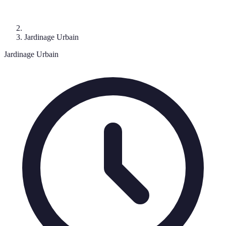
Jardinage Urbain
Jardinage Urbain