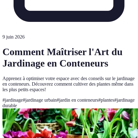
9 juin 2026
Comment Maîtriser l'Art du
Jardinage en Conteneurs
Apprenez à optimiser votre espace avec des conseils sur le jardinage
en conteneurs. Découvrez comment cultiver des plantes même dans
les plus petits espaces!
#
jardinage
#
jardinage urbain
#
jardin en conteneurs
#
plantes
#
jardinage
durable