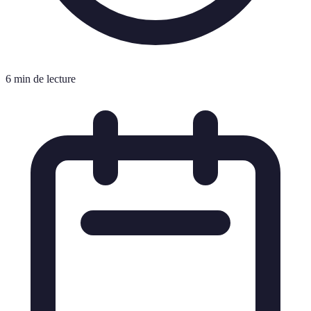
6 min de lecture