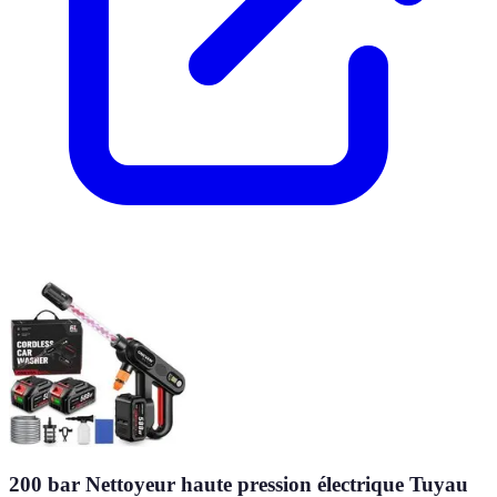
200 bar Nettoyeur haute pression électrique Tuyau