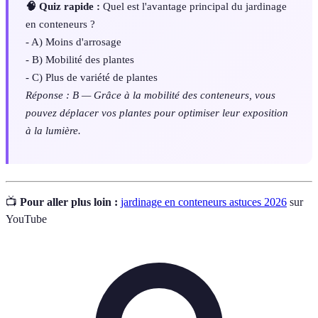
🧠 Quiz rapide :
Quel est l'avantage principal du jardinage
en conteneurs ?
- A) Moins d'arrosage
- B) Mobilité des plantes
- C) Plus de variété de plantes
Réponse : B — Grâce à la mobilité des conteneurs, vous
pouvez déplacer vos plantes pour optimiser leur exposition
à la lumière.
📺
Pour aller plus loin :
jardinage en conteneurs astuces 2026
sur
YouTube