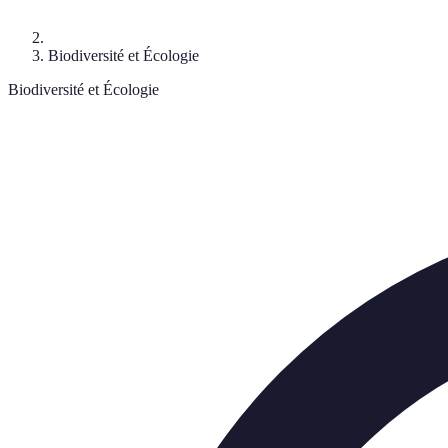
Biodiversité et Écologie
Biodiversité et Écologie