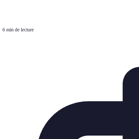
6 min de lecture