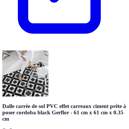
Dalle carrée de sol PVC effet carreaux ciment prête à
poser cordoba black Gerflor - 61 cm x 61 cm x 0.35
cm