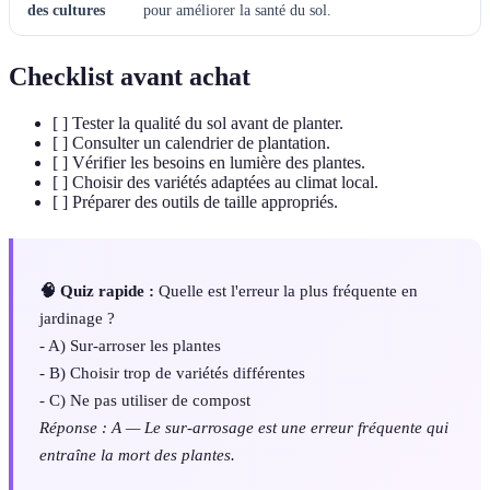
des cultures
pour améliorer la santé du sol.
Checklist avant achat
[ ] Tester la qualité du sol avant de planter.
[ ] Consulter un calendrier de plantation.
[ ] Vérifier les besoins en lumière des plantes.
[ ] Choisir des variétés adaptées au climat local.
[ ] Préparer des outils de taille appropriés.
🧠 Quiz rapide :
Quelle est l'erreur la plus fréquente en
jardinage ?
- A) Sur-arroser les plantes
- B) Choisir trop de variétés différentes
- C) Ne pas utiliser de compost
Réponse : A — Le sur-arrosage est une erreur fréquente qui
entraîne la mort des plantes.