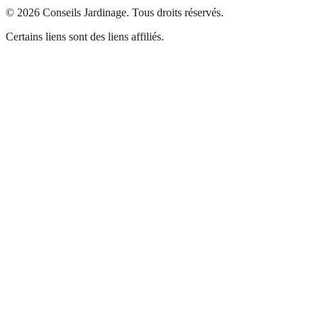
©
2026
Conseils Jardinage
.
Tous droits réservés.
Certains liens sont des liens affiliés.