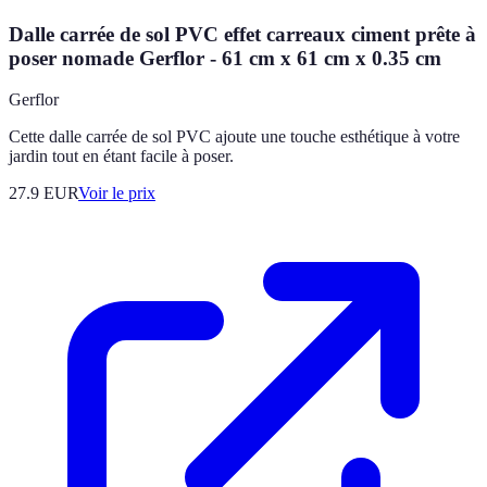
Dalle carrée de sol PVC effet carreaux ciment prête à
poser nomade Gerflor - 61 cm x 61 cm x 0.35 cm
Gerflor
Cette dalle carrée de sol PVC ajoute une touche esthétique à votre
jardin tout en étant facile à poser.
27.9
EUR
Voir le prix