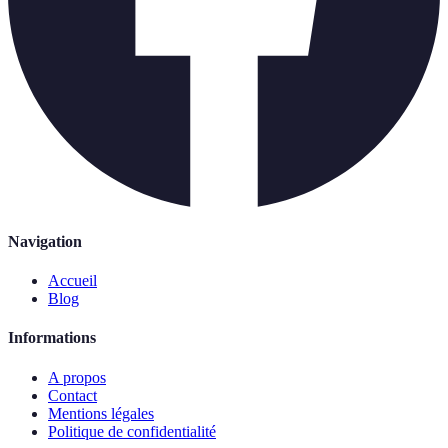
Navigation
Accueil
Blog
Informations
A propos
Contact
Mentions légales
Politique de confidentialité