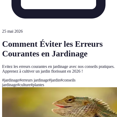
25 mai 2026
Comment Éviter les Erreurs
Courantes en Jardinage
Evitez les erreurs courantes en jardinage avec nos conseils pratiques.
Apprenez à cultiver un jardin florissant en 2026 !
#
jardinage
#
erreurs jardinage
#
jardin
#
conseils
jardinage
#
culture
#
plantes