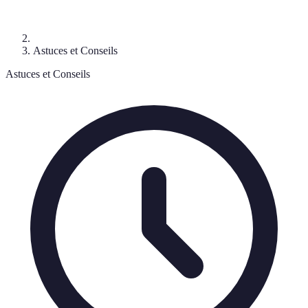
Astuces et Conseils
Astuces et Conseils