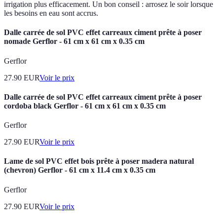
irrigation plus efficacement. Un bon conseil : arrosez le soir lorsque
les besoins en eau sont accrus.
Dalle carrée de sol PVC effet carreaux ciment prête à poser
nomade Gerflor - 61 cm x 61 cm x 0.35 cm
Gerflor
27.90
EUR
Voir le prix
Dalle carrée de sol PVC effet carreaux ciment prête à poser
cordoba black Gerflor - 61 cm x 61 cm x 0.35 cm
Gerflor
27.90
EUR
Voir le prix
Lame de sol PVC effet bois prête à poser madera natural
(chevron) Gerflor - 61 cm x 11.4 cm x 0.35 cm
Gerflor
27.90
EUR
Voir le prix