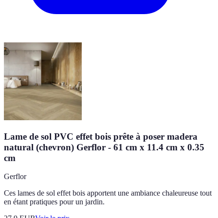
Lame de sol PVC effet bois prête à poser madera
natural (chevron) Gerflor - 61 cm x 11.4 cm x 0.35
cm
Gerflor
Ces lames de sol effet bois apportent une ambiance chaleureuse tout
en étant pratiques pour un jardin.