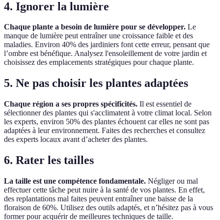
4. Ignorer la lumière
Chaque plante a besoin de lumière pour se développer.
Le
manque de lumière peut entraîner une croissance faible et des
maladies. Environ 40% des jardiniers font cette erreur, pensant que
l’ombre est bénéfique. Analysez l'ensoleillement de votre jardin et
choisissez des emplacements stratégiques pour chaque plante.
5. Ne pas choisir les plantes adaptées
Chaque région a ses propres spécificités.
Il est essentiel de
sélectionner des plantes qui s'acclimatent à votre climat local. Selon
les experts, environ 50% des plantes échouent car elles ne sont pas
adaptées à leur environnement. Faites des recherches et consultez
des experts locaux avant d’acheter des plantes.
6. Rater les tailles
La taille est une compétence fondamentale.
Négliger ou mal
effectuer cette tâche peut nuire à la santé de vos plantes. En effet,
des replantations mal faites peuvent entraîner une baisse de la
floraison de 60%. Utilisez des outils adaptés, et n’hésitez pas à vous
former pour acquérir de meilleures techniques de taille.