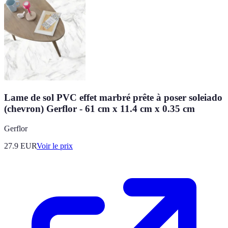
Lame de sol PVC effet marbré prête à poser soleiado
(chevron) Gerflor - 61 cm x 11.4 cm x 0.35 cm
Gerflor
27.9
EUR
Voir le prix