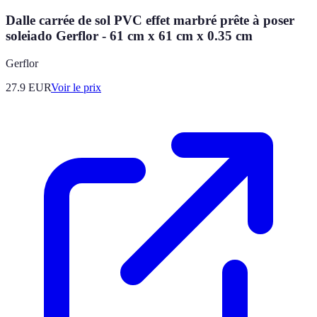
Dalle carrée de sol PVC effet marbré prête à poser
soleiado Gerflor - 61 cm x 61 cm x 0.35 cm
Gerflor
27.9
EUR
Voir le prix