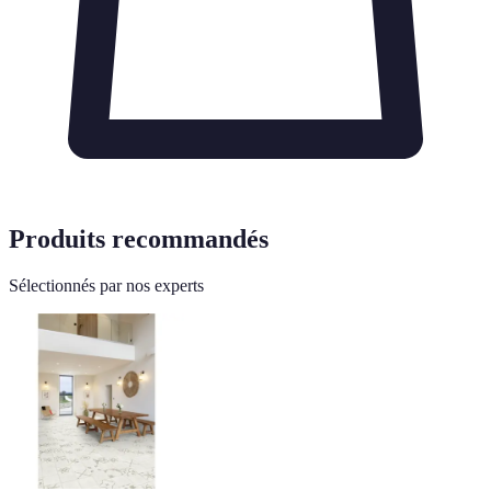
Produits recommandés
Sélectionnés par nos experts