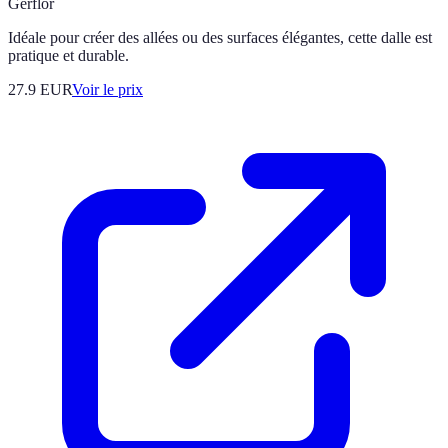
Gerflor
Idéale pour créer des allées ou des surfaces élégantes, cette dalle est
pratique et durable.
27.9
EUR
Voir le prix