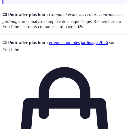
📺 Pour aller plus loin :
Comment éviter les erreurs courantes en
jardinage
, une analyse complète de chaque étape. Recherchez sur
YouTube : "erreurs courantes jardinage 2026".
📺
Pour aller plus loin :
erreurs courantes jardinage 2026
sur
YouTube