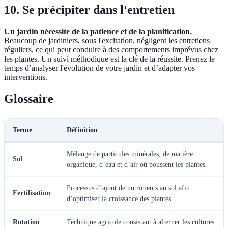
10. Se précipiter dans l'entretien
Un jardin nécessite de la patience et de la planification.
Beaucoup de jardiniers, sous l'excitation, négligent les entretiens
réguliers, ce qui peut conduire à des comportements imprévus chez
les plantes. Un suivi méthodique est la clé de la réussite. Prenez le
temps d’analyser l'évolution de votre jardin et d’adapter vos
interventions.
Glossaire
Terme
Définition
Mélange de particules minérales, de matière
Sol
organique, d’eau et d’air où poussent les plantes.
Processus d’ajout de nutriments au sol afin
Fertilisation
d’optimiser la croissance des plantes.
Rotation
Technique agricole consistant à alterner les cultures