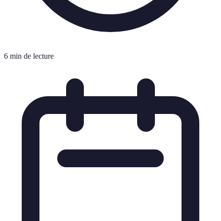
6 min de lecture