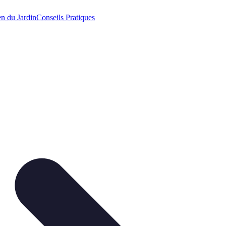
en du Jardin
Conseils Pratiques