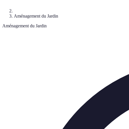
Aménagement du Jardin
Aménagement du Jardin