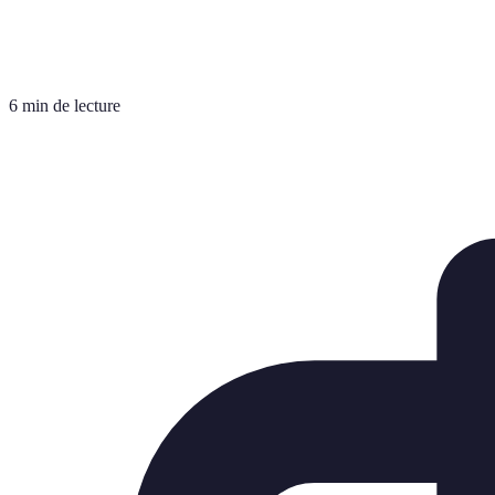
6 min de lecture