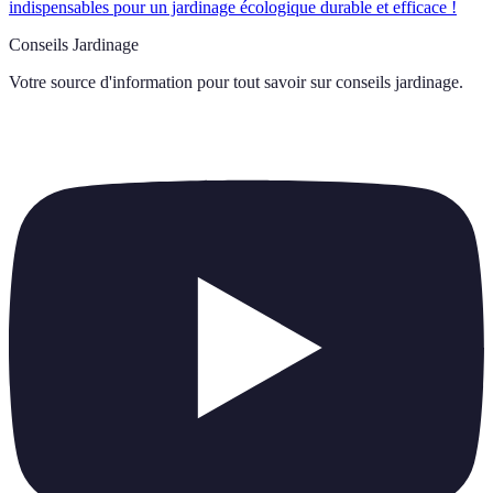
indispensables pour un jardinage écologique durable et efficace !
Conseils Jardinage
Votre source d'information pour tout savoir sur
conseils jardinage
.