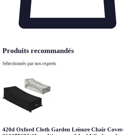
Produits recommandés
Sélectionnés par nos experts
420d Oxford Cloth Garden Leisure Chair Cover-