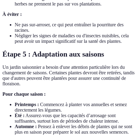
herbes ne prennent le pas sur vos plantations.
À éviter :
Ne pas sur-arroser, ce qui peut entraîner la pourriture des
racines.
Négliger les signes de maladies ou d'insectes nuisibles, cela
peut avoir un impact significatif sur la santé des plantes.
Étape 5 : Adaptation aux saisons
Un jardin saisonnier a besoin d'une attention particulière lors du
changement de saisons. Certaines plantes devront être retirées, tandis
que d'autres peuvent être plantées pour assurer une continuité de
floraison.
Pour chaque saison :
Printemps :
Commencez à planter vos annuelles et semez
directement les légumes.
Été :
Assurez-vous que les capacités d’arrosage sont
suffisantes, surtout lors de périodes de chaleur intense.
Automne :
Pensez à enlever les débris de plantes qui ne sont
plus en saison pour préparer le sol aux nouvelles semences.