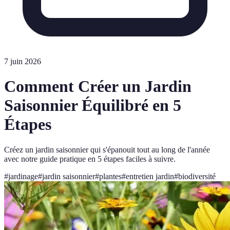
7 juin 2026
Comment Créer un Jardin
Saisonnier Équilibré en 5
Étapes
Créez un jardin saisonnier qui s'épanouit tout au long de l'année
avec notre guide pratique en 5 étapes faciles à suivre.
#
jardinage
#
jardin saisonnier
#
plantes
#
entretien jardin
#
biodiversité