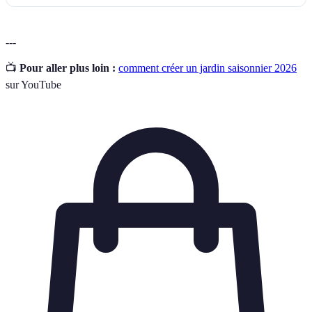
---
📺
Pour aller plus loin :
comment créer un jardin saisonnier 2026
sur YouTube