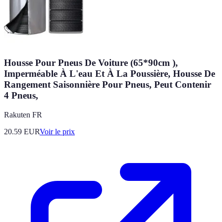
Housse Pour Pneus De Voiture (65*90cm ),
Imperméable À L'eau Et À La Poussière, Housse De
Rangement Saisonnière Pour Pneus, Peut Contenir
4 Pneus,
Rakuten FR
20.59
EUR
Voir le prix