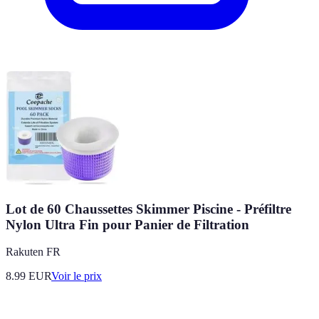
Lot de 60 Chaussettes Skimmer Piscine - Préfiltre
Nylon Ultra Fin pour Panier de Filtration
Rakuten FR
8.99
EUR
Voir le prix