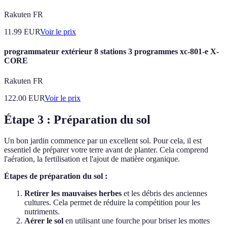
Rakuten FR
11.99
EUR
Voir le prix
programmateur extérieur 8 stations 3 programmes xc-801-e X-
CORE
Rakuten FR
122.00
EUR
Voir le prix
Étape 3 : Préparation du sol
Un bon jardin commence par un excellent sol. Pour cela, il est
essentiel de préparer votre terre avant de planter. Cela comprend
l'aération, la fertilisation et l'ajout de matière organique.
Étapes de préparation du sol :
Retirer les mauvaises herbes
et les débris des anciennes
cultures. Cela permet de réduire la compétition pour les
nutriments.
Aérer le sol
en utilisant une fourche pour briser les mottes