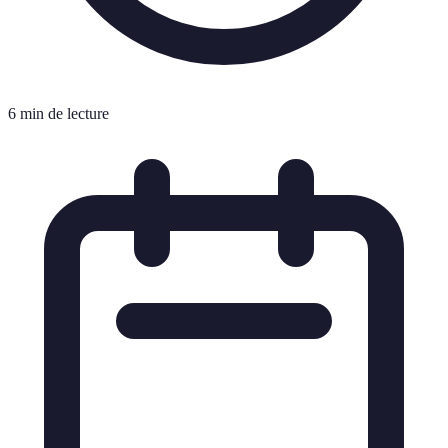
6 min de lecture