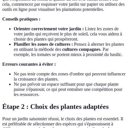
cela, commencez par esquisser votre jardin sur papier ou utilisez des
outils en ligne pour visualiser les plantations potentielles.
Conseils pratiques :
Orienter correctement votre jardin :
Listez les zones de
votre jardin qui reçoivent le plus de soleil, cela vous aidera à
choisir des plantes qui prospéreront.
Planifier les zones de cultures :
Pensez à alterner les plantes
en utilisant la méthode des
cultures compagnes
. Par
exemple, les tomates se portent mieux à proximité du basilic.
Erreurs courantes à éviter :
Ne pas tenir compte des zones d'ombre qui peuvent influencer
la croissance des plantes.
Ne pas prévoir un espace suffisant pour que chaque plante
puisse s'épanouir, ce qui peut entraîner une compétition pour
les ressources.
Étape 2 : Choix des plantes adaptées
Pour un jardin saisonnier réussi, le choix des plantes est essentiel. Il
est préférable de sélectionner des espèces qui s'épanouissent à