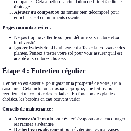
compactes. Cela améliore la circulation de l'air et facilite le
drainage.
Ajouter du compost
ou du fumier bien décomposé pour
enrichir le sol en nutriments essentiels.
Pièges courants à éviter :
Ne pas trop travailler le sol peut détruire sa structure et sa
biodiversité.
Ignorer les tests de pH qui peuvent affecter la croissance des
plantes. Pensez à tester votre sol pour vous assurer qu'il est
adapté aux cultures choisies.
Étape 4 : Entretien régulier
L'entretien est essentiel pour garantir la prospérité de votre jardin
saisonnier. Cela inclut un arrosage approprié, une fertilisation
régulière et un contrôle des maladies. En fonction des plantes
choisies, les besoins en eau peuvent varier.
Conseils de maintenance :
Arrosez tôt le matin
pour éviter l'évaporation et encourager
les racines à s'étendre.
Désherbez régulièrement
pour éviter que les mauvaises