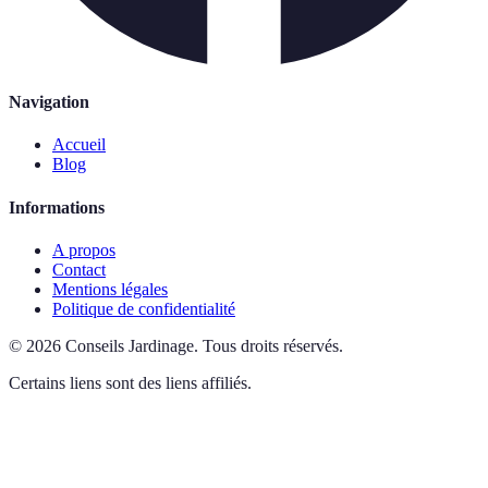
Navigation
Accueil
Blog
Informations
A propos
Contact
Mentions légales
Politique de confidentialité
©
2026
Conseils Jardinage
.
Tous droits réservés.
Certains liens sont des liens affiliés.