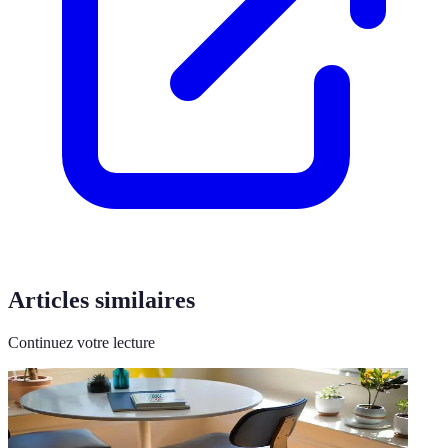
Articles similaires
Continuez votre lecture