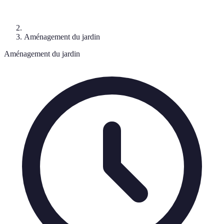
Aménagement du jardin
Aménagement du jardin