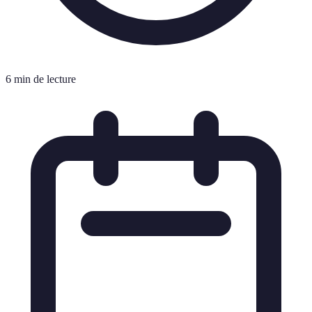
6 min de lecture