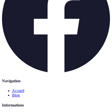
Navigation
Accueil
Blog
Informations