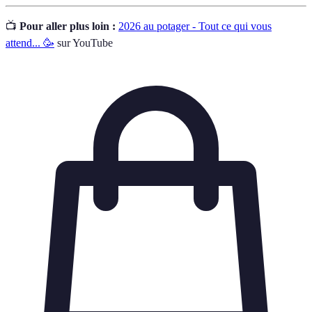
📺
Pour aller plus loin :
2026 au potager - Tout ce qui vous
attend... 🥳
sur YouTube