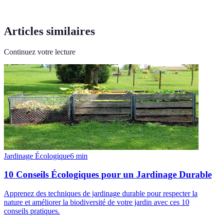
Articles similaires
Continuez votre lecture
Jardinage Écologique
6
min
10 Conseils Écologiques pour un Jardinage Durable
Apprenez des techniques de jardinage durable pour respecter la
nature et améliorer la biodiversité de votre jardin avec ces 10
conseils pratiques.