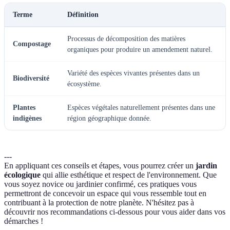
Terme
Définition
Processus de décomposition des matières
Compostage
organiques pour produire un amendement naturel.
Variété des espèces vivantes présentes dans un
Biodiversité
écosystème.
Plantes
Espèces végétales naturellement présentes dans une
indigènes
région géographique donnée.
---
En appliquant ces conseils et étapes, vous pourrez créer un
jardin
écologique
qui allie esthétique et respect de l'environnement. Que
vous soyez novice ou jardinier confirmé, ces pratiques vous
permettront de concevoir un espace qui vous ressemble tout en
contribuant à la protection de notre planète. N'hésitez pas à
découvrir nos recommandations ci-dessous pour vous aider dans vos
démarches !