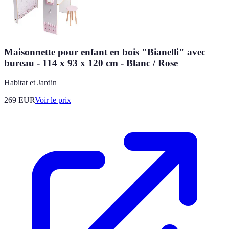
Maisonnette pour enfant en bois "Bianelli" avec
bureau - 114 x 93 x 120 cm - Blanc / Rose
Habitat et Jardin
269
EUR
Voir le prix