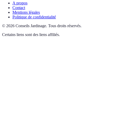
A propos
Contact
Mentions légales
Politique de confidentialité
©
2026
Conseils Jardinage
.
Tous droits réservés.
Certains liens sont des liens affiliés.