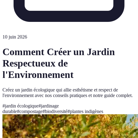
10 juin 2026
Comment Créer un Jardin
Respectueux de
l'Environnement
Créez un jardin écologique qui allie esthétisme et respect de
l'environnement avec nos conseils pratiques et notre guide complet.
#
jardin écologique
#
jardinage
durable
#
compostage
#
biodiversité
#
plantes indigènes