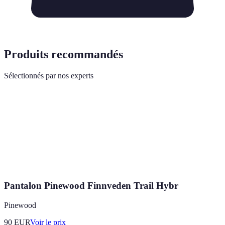
Produits recommandés
Sélectionnés par nos experts
Pantalon Pinewood Finnveden Trail Hybr
Pinewood
90
EUR
Voir le prix