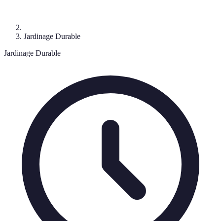
Jardinage Durable
Jardinage Durable