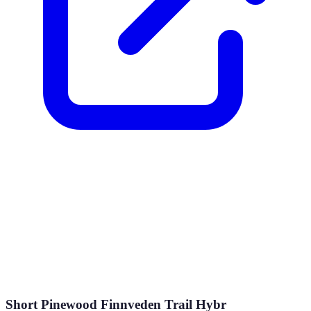
Short Pinewood Finnveden Trail Hybr