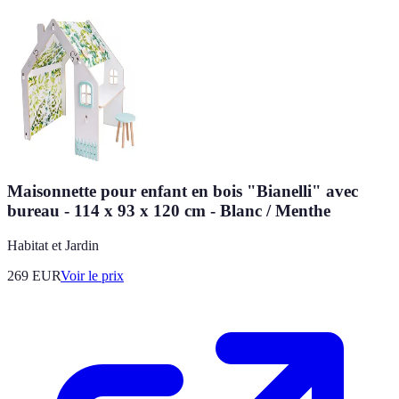
Maisonnette pour enfant en bois "Bianelli" avec
bureau - 114 x 93 x 120 cm - Blanc / Menthe
Habitat et Jardin
269
EUR
Voir le prix