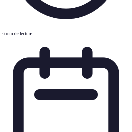
6 min de lecture