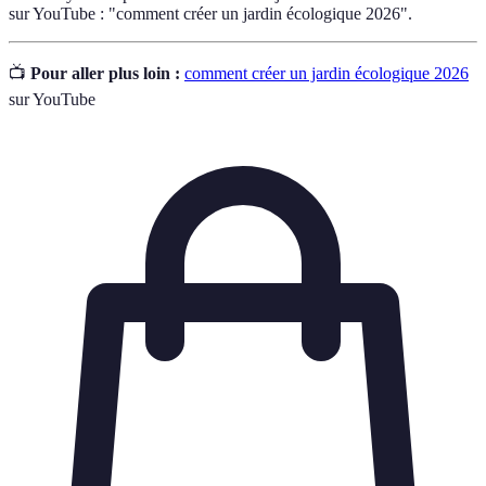
sur YouTube : "comment créer un jardin écologique 2026".
📺
Pour aller plus loin :
comment créer un jardin écologique 2026
sur YouTube