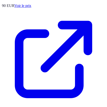
90
EUR
Voir le prix