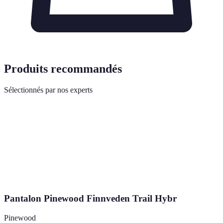
Produits recommandés
Sélectionnés par nos experts
Pantalon Pinewood Finnveden Trail Hybr
Pinewood