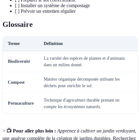
[ ] Installer un système de compostage
[ ] Prévoir un entretien régulier
Glossaire
Terme
Définition
La variété des espèces de plantes et d'animaux
Biodiversité
dans un milieu donné.
Matière organique décomposée utilisant les
Compost
déchets pour enrichir le sol.
Technique d'agriculture durable prenant en
Permaculture
compte les écosystèmes naturels.
>
📺 Pour aller plus loin :
Apprenez à cultiver un jardin verdoyant
,
une analyse complète de la création de jardins durables. Recherchez