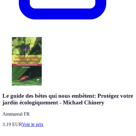
Le guide des bêtes qui nous embêtent: Protégez votre
jardin écologiquement - Michael Chinery
Ammareal FR
3.19
EUR
Voir le prix