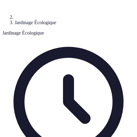
Jardinage Écologique
Jardinage Écologique