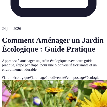
24 juin 2026
Comment Aménager un Jardin
Écologique : Guide Pratique
Apprenez à aménager un jardin écologique avec notre guide
pratique, étape par étape, pour une biodiversité florissante et un
environnement durable.
#
jardin écologique
#
jardinage
#
biodiversité
#
compostage
#
écologie