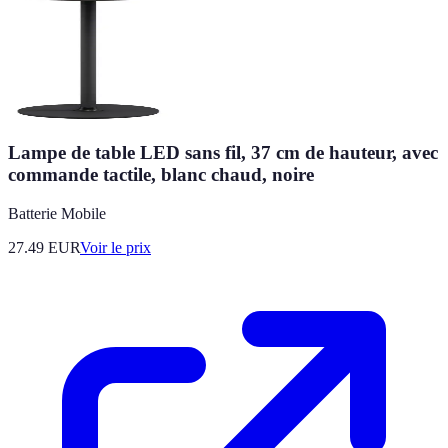
Lampe de table LED sans fil, 37 cm de hauteur, avec
commande tactile, blanc chaud, noire
Batterie Mobile
27.49
EUR
Voir le prix