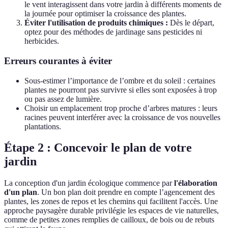
le vent interagissent dans votre jardin à différents moments de
la journée pour optimiser la croissance des plantes.
Éviter l'utilisation de produits chimiques :
Dès le départ,
optez pour des méthodes de jardinage sans pesticides ni
herbicides.
Erreurs courantes à éviter
Sous-estimer l’importance de l’ombre et du soleil : certaines
plantes ne pourront pas survivre si elles sont exposées à trop
ou pas assez de lumière.
Choisir un emplacement trop proche d’arbres matures : leurs
racines peuvent interférer avec la croissance de vos nouvelles
plantations.
Étape 2 : Concevoir le plan de votre
jardin
La conception d'un jardin écologique commence par
l'élaboration
d'un plan
. Un bon plan doit prendre en compte l’agencement des
plantes, les zones de repos et les chemins qui facilitent l'accès. Une
approche paysagère durable privilégie les espaces de vie naturelles,
comme de petites zones remplies de cailloux, de bois ou de rebuts