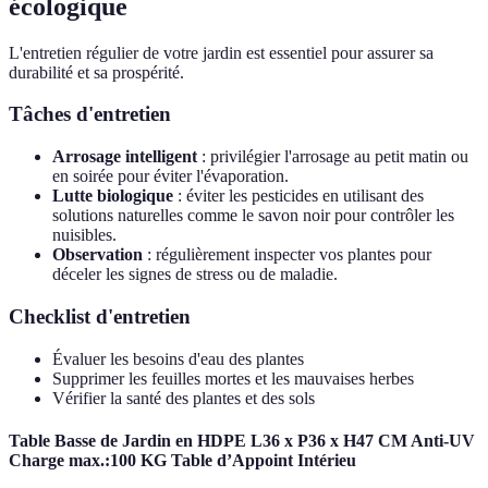
écologique
L'entretien régulier de votre jardin est essentiel pour assurer sa
durabilité et sa prospérité.
Tâches d'entretien
Arrosage intelligent
: privilégier l'arrosage au petit matin ou
en soirée pour éviter l'évaporation.
Lutte biologique
: éviter les pesticides en utilisant des
solutions naturelles comme le savon noir pour contrôler les
nuisibles.
Observation
: régulièrement inspecter vos plantes pour
déceler les signes de stress ou de maladie.
Checklist d'entretien
Évaluer les besoins d'eau des plantes
Supprimer les feuilles mortes et les mauvaises herbes
Vérifier la santé des plantes et des sols
Table Basse de Jardin en HDPE L36 x P36 x H47 CM Anti-UV
Charge max.:100 KG Table d’Appoint Intérieu