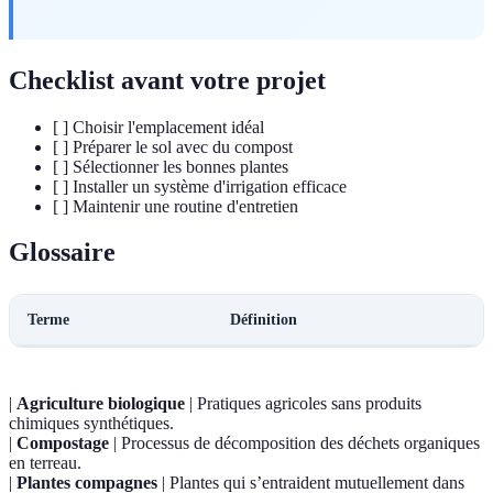
Checklist avant votre projet
[ ] Choisir l'emplacement idéal
[ ] Préparer le sol avec du compost
[ ] Sélectionner les bonnes plantes
[ ] Installer un système d'irrigation efficace
[ ] Maintenir une routine d'entretien
Glossaire
Terme
Définition
|
Agriculture biologique
| Pratiques agricoles sans produits
chimiques synthétiques.
|
Compostage
| Processus de décomposition des déchets organiques
en terreau.
|
Plantes compagnes
| Plantes qui s’entraident mutuellement dans