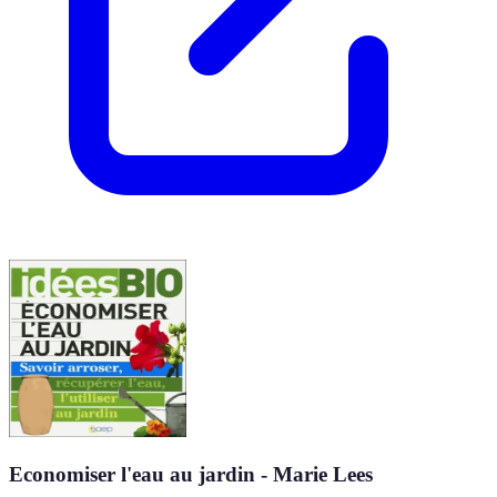
Economiser l'eau au jardin - Marie Lees