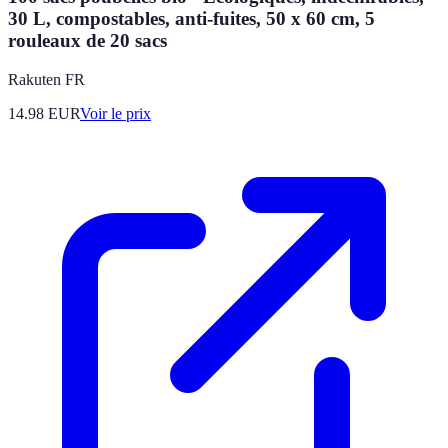
30 L, compostables, anti-fuites, 50 x 60 cm, 5
rouleaux de 20 sacs
Rakuten FR
14.98
EUR
Voir le prix