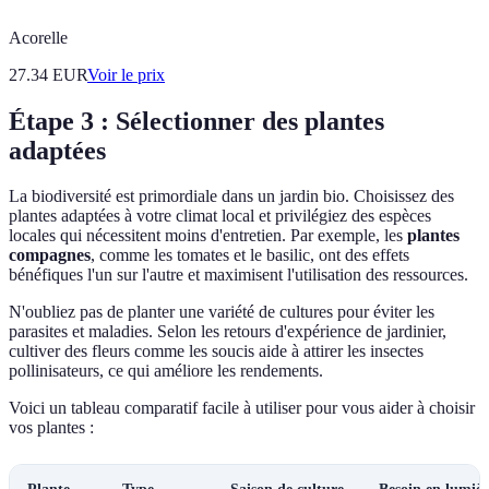
Acorelle
27.34
EUR
Voir le prix
Étape 3 : Sélectionner des plantes
adaptées
La biodiversité est primordiale dans un jardin bio. Choisissez des
plantes adaptées à votre climat local et privilégiez des espèces
locales qui nécessitent moins d'entretien. Par exemple, les
plantes
compagnes
, comme les tomates et le basilic, ont des effets
bénéfiques l'un sur l'autre et maximisent l'utilisation des ressources.
N'oubliez pas de planter une variété de cultures pour éviter les
parasites et maladies. Selon les retours d'expérience de jardinier,
cultiver des fleurs comme les soucis aide à attirer les insectes
pollinisateurs, ce qui améliore les rendements.
Voici un tableau comparatif facile à utiliser pour vous aider à choisir
vos plantes :