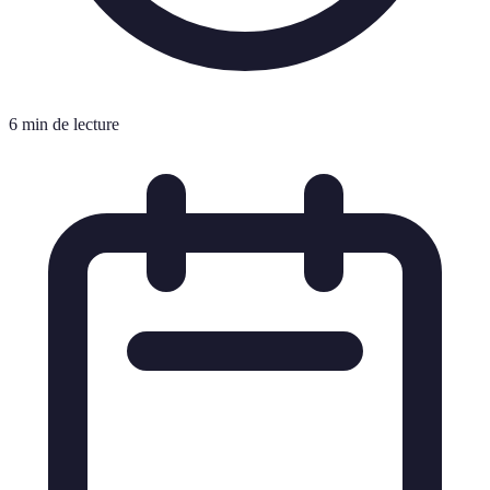
6 min de lecture