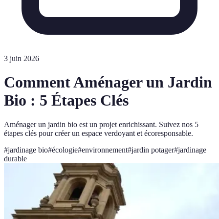
3 juin 2026
Comment Aménager un Jardin
Bio : 5 Étapes Clés
Aménager un jardin bio est un projet enrichissant. Suivez nos 5
étapes clés pour créer un espace verdoyant et écoresponsable.
#
jardinage bio
#
écologie
#
environnement
#
jardin potager
#
jardinage
durable