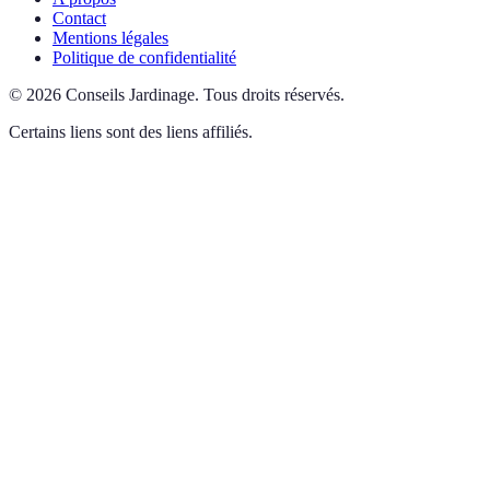
Contact
Mentions légales
Politique de confidentialité
©
2026
Conseils Jardinage
.
Tous droits réservés.
Certains liens sont des liens affiliés.