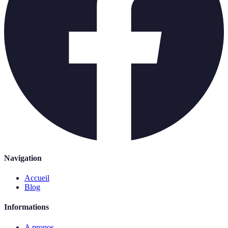
Navigation
Accueil
Blog
Informations
A propos