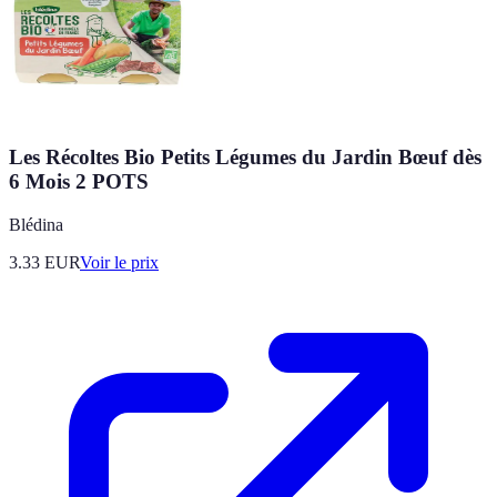
Les Récoltes Bio Petits Légumes du Jardin Bœuf dès
6 Mois 2 POTS
Blédina
3.33
EUR
Voir le prix