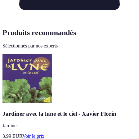
Produits recommandés
Sélectionnés par nos experts
Jardiner avec la lune et le ciel - Xavier Florin
Jardiner
3.99
EUR
Voir le prix