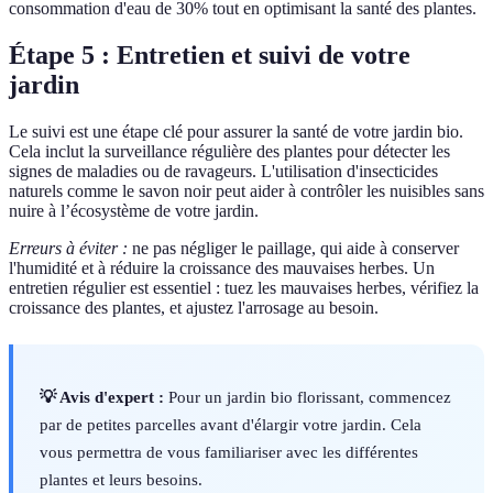
consommation d'eau de 30% tout en optimisant la santé des plantes.
Étape 5 : Entretien et suivi de votre
jardin
Le suivi est une étape clé pour assurer la santé de votre jardin bio.
Cela inclut la surveillance régulière des plantes pour détecter les
signes de maladies ou de ravageurs. L'utilisation d'insecticides
naturels comme le savon noir peut aider à contrôler les nuisibles sans
nuire à l’écosystème de votre jardin.
Erreurs à éviter :
ne pas négliger le paillage, qui aide à conserver
l'humidité et à réduire la croissance des mauvaises herbes. Un
entretien régulier est essentiel : tuez les mauvaises herbes, vérifiez la
croissance des plantes, et ajustez l'arrosage au besoin.
💡 Avis d'expert :
Pour un jardin bio florissant, commencez
par de petites parcelles avant d'élargir votre jardin. Cela
vous permettra de vous familiariser avec les différentes
plantes et leurs besoins.