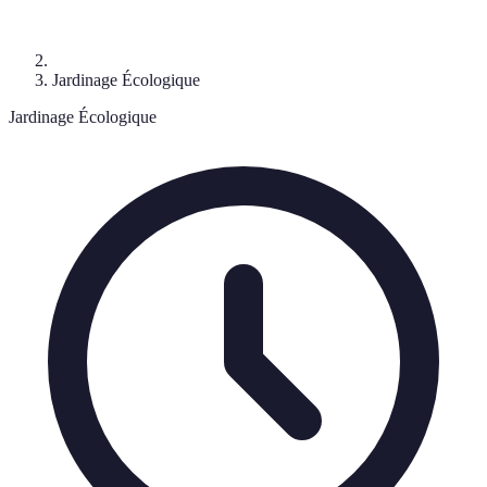
Jardinage Écologique
Jardinage Écologique