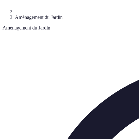
Aménagement du Jardin
Aménagement du Jardin