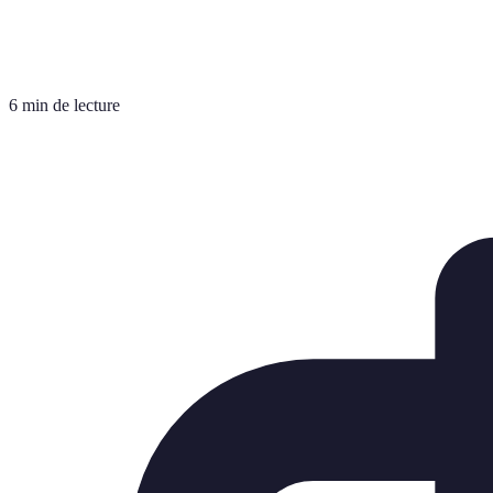
6 min de lecture