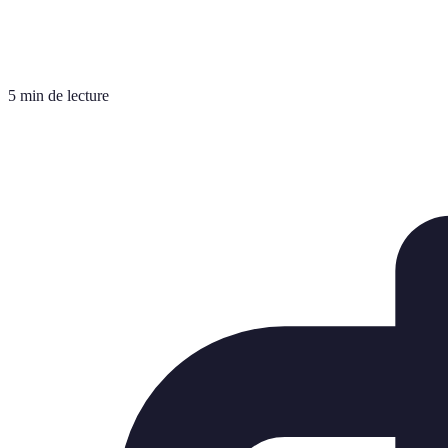
5 min de lecture