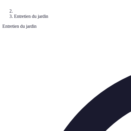
Entretien du jardin
Entretien du jardin