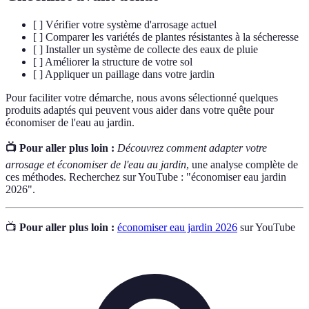
[ ] Vérifier votre système d'arrosage actuel
[ ] Comparer les variétés de plantes résistantes à la sécheresse
[ ] Installer un système de collecte des eaux de pluie
[ ] Améliorer la structure de votre sol
[ ] Appliquer un paillage dans votre jardin
Pour faciliter votre démarche, nous avons sélectionné quelques
produits adaptés qui peuvent vous aider dans votre quête pour
économiser de l'eau au jardin.
📺 Pour aller plus loin :
Découvrez comment adapter votre
arrosage et économiser de l'eau au jardin
, une analyse complète de
ces méthodes. Recherchez sur YouTube : "économiser eau jardin
2026".
📺
Pour aller plus loin :
économiser eau jardin 2026
sur YouTube