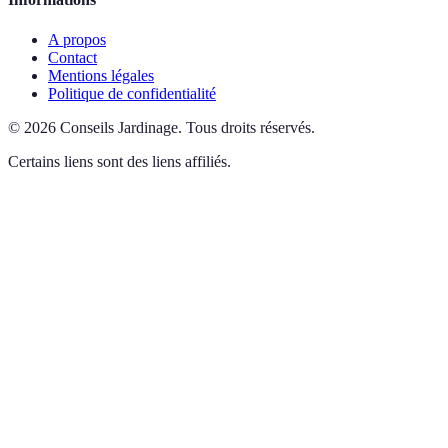
A propos
Contact
Mentions légales
Politique de confidentialité
©
2026
Conseils Jardinage
.
Tous droits réservés.
Certains liens sont des liens affiliés.