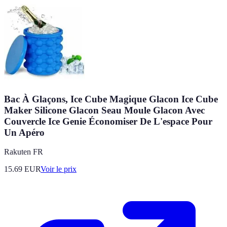
Bac À Glaçons, Ice Cube Magique Glacon Ice Cube
Maker Silicone Glacon Seau Moule Glacon Avec
Couvercle Ice Genie Économiser De L'espace Pour
Un Apéro
Rakuten FR
15.69
EUR
Voir le prix