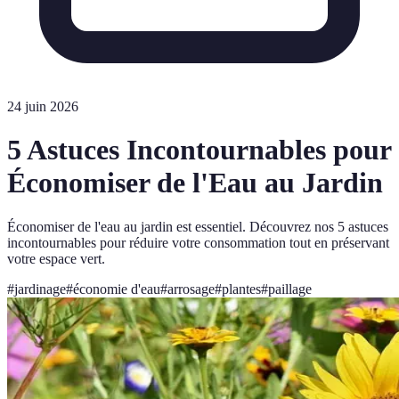
24 juin 2026
5 Astuces Incontournables pour
Économiser de l'Eau au Jardin
Économiser de l'eau au jardin est essentiel. Découvrez nos 5 astuces
incontournables pour réduire votre consommation tout en préservant
votre espace vert.
#
jardinage
#
économie d'eau
#
arrosage
#
plantes
#
paillage