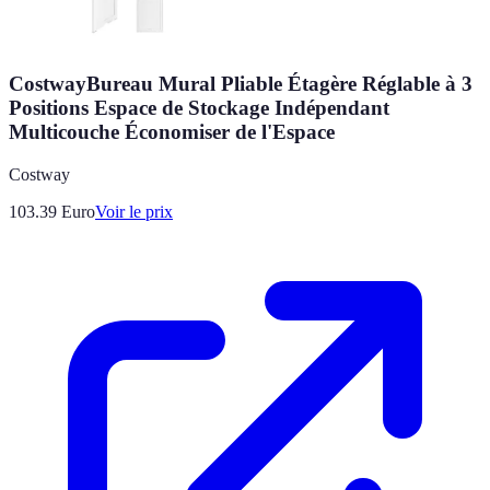
CostwayBureau Mural Pliable Étagère Réglable à 3
Positions Espace de Stockage Indépendant
Multicouche Économiser de l'Espace
Costway
103.39
Euro
Voir le prix