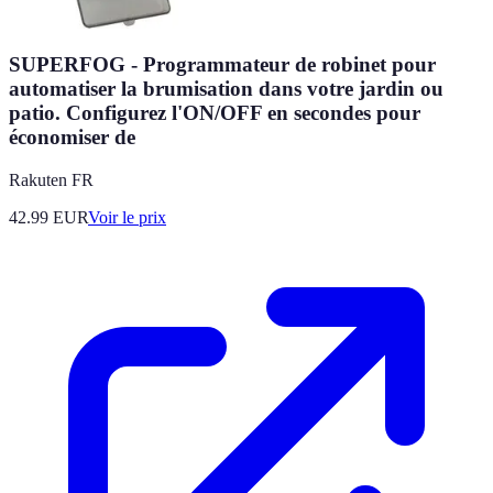
SUPERFOG - Programmateur de robinet pour
automatiser la brumisation dans votre jardin ou
patio. Configurez l'ON/OFF en secondes pour
économiser de
Rakuten FR
42.99
EUR
Voir le prix