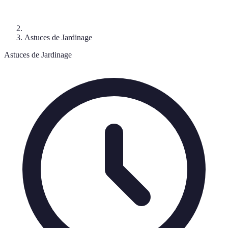
Astuces de Jardinage
Astuces de Jardinage