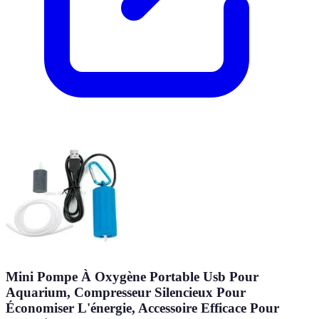
Mini Pompe À Oxygène Portable Usb Pour
Aquarium, Compresseur Silencieux Pour
Économiser L'énergie, Accessoire Efficace Pour