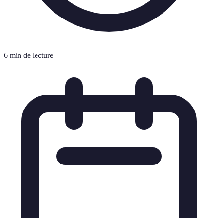
6 min de lecture