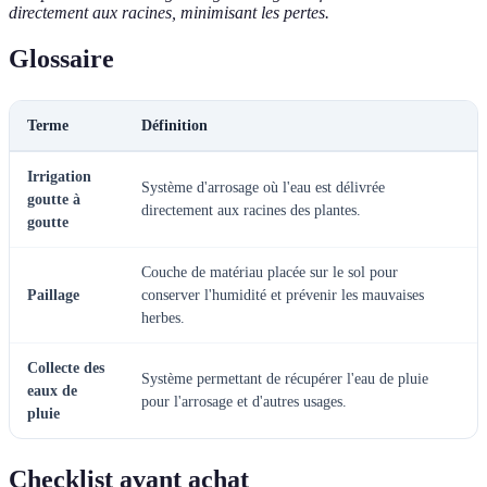
directement aux racines, minimisant les pertes.
Glossaire
Terme
Définition
Irrigation
Système d'arrosage où l'eau est délivrée
goutte à
directement aux racines des plantes.
goutte
Couche de matériau placée sur le sol pour
Paillage
conserver l'humidité et prévenir les mauvaises
herbes.
Collecte des
Système permettant de récupérer l'eau de pluie
eaux de
pour l'arrosage et d'autres usages.
pluie
Checklist avant achat