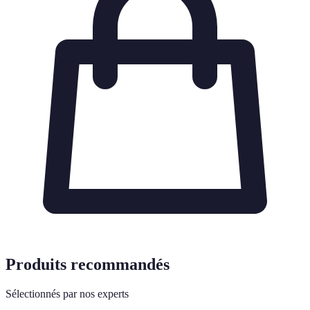
Produits recommandés
Sélectionnés par nos experts