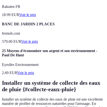
Rakuten FR
18.99
EUR
Voir le prix
BANC DE JARDIN 2 PLACES
fermob.com
579.00
EUR
Voir le prix
25 Moyens d'économiser son argent et son environnement -
Paul De Haut
Eyrolles Environnement
2.69
EUR
Voir le prix
Installer un système de collecte des eaux
de pluie {#collecte-eaux-pluie}
Installer un système de collecte des eaux de pluie est une excellente
manière de profiter de ressources naturelles pour l'arrosage. En