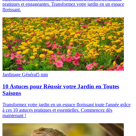
pratiques et engageantes. Transformez votre jardin en un espace
florissant.
Jardinage Général
5
min
10 Astuces pour Réussir votre Jardin en Toutes
Saisons
Transformez votre jardin en un espace florissant toute l'année grâce
à ces 10 astuces pratiques et essentielles. Commencez dès
maintenant !