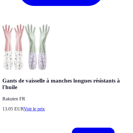
Gants de vaisselle à manches longues résistants à
l'huile
Rakuten FR
13.05
EUR
Voir le prix