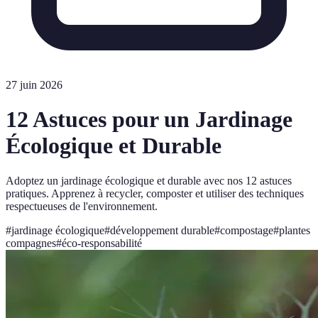
27 juin 2026
12 Astuces pour un Jardinage
Écologique et Durable
Adoptez un jardinage écologique et durable avec nos 12 astuces
pratiques. Apprenez à recycler, composter et utiliser des techniques
respectueuses de l'environnement.
#
jardinage écologique
#
développement durable
#
compostage
#
plantes
compagnes
#
éco-responsabilité