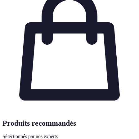
Produits recommandés
Sélectionnés par nos experts