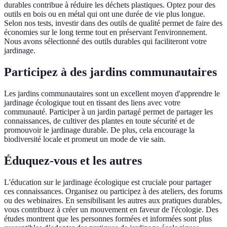
durables contribue à réduire les déchets plastiques. Optez pour des
outils en bois ou en métal qui ont une durée de vie plus longue.
Selon nos tests, investir dans des outils de qualité permet de faire des
économies sur le long terme tout en préservant l'environnement.
Nous avons sélectionné des outils durables qui faciliteront votre
jardinage.
Participez à des jardins communautaires
Les jardins communautaires sont un excellent moyen d'apprendre le
jardinage écologique tout en tissant des liens avec votre
communauté. Participer à un jardin partagé permet de partager les
connaissances, de cultiver des plantes en toute sécurité et de
promouvoir le jardinage durable. De plus, cela encourage la
biodiversité locale et promeut un mode de vie sain.
Éduquez-vous et les autres
L'éducation sur le jardinage écologique est cruciale pour partager
ces connaissances. Organisez ou participez à des ateliers, des forums
ou des webinaires. En sensibilisant les autres aux pratiques durables,
vous contribuez à créer un mouvement en faveur de l'écologie. Des
études montrent que les personnes formées et informées sont plus