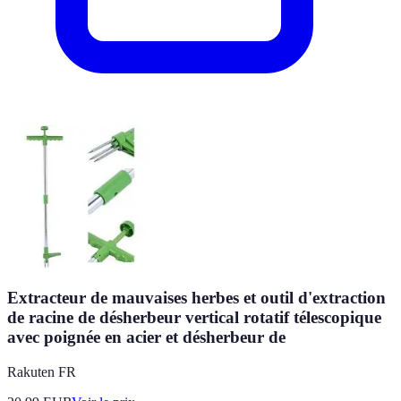
Extracteur de mauvaises herbes et outil d'extraction
de racine de désherbeur vertical rotatif télescopique
avec poignée en acier et désherbeur de
Rakuten FR