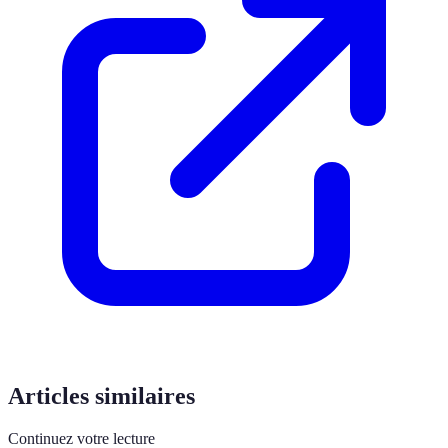
Articles similaires
Continuez votre lecture