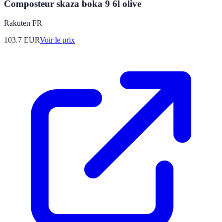
Composteur skaza boka 9 6l olive
Rakuten FR
103.7
EUR
Voir le prix