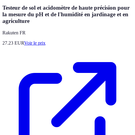
Testeur de sol et acidomètre de haute précision pour
la mesure du pH et de l'humidité en jardinage et en
agriculture
Rakuten FR
27.23
EUR
Voir le prix