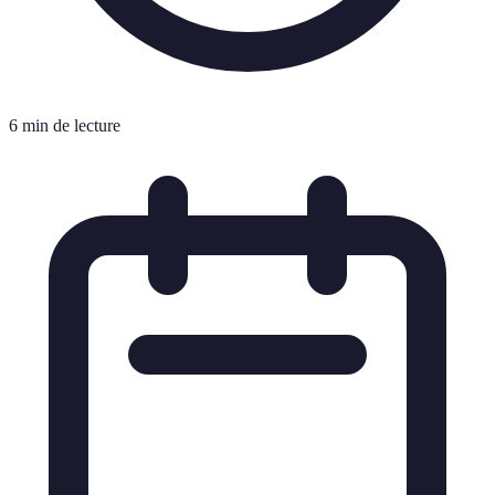
6 min de lecture