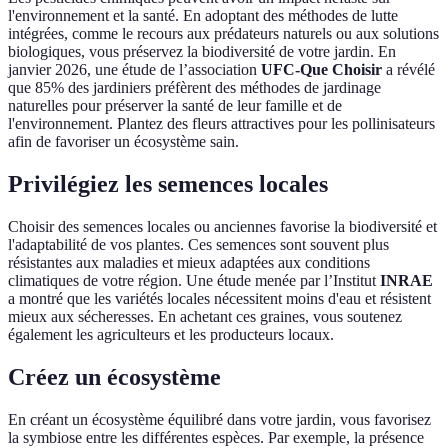
l'environnement et la santé. En adoptant des méthodes de lutte
intégrées, comme le recours aux prédateurs naturels ou aux solutions
biologiques, vous préservez la biodiversité de votre jardin. En
janvier 2026, une étude de l’association
UFC-Que Choisir
a révélé
que 85% des jardiniers préfèrent des méthodes de jardinage
naturelles pour préserver la santé de leur famille et de
l'environnement. Plantez des fleurs attractives pour les pollinisateurs
afin de favoriser un écosystème sain.
Privilégiez les semences locales
Choisir des semences locales ou anciennes favorise la biodiversité et
l'adaptabilité de vos plantes. Ces semences sont souvent plus
résistantes aux maladies et mieux adaptées aux conditions
climatiques de votre région. Une étude menée par l’Institut
INRAE
a montré que les variétés locales nécessitent moins d'eau et résistent
mieux aux sécheresses. En achetant ces graines, vous soutenez
également les agriculteurs et les producteurs locaux.
Créez un écosystème
En créant un écosystème équilibré dans votre jardin, vous favorisez
la symbiose entre les différentes espèces. Par exemple, la présence