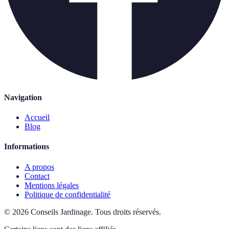
Navigation
Accueil
Blog
Informations
A propos
Contact
Mentions légales
Politique de confidentialité
©
2026
Conseils Jardinage
.
Tous droits réservés.