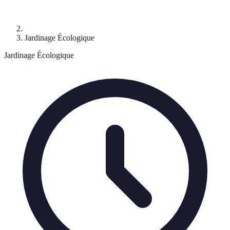
Jardinage Écologique
Jardinage Écologique