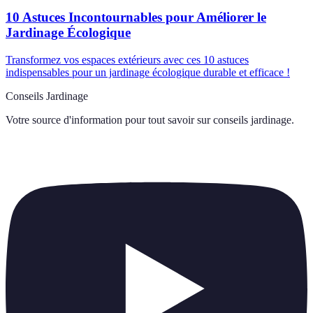
10 Astuces Incontournables pour Améliorer le
Jardinage Écologique
Transformez vos espaces extérieurs avec ces 10 astuces
indispensables pour un jardinage écologique durable et efficace !
Conseils Jardinage
Votre source d'information pour tout savoir sur
conseils jardinage
.