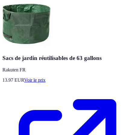
Sacs de jardin réutilisables de 63 gallons
Rakuten FR
13.97
EUR
Voir le prix