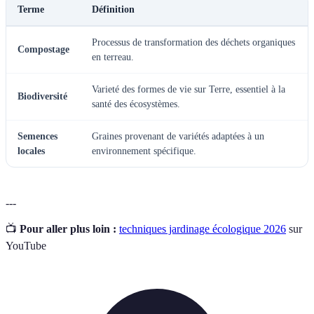
Terme
Définition
Processus de transformation des déchets organiques
Compostage
en terreau.
Varieté des formes de vie sur Terre, essentiel à la
Biodiversité
santé des écosystèmes.
Semences
Graines provenant de variétés adaptées à un
locales
environnement spécifique.
---
📺
Pour aller plus loin :
techniques jardinage écologique 2026
sur
YouTube