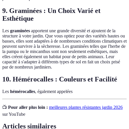
9. Graminées : Un Choix Varié et
Esthétique
Les
graminées
apportent une grande diversité et ajoutent de la
structure à votre jardin. Que vous optiez pour des variétés hautes ou
basses, elles sont adaptées à de nombreuses conditions climatiques et
peuvent survivre à la sècheresse. Les graminées telles que l'herbe de
la pampa ou le miscanthus sont non seulement esthétiques, mais
elles créent également un habitat pour de petits animaux. Leur
capacité à s'adapter à différents types de sol en fait un choix prisé
par de nombreux jardiniers.
10. Hémérocalles : Couleurs et Facilité
Les
hémérocalles
, également appelées
📺
Pour aller plus loin :
meilleures plantes résistantes jardin 2026
sur YouTube
Articles similaires