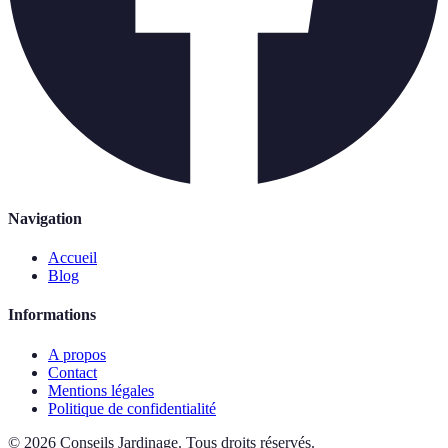
Navigation
Accueil
Blog
Informations
A propos
Contact
Mentions légales
Politique de confidentialité
©
2026
Conseils Jardinage
.
Tous droits réservés.