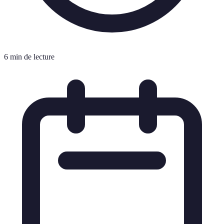
6 min de lecture