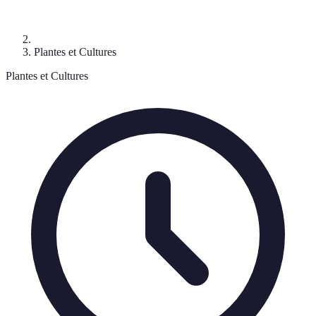
Plantes et Cultures
Plantes et Cultures