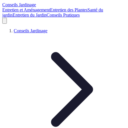
Conseils Jardinage
Entretien et Aménagement
Entretien des Plantes
Santé du
jardin
Entretien du Jardin
Conseils Pratiques
Conseils Jardinage