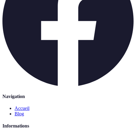
Navigation
Accueil
Blog
Informations