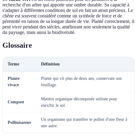
recherche d'un arbre qui apporte une ombre durable. Sa capacité à
s'adapter à différentes conditions de sol en fait un atout précieux. Le
chêne est souvent considéré comme un symbole de force et de
pérennité en raison de sa longue durée de vie. Planté correctement, il
peut vivre pendant des siècles, améliorant non seulement la qualité
du paysage, mais aussi la biodiversité.
Glossaire
Terme
Définition
Plante
Plante qui vit plus de deux ans, conservant son
vivace
feuillage.
Matière organique décomposée utilisée pour
Compost
enrichir le sol.
Un organisme qui transfère le pollen d'une fleur à
Pollinisateur
une autre.