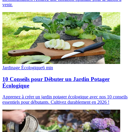
venir.
Jardinage Écologique
6
min
10 Conseils pour Débuter un Jardin Potager
Écologique
Apprenez à créer un jardin potager écologique avec nos 10 conseils
essentiels pour débutants. Cultivez durablement en 2026 !