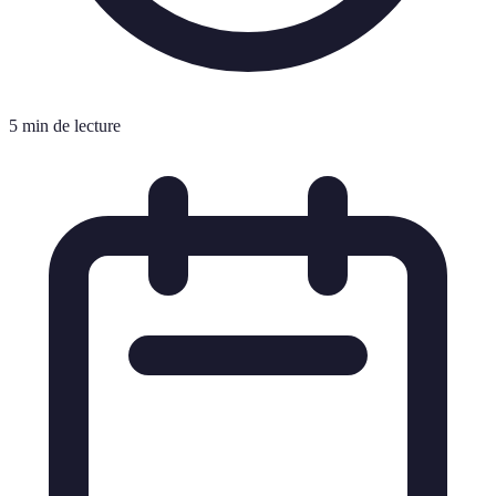
5 min de lecture