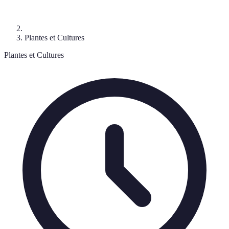
Plantes et Cultures
Plantes et Cultures