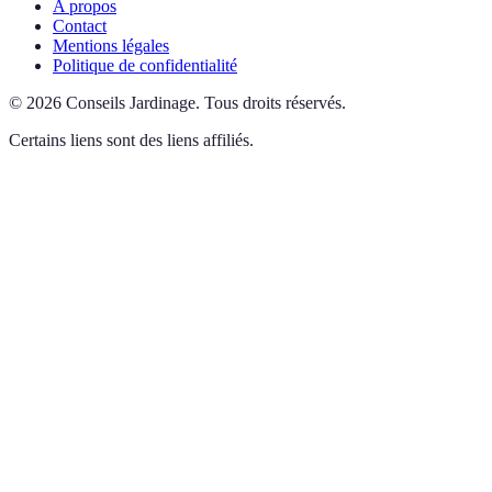
A propos
Contact
Mentions légales
Politique de confidentialité
©
2026
Conseils Jardinage
.
Tous droits réservés.
Certains liens sont des liens affiliés.