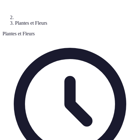
Plantes et Fleurs
Plantes et Fleurs