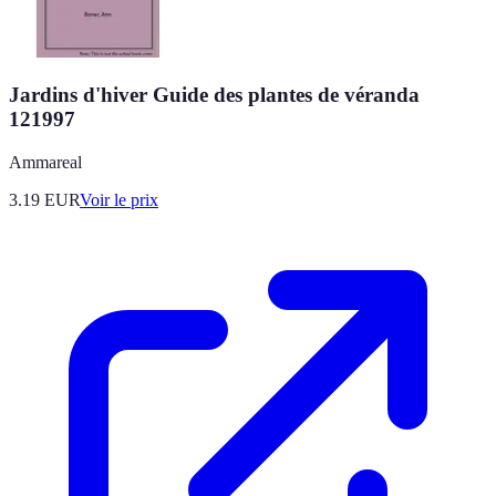
Jardins d'hiver Guide des plantes de véranda
121997
Ammareal
3.19
EUR
Voir le prix