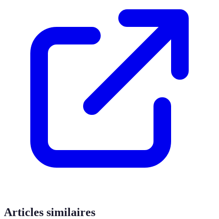
Articles similaires