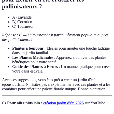
pollinisateurs ?
A) Lavande
B) Cocorico
C) Tournesol
Réponse : C — Le tournesol est particulièrement populaire auprès
des pollinisateurs !
Plantes à bonbons
: Idéales pour ajouter une touche ludique
dans un jardin familial.
Les Plantes Medicinales
: Apprenez à cultiver des plantes
bénéfiques pour votre santé.
Guide des Plantes à Fleurs
: Un manuel pratique pour créer
votre oasis estivale.
Avec ces suggestions, vous êtes prêt à créer un jardin d'été
époustouflant. N'hésitez pas à expérimenter avec ces plantes et à les
combiner pour créer une palette florale unique. Bonne plantation !
📺
Pour aller plus loin :
création jardin d'été 2026
sur YouTube