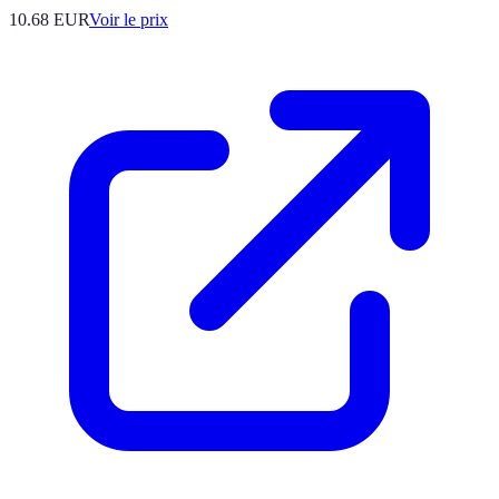
10.68
EUR
Voir le prix