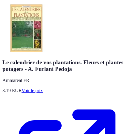
Le calendrier de vos plantations. Fleurs et plantes
potagers - A. Furlani Pedoja
Ammareal FR
3.19
EUR
Voir le prix