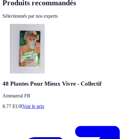
Produits recommandés
Sélectionnés par nos experts
48 Plantes Pour Mieux Vivre - Collectif
Ammareal FR
8.77
EUR
Voir le prix