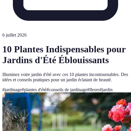
6 juillet 2026
10 Plantes Indispensables pour
Jardins d'Été Éblouissants
Illuminez votre jardin d'été avec ces 10 plantes incontournables. Des
idées et conseils pratiques pour un jardin éclatant de beauté.
#
jardinage
#
plantes d'été
#
conseils de jardinage
#
fleurs
#
jardin