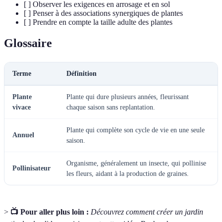
[ ] Observer les exigences en arrosage et en sol
[ ] Penser à des associations synergiques de plantes
[ ] Prendre en compte la taille adulte des plantes
Glossaire
Terme
Définition
Plante
Plante qui dure plusieurs années, fleurissant
vivace
chaque saison sans replantation.
Plante qui complète son cycle de vie en une seule
Annuel
saison.
Organisme, généralement un insecte, qui pollinise
Pollinisateur
les fleurs, aidant à la production de graines.
>
📺 Pour aller plus loin :
Découvrez comment créer un jardin