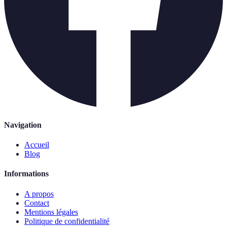
Navigation
Accueil
Blog
Informations
A propos
Contact
Mentions légales
Politique de confidentialité