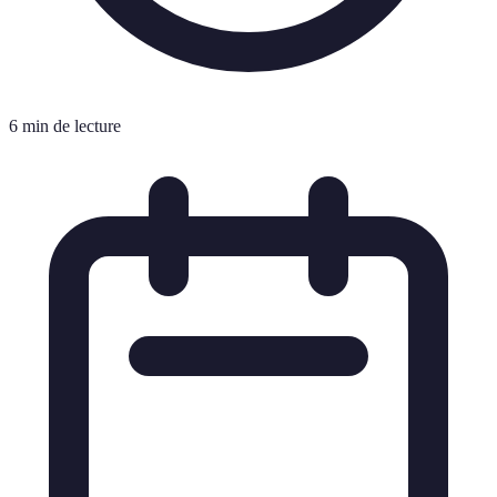
6 min de lecture