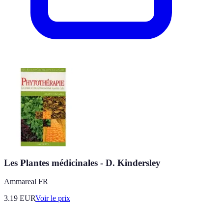
Les Plantes médicinales - D. Kindersley
Ammareal FR
3.19
EUR
Voir le prix