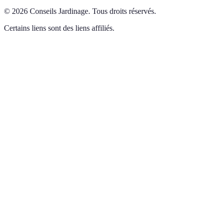
©
2026
Conseils Jardinage
.
Tous droits réservés.
Certains liens sont des liens affiliés.