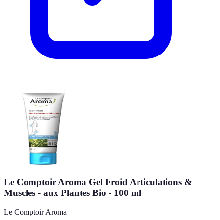
Le Comptoir Aroma Gel Froid Articulations &
Muscles - aux Plantes Bio - 100 ml
Le Comptoir Aroma