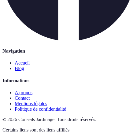
Navigation
Accueil
Blog
Informations
A propos
Contact
Mentions légales
Politique de confidentialité
©
2026
Conseils Jardinage
.
Tous droits réservés.
Certains liens sont des liens affiliés.