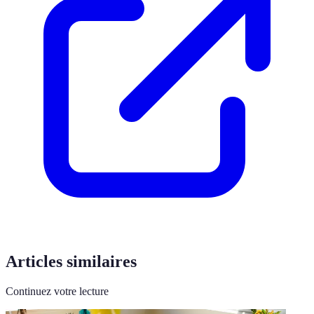
Articles similaires
Continuez votre lecture