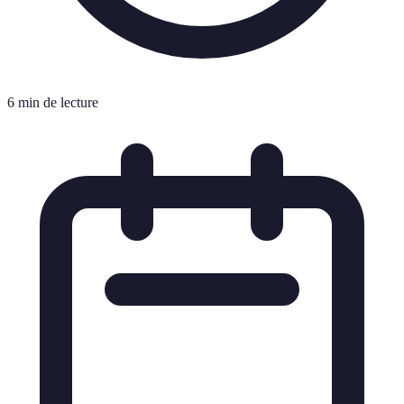
6 min de lecture