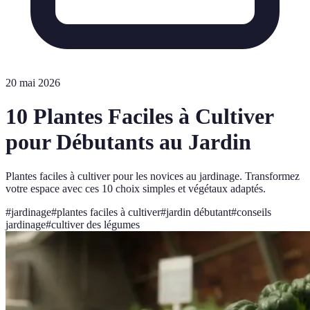
20 mai 2026
10 Plantes Faciles à Cultiver
pour Débutants au Jardin
Plantes faciles à cultiver pour les novices au jardinage. Transformez
votre espace avec ces 10 choix simples et végétaux adaptés.
#
jardinage
#
plantes faciles à cultiver
#
jardin débutant
#
conseils
jardinage
#
cultiver des légumes