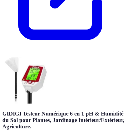
GIDIGI Testeur Numérique 6 en 1 pH & Humidité
du Sol pour Plantes, Jardinage Intérieur/Extérieur,
Agriculture.