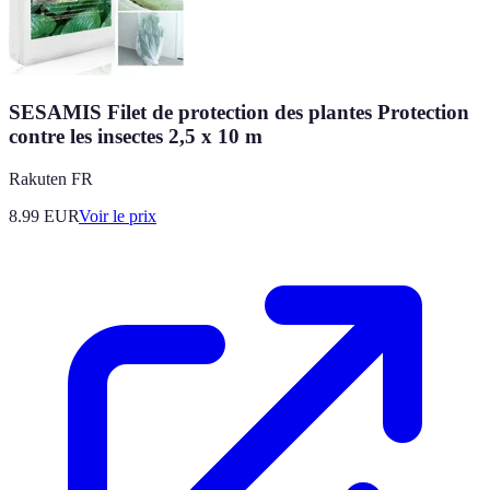
SESAMIS Filet de protection des plantes Protection
contre les insectes 2,5 x 10 m
Rakuten FR
8.99
EUR
Voir le prix