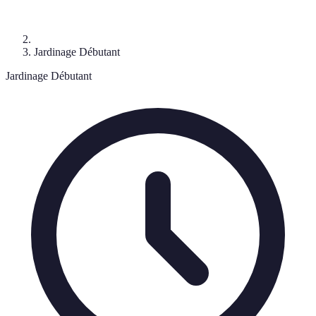
Jardinage Débutant
Jardinage Débutant