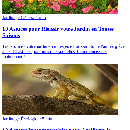
Jardinage Général
5
min
10 Astuces pour Réussir votre Jardin en Toutes
Saisons
Transformez votre jardin en un espace florissant toute l'année grâce
à ces 10 astuces pratiques et essentielles. Commencez dès
maintenant !
Jardinage Écologique
5
min