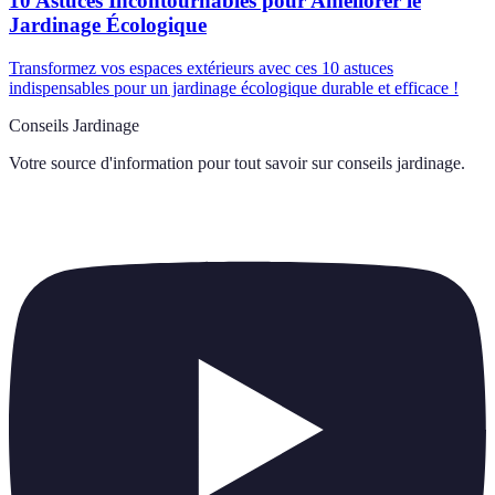
10 Astuces Incontournables pour Améliorer le
Jardinage Écologique
Transformez vos espaces extérieurs avec ces 10 astuces
indispensables pour un jardinage écologique durable et efficace !
Conseils Jardinage
Votre source d'information pour tout savoir sur
conseils jardinage
.