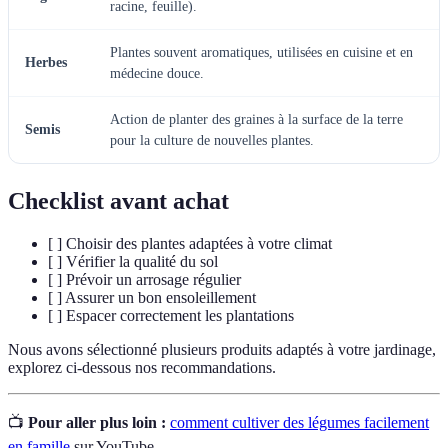
racine, feuille).
Plantes souvent aromatiques, utilisées en cuisine et en
Herbes
médecine douce.
Action de planter des graines à la surface de la terre
Semis
pour la culture de nouvelles plantes.
Checklist avant achat
[ ] Choisir des plantes adaptées à votre climat
[ ] Vérifier la qualité du sol
[ ] Prévoir un arrosage régulier
[ ] Assurer un bon ensoleillement
[ ] Espacer correctement les plantations
Nous avons sélectionné plusieurs produits adaptés à votre jardinage,
explorez ci-dessous nos recommandations.
📺
Pour aller plus loin :
comment cultiver des légumes facilement
en famille
sur YouTube