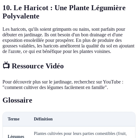
10. Le Haricot : Une Plante Légumière
Polyvalente
Les haricots, qu'ils soient grimpants ou nains, sont parfaits pour
débuter en jardinage. Ils ont besoin d'un bon drainage et d'une
exposition ensoleillée pour prospérer. En plus de produire des
gousses valables, les haricots améliorent la qualité du sol en ajoutant
de l'azote, ce qui est bénéfique pour les plantes voisines.
📺 Ressource Vidéo
Pour découvrir plus sur le jardinage, recherchez sur YouTube :
"comment cultiver des légumes facilement en famille".
Glossaire
Terme
Définition
Plantes cultivées pour leurs parties comestibles (fruit,
Légumes