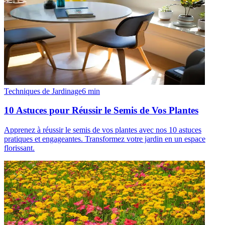
Techniques de Jardinage
6
min
10 Astuces pour Réussir le Semis de Vos Plantes
Apprenez à réussir le semis de vos plantes avec nos 10 astuces
pratiques et engageantes. Transformez votre jardin en un espace
florissant.