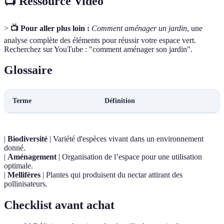
📺 Ressource Vidéo
>
📺 Pour aller plus loin :
Comment aménager un jardin
, une
analyse complète des éléments pour réussir votre espace vert.
Recherchez sur YouTube : "comment aménager son jardin".
Glossaire
Terme
Définition
|
Biodiversité
| Variété d'espèces vivant dans un environnement
donné.
|
Aménagement
| Organisation de l’espace pour une utilisation
optimale.
|
Mellifères
| Plantes qui produisent du nectar attirant des
pollinisateurs.
Checklist avant achat