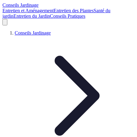
Conseils Jardinage
Entretien et Aménagement
Entretien des Plantes
Santé du
jardin
Entretien du Jardin
Conseils Pratiques
Conseils Jardinage