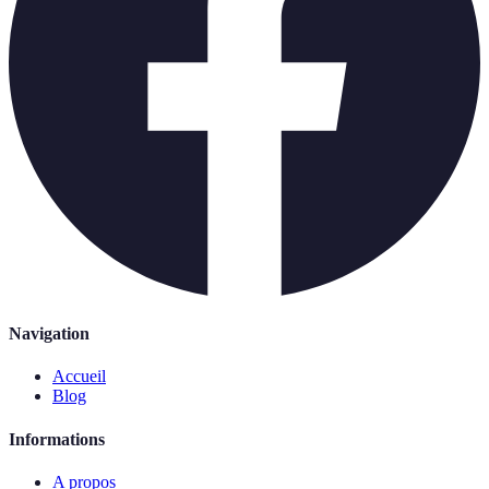
Navigation
Accueil
Blog
Informations
A propos