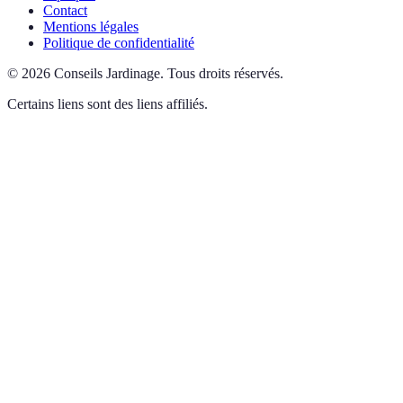
Contact
Mentions légales
Politique de confidentialité
©
2026
Conseils Jardinage
.
Tous droits réservés.
Certains liens sont des liens affiliés.