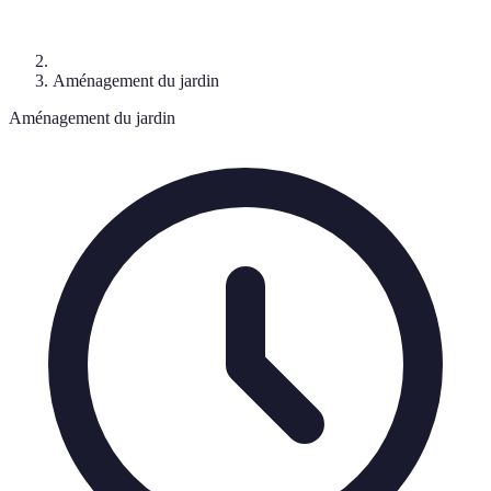
Aménagement du jardin
Aménagement du jardin