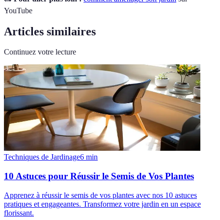
YouTube
Articles similaires
Continuez votre lecture
Techniques de Jardinage
6
min
10 Astuces pour Réussir le Semis de Vos Plantes
Apprenez à réussir le semis de vos plantes avec nos 10 astuces
pratiques et engageantes. Transformez votre jardin en un espace
florissant.