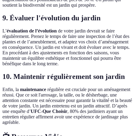
soutient la biodiversité est un jardin qui prospère.
9. Évaluer l'évolution du jardin
L’
évaluation de l’évolution
de votre jardin devrait se faire
régulièrement. Prenez le temps de faire une inspection de l’état des
plantes et de l’ameublement, et adaptez vos choix d’aménagement
en conséquence. Un jardin est vivant et doit évoluer avec le temps.
En procédant à des ajustements en fonction des saisons, vous
maintenir un équilibre esthétique et fonctionnel qui pourra être
bénéfique dans le long terme.
10. Maintenir régulièrement son jardin
Enfin, la
maintenance
régulière est cruciale pour un aménagement
réussi. Que ce soit l'arrosage, la taille, ou le désherbage, une
attention constante est nécessaire pour garantir la vitalité et la beauté
de votre jardin. Un jardin entretenu est un jardin attractif. D’après
une enquête d’
UFC-Que Choisir
, 80% des jardiniers ayant un
entretien régulier affirment avoir une expérience de jardinage plus
agréable.