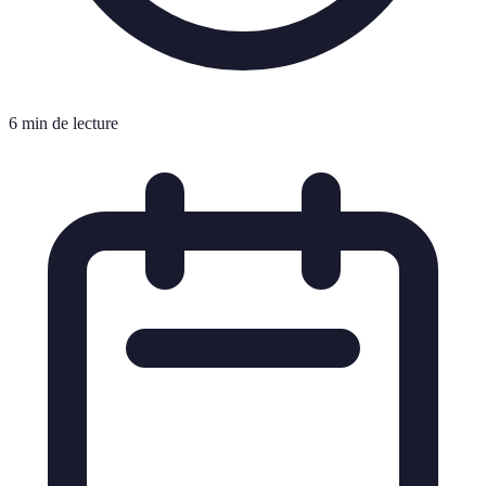
6 min de lecture