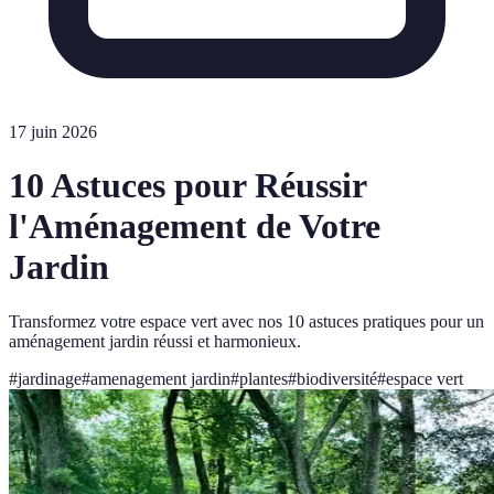
17 juin 2026
10 Astuces pour Réussir
l'Aménagement de Votre
Jardin
Transformez votre espace vert avec nos 10 astuces pratiques pour un
aménagement jardin réussi et harmonieux.
#
jardinage
#
amenagement jardin
#
plantes
#
biodiversité
#
espace vert