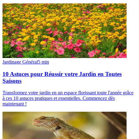
Jardinage Général
5
min
10 Astuces pour Réussir votre Jardin en Toutes
Saisons
Transformez votre jardin en un espace florissant toute l'année grâce
à ces 10 astuces pratiques et essentielles. Commencez dès
maintenant !