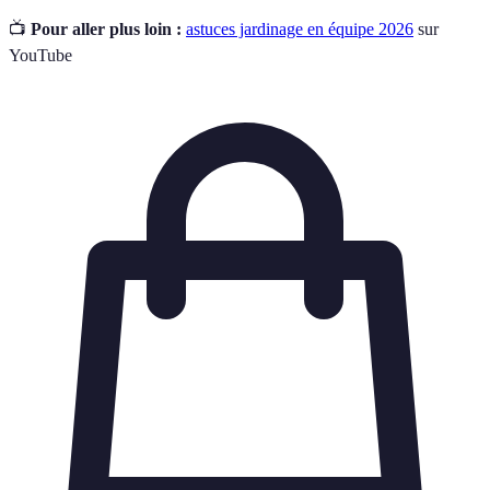
📺
Pour aller plus loin :
astuces jardinage en équipe 2026
sur
YouTube