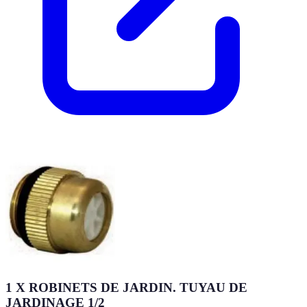
1 X ROBINETS DE JARDIN. TUYAU DE
JARDINAGE 1/2