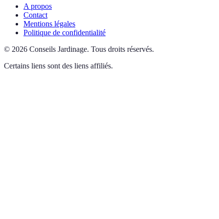
A propos
Contact
Mentions légales
Politique de confidentialité
©
2026
Conseils Jardinage
.
Tous droits réservés.
Certains liens sont des liens affiliés.