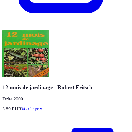
12 mois de jardinage - Robert Fritsch
Delta 2000
3.89
EUR
Voir le prix