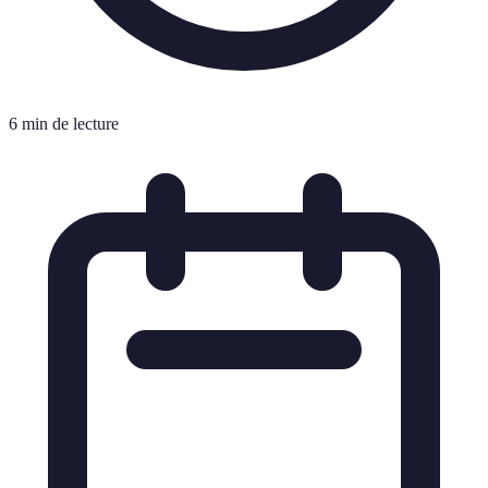
6 min de lecture