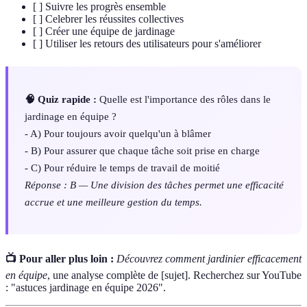
[ ] Suivre les progrès ensemble
[ ] Celebrer les réussites collectives
[ ] Créer une équipe de jardinage
[ ] Utiliser les retours des utilisateurs pour s'améliorer
🧠 Quiz rapide :
Quelle est l'importance des rôles dans le
jardinage en équipe ?
- A) Pour toujours avoir quelqu'un à blâmer
- B) Pour assurer que chaque tâche soit prise en charge
- C) Pour réduire le temps de travail de moitié
Réponse : B — Une division des tâches permet une efficacité
accrue et une meilleure gestion du temps.
📺 Pour aller plus loin :
Découvrez comment jardinier efficacement
en équipe
, une analyse complète de [sujet]. Recherchez sur YouTube
: "astuces jardinage en équipe 2026".