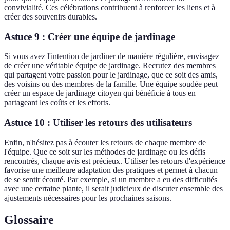
convivialité. Ces célébrations contribuent à renforcer les liens et à
créer des souvenirs durables.
Astuce 9 : Créer une équipe de jardinage
Si vous avez l'intention de jardiner de manière régulière, envisagez
de créer une véritable équipe de jardinage. Recrutez des membres
qui partagent votre passion pour le jardinage, que ce soit des amis,
des voisins ou des membres de la famille. Une équipe soudée peut
créer un espace de jardinage citoyen qui bénéficie à tous en
partageant les coûts et les efforts.
Astuce 10 : Utiliser les retours des utilisateurs
Enfin, n'hésitez pas à écouter les retours de chaque membre de
l'équipe. Que ce soit sur les méthodes de jardinage ou les défis
rencontrés, chaque avis est précieux. Utiliser les retours d'expérience
favorise une meilleure adaptation des pratiques et permet à chacun
de se sentir écouté. Par exemple, si un membre a eu des difficultés
avec une certaine plante, il serait judicieux de discuter ensemble des
ajustements nécessaires pour les prochaines saisons.
Glossaire