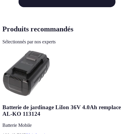
Produits recommandés
Sélectionnés par nos experts
Batterie de jardinage LiIon 36V 4.0Ah remplace
AL-KO 113124
Batterie Mobile