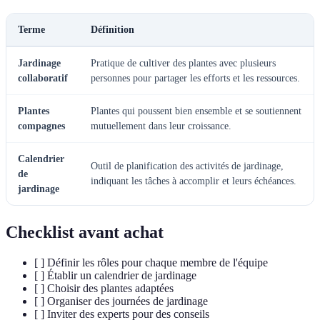
Terme
Définition
Jardinage
Pratique de cultiver des plantes avec plusieurs
collaboratif
personnes pour partager les efforts et les ressources.
Plantes
Plantes qui poussent bien ensemble et se soutiennent
compagnes
mutuellement dans leur croissance.
Calendrier
Outil de planification des activités de jardinage,
de
indiquant les tâches à accomplir et leurs échéances.
jardinage
Checklist avant achat
[ ] Définir les rôles pour chaque membre de l'équipe
[ ] Établir un calendrier de jardinage
[ ] Choisir des plantes adaptées
[ ] Organiser des journées de jardinage
[ ] Inviter des experts pour des conseils