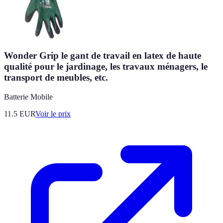
Wonder Grip le gant de travail en latex de haute
qualité pour le jardinage, les travaux ménagers, le
transport de meubles, etc.
Batterie Mobile
11.5
EUR
Voir le prix