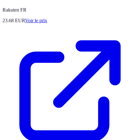
Rakuten FR
23.68
EUR
Voir le prix