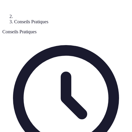
Conseils Pratiques
Conseils Pratiques