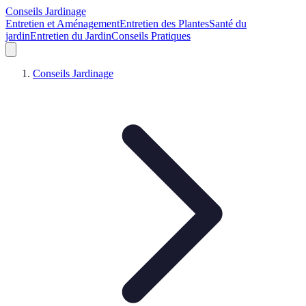
Conseils Jardinage
Entretien et Aménagement
Entretien des Plantes
Santé du
jardin
Entretien du Jardin
Conseils Pratiques
Conseils Jardinage