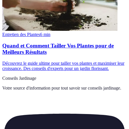
Entretien des Plantes
6
min
Quand et Comment Tailler Vos Plantes pour de
Meilleurs Résultats
Découvrez le guide ultime pour tailler vos plantes et maximiser leur
croissance. Des conseils d'experts pour un jardin florissant.
Conseils Jardinage
Votre source d'information pour tout savoir sur
conseils jardinage
.