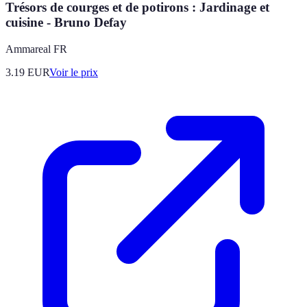
Trésors de courges et de potirons : Jardinage et
cuisine - Bruno Defay
Ammareal FR
3.19
EUR
Voir le prix