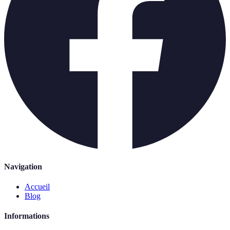
Navigation
Accueil
Blog
Informations