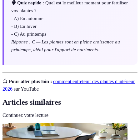
🧠 Quiz rapide :
Quel est le meilleur moment pour fertiliser
vos plantes ?
- A) En automne
- B) En hiver
- C) Au printemps
Réponse : C — Les plantes sont en pleine croissance au
printemps, idéal pour l'apport de nutriments.
📺
Pour aller plus loin :
comment entretenir des plantes d'intérieur
2026
sur YouTube
Articles similaires
Continuez votre lecture