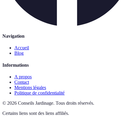
Navigation
Accueil
Blog
Informations
A propos
Contact
Mentions légales
Politique de confidentialité
©
2026
Conseils Jardinage
.
Tous droits réservés.
Certains liens sont des liens affiliés.