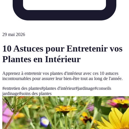
29 mai 2026
10 Astuces pour Entretenir vos
Plantes en Intérieur
Apprenez à entretenir vos plantes d'intérieur avec ces 10 astuces
incontournables pour assurer leur bien-être tout au long de l'année.
#
entretien des plantes
#
plantes d'intérieur
#
jardinage
#
conseils
jardinage
#
soins des plantes