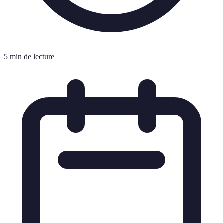
5 min de lecture