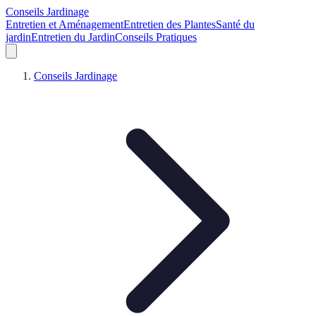
Conseils Jardinage
Entretien et Aménagement
Entretien des Plantes
Santé du
jardin
Entretien du Jardin
Conseils Pratiques
Conseils Jardinage