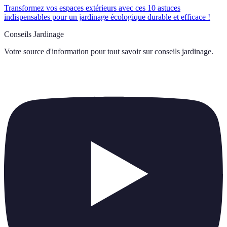
Transformez vos espaces extérieurs avec ces 10 astuces
indispensables pour un jardinage écologique durable et efficace !
Conseils Jardinage
Votre source d'information pour tout savoir sur
conseils jardinage
.