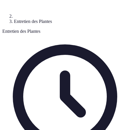
Entretien des Plantes
Entretien des Plantes