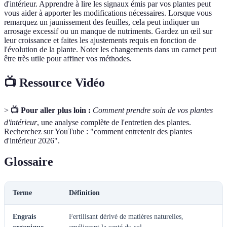
d'intérieur. Apprendre à lire les signaux émis par vos plantes peut
vous aider à apporter les modifications nécessaires. Lorsque vous
remarquez un jaunissement des feuilles, cela peut indiquer un
arrosage excessif ou un manque de nutriments. Gardez un œil sur
leur croissance et faites les ajustements requis en fonction de
l'évolution de la plante. Noter les changements dans un carnet peut
être très utile pour affiner vos méthodes.
📺 Ressource Vidéo
>
📺 Pour aller plus loin :
Comment prendre soin de vos plantes
d'intérieur
, une analyse complète de l'entretien des plantes.
Recherchez sur YouTube : "comment entretenir des plantes
d'intérieur 2026".
Glossaire
Terme
Définition
Engrais
Fertilisant dérivé de matières naturelles,