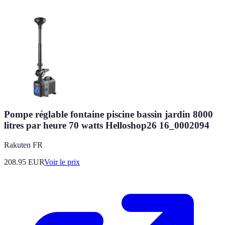
Pompe réglable fontaine piscine bassin jardin 8000
litres par heure 70 watts Helloshop26 16_0002094
Rakuten FR
208.95
EUR
Voir le prix