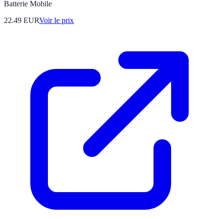
Batterie Mobile
22.49
EUR
Voir le prix