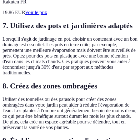
Rakuten FR
19.86
EUR
Voir le prix
7. Utilisez des pots et jardinières adaptés
Lorsqu'il s'agit de jardinage en pot, choisir un contenant avec un bon
drainage est essentiel. Les pots en terre cuite, par exemple,
permettent une meilleure évaporation mais doivent être surveillés de
près. Optez pour des pots en plastique avec une bonne rétention
d'eau dans les climats chauds. Ces pratiques peuvent vous aider à
économiser jusqu'à 30% d'eau par rapport aux méthodes
traditionnelles.
8. Créez des zones ombragées
Utiliser des tonnelles ou des parasols pour créer des zones
ombragées dans votre jardin peut aider à réduire l'évaporation de
l'eau. Les plantes à l'ombre ont généralement besoin de moins d'eau,
ce qui peut être bénéfique surtout durant les mois les plus chauds.
De plus, cela crée un espace agréable pour se détendre, tout en
préservant la santé de vos plantes.