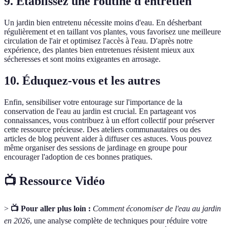
9. Établissez une routine d'entretien
Un jardin bien entretenu nécessite moins d'eau. En désherbant
régulièrement et en taillant vos plantes, vous favorisez une meilleure
circulation de l'air et optimisez l'accès à l'eau. D'après notre
expérience, des plantes bien entretenues résistent mieux aux
sécheresses et sont moins exigeantes en arrosage.
10. Éduquez-vous et les autres
Enfin, sensibiliser votre entourage sur l'importance de la
conservation de l'eau au jardin est crucial. En partageant vos
connaissances, vous contribuez à un effort collectif pour préserver
cette ressource précieuse. Des ateliers communautaires ou des
articles de blog peuvent aider à diffuser ces astuces. Vous pouvez
même organiser des sessions de jardinage en groupe pour
encourager l'adoption de ces bonnes pratiques.
📺 Ressource Vidéo
>
📺 Pour aller plus loin :
Comment économiser de l'eau au jardin
en 2026
, une analyse complète de techniques pour réduire votre