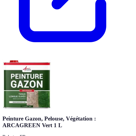
Peinture Gazon, Pelouse, Végétation :
ARCAGREEN Vert 1 L