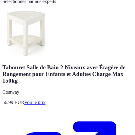
Sélectionnés par nos experts
Tabouret Salle de Bain 2 Niveaux avec Étagère de
Rangement pour Enfants et Adultes Charge Max
150kg
Costway
56.99
EUR
Voir le prix