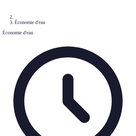
Économie d'eau
Économie d'eau