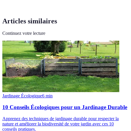
Articles similaires
Continuez votre lecture
Jardinage Écologique
6
min
10 Conseils Écologiques pour un Jardinage Durable
Apprenez des techniques de jardinage durable pour respecter la
nature et améliorer la biodiversité de votre jardin avec ces 10
conseils pratiques.