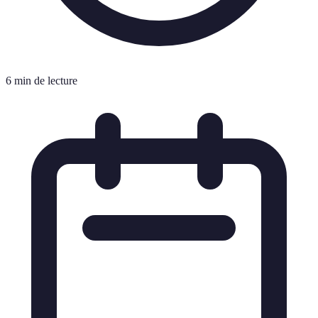
6 min de lecture