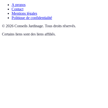
A propos
Contact
Mentions légales
Politique de confidentialité
©
2026
Conseils Jardinage
.
Tous droits réservés.
Certains liens sont des liens affiliés.