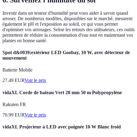
Investir dans un testeur d'humidité peut vous aider à savoir quand
arroser. De nombreux modèles, disponibles sur le marché, mesurent
également le pH et l'exposition au soleil, ce qui vous permet
d'optimiser vos arrosages. Selon les retours des utilisateurs, ces outils
permettent de réduire la consommation d'eau tout en maintenant vos
plantes en bonne santé.
Spot d&#039;extérieur LED Goobay, 10 W, avec détecteur de
mouvement
Batterie Mobile
27.49
EUR
Voir le prix
vidaXL Corde de bateau Vert 20 mm 50 m Polypropylène
Rakuten FR
70.99
EUR
Voir le prix
vidaXL Projecteur à LED avec poignée 10 W Blanc froid