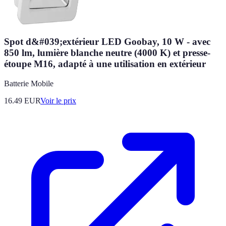
Spot d&#039;extérieur LED Goobay, 10 W - avec
850 lm, lumière blanche neutre (4000 K) et presse-
étoupe M16, adapté à une utilisation en extérieur
Batterie Mobile
16.49
EUR
Voir le prix