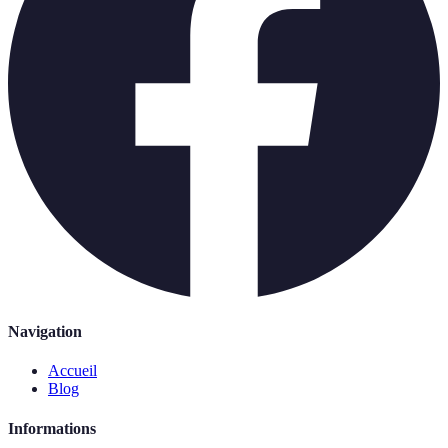
Navigation
Accueil
Blog
Informations