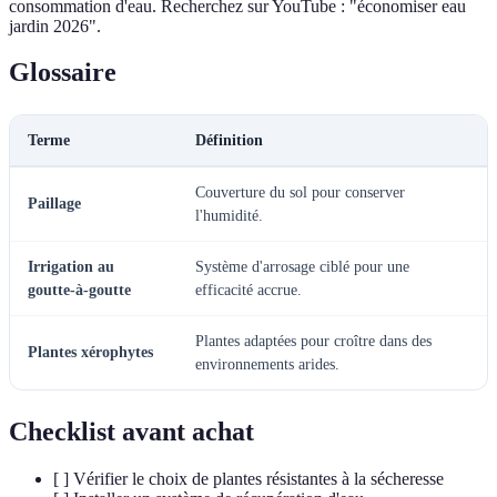
consommation d'eau. Recherchez sur YouTube : "économiser eau
jardin 2026".
Glossaire
Terme
Définition
Couverture du sol pour conserver
Paillage
l'humidité.
Irrigation au
Système d'arrosage ciblé pour une
goutte-à-goutte
efficacité accrue.
Plantes adaptées pour croître dans des
Plantes xérophytes
environnements arides.
Checklist avant achat
[ ] Vérifier le choix de plantes résistantes à la sécheresse