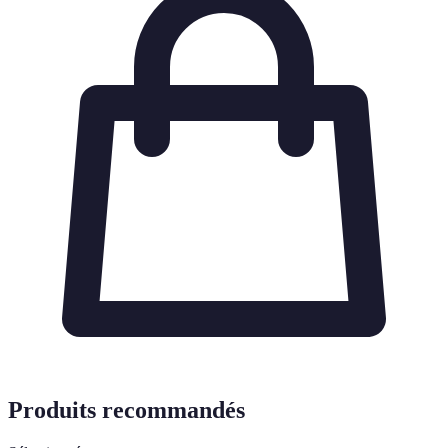
Produits recommandés