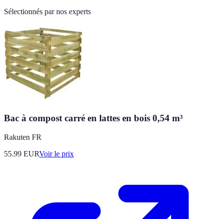
Sélectionnés par nos experts
Bac à compost carré en lattes en bois 0,54 m³
Rakuten FR
55.99
EUR
Voir le prix