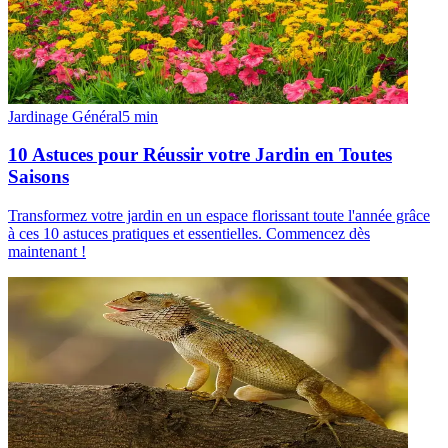
Jardinage Général
5
min
10 Astuces pour Réussir votre Jardin en Toutes
Saisons
Transformez votre jardin en un espace florissant toute l'année grâce
à ces 10 astuces pratiques et essentielles. Commencez dès
maintenant !