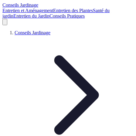
Conseils Jardinage
Entretien et Aménagement
Entretien des Plantes
Santé du
jardin
Entretien du Jardin
Conseils Pratiques
Conseils Jardinage