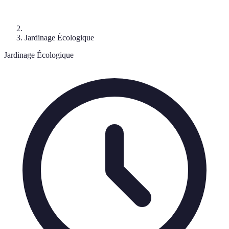
Jardinage Écologique
Jardinage Écologique