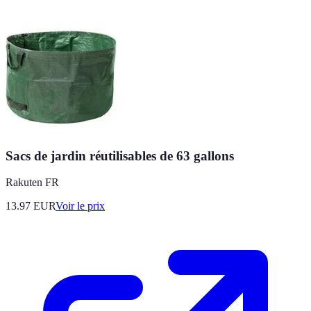
Sacs de jardin réutilisables de 63 gallons
Rakuten FR
13.97
EUR
Voir le prix