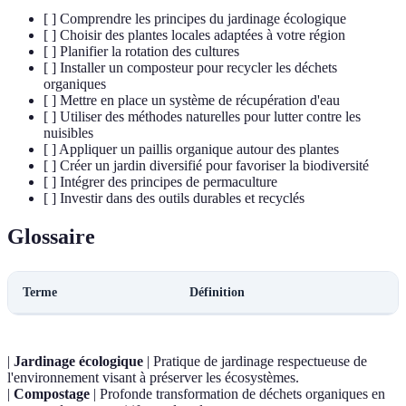
[ ] Comprendre les principes du jardinage écologique
[ ] Choisir des plantes locales adaptées à votre région
[ ] Planifier la rotation des cultures
[ ] Installer un composteur pour recycler les déchets
organiques
[ ] Mettre en place un système de récupération d'eau
[ ] Utiliser des méthodes naturelles pour lutter contre les
nuisibles
[ ] Appliquer un paillis organique autour des plantes
[ ] Créer un jardin diversifié pour favoriser la biodiversité
[ ] Intégrer des principes de permaculture
[ ] Investir dans des outils durables et recyclés
Glossaire
Terme
Définition
|
Jardinage écologique
| Pratique de jardinage respectueuse de
l'environnement visant à préserver les écosystèmes.
|
Compostage
| Profonde transformation de déchets organiques en