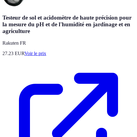
Testeur de sol et acidomètre de haute précision pour
la mesure du pH et de l'humidité en jardinage et en
agriculture
Rakuten FR
27.23
EUR
Voir le prix