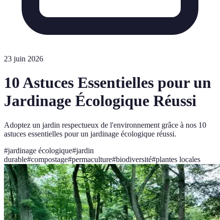
23 juin 2026
10 Astuces Essentielles pour un
Jardinage Écologique Réussi
Adoptez un jardin respectueux de l'environnement grâce à nos 10
astuces essentielles pour un jardinage écologique réussi.
#
jardinage écologique
#
jardin
durable
#
compostage
#
permaculture
#
biodiversité
#
plantes locales