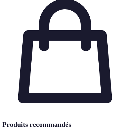
Produits recommandés