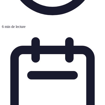
6 min de lecture