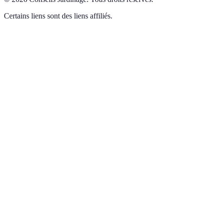
Certains liens sont des liens affiliés.