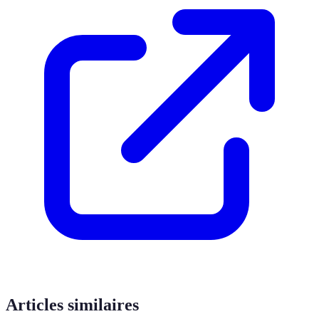
Articles similaires