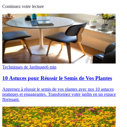
Continuez votre lecture
Techniques de Jardinage
6
min
10 Astuces pour Réussir le Semis de Vos Plantes
Apprenez à réussir le semis de vos plantes avec nos 10 astuces
pratiques et engageantes. Transformez votre jardin en un espace
florissant.