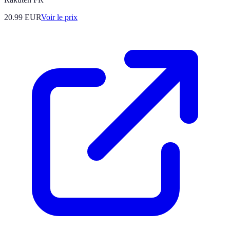
20.99
EUR
Voir le prix