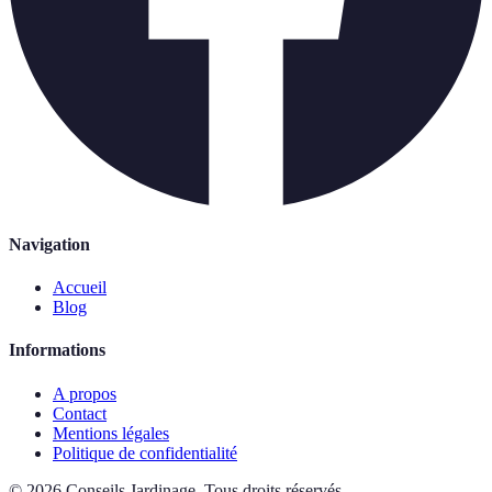
Navigation
Accueil
Blog
Informations
A propos
Contact
Mentions légales
Politique de confidentialité
©
2026
Conseils Jardinage
.
Tous droits réservés.