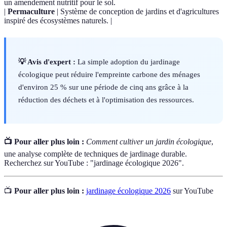
un amendement nutritif pour le sol.
|
Permaculture
| Système de conception de jardins et d'agricultures
inspiré des écosystèmes naturels. |
💡 Avis d'expert :
La simple adoption du jardinage
écologique peut réduire l'empreinte carbone des ménages
d'environ 25 % sur une période de cinq ans grâce à la
réduction des déchets et à l'optimisation des ressources.
📺 Pour aller plus loin :
Comment cultiver un jardin écologique
,
une analyse complète de techniques de jardinage durable.
Recherchez sur YouTube : "jardinage écologique 2026".
📺
Pour aller plus loin :
jardinage écologique 2026
sur YouTube