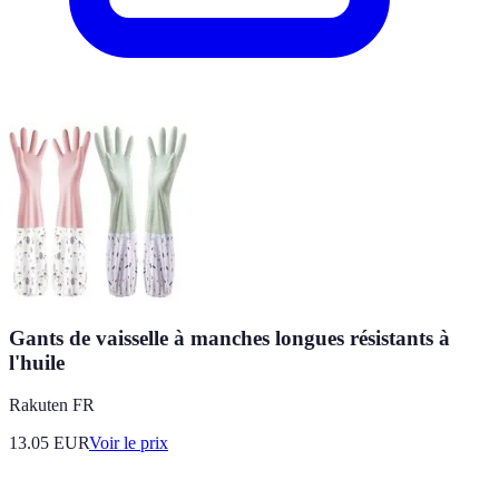
Gants de vaisselle à manches longues résistants à
l'huile
Rakuten FR
13.05
EUR
Voir le prix