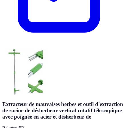
Extracteur de mauvaises herbes et outil d'extraction
de racine de désherbeur vertical rotatif télescopique
avec poignée en acier et désherbeur de
Rakuten FR