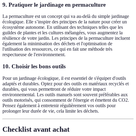
9. Pratiquer le jardinage en permaculture
La permaculture est un concept qui va au-delà du simple jardinage
écologique. Elle s’inspire des principes de la nature pour créer un
écosystème autonome. En utilisant des techniques telles que les
guildes de plantes et les cultures mélangées, vous augmentez la
résilience de votre jardin. Les principes de la permaculture incluent
également la minimisation des déchets et l'optimisation de
l'utilisation des ressources, ce qui en fait une méthode très
respectueuse de l'environnement.
10. Choisir les bons outils
Pour un jardinage écologique, il est essentiel de s'équiper d'outils
adaptés et durables. Optez pour des outils en matériaux recyclés et
durables, qui vous permettront de réduire votre impact
environnemental. Les outils manuels sont souvent préférables aux
outils motorisés, qui consomment de l'énergie et émettent du CO2.
Pensez également à entretenir régulièrement vos outils pour
prolonger leur durée de vie, cela limite les déchets.
Checklist avant achat